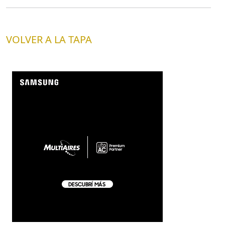
VOLVER A LA TAPA