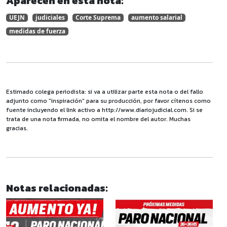
Aparecen en esta nota:
UEJN
judiciales
Corte Suprema
aumento salarial
medidas de fuerza
Estimado colega periodista: si va a utilizar parte esta nota o del fallo
adjunto como "inspiración" para su producción, por favor cítenos como
fuente incluyendo el link activo a http://www.diariojudicial.com. Si se
trata de una nota firmada, no omita el nombre del autor. Muchas
gracias.
Notas relacionadas: