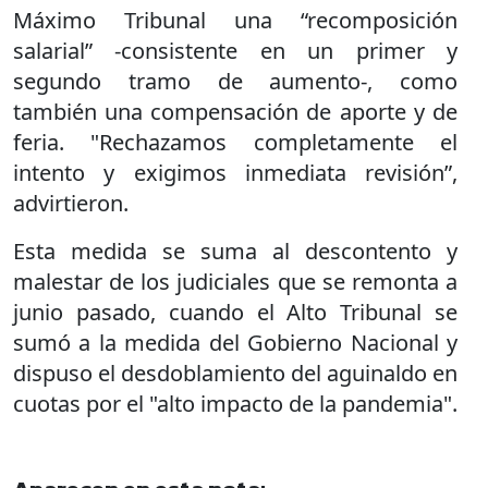
Máximo Tribunal una “recomposición
salarial” -consistente en un primer y
segundo tramo de aumento-, como
también una compensación de aporte y de
feria. "Rechazamos completamente el
intento y exigimos inmediata revisión”,
advirtieron.
Esta medida se suma al descontento y
malestar de los judiciales que se remonta a
junio pasado, cuando el Alto Tribunal se
sumó a la medida del Gobierno Nacional y
dispuso el desdoblamiento del aguinaldo en
cuotas por el "alto impacto de la pandemia".