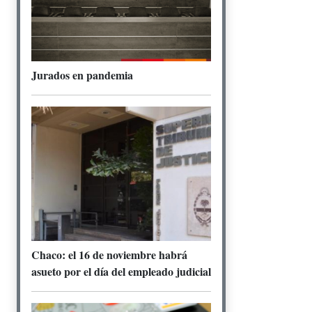
Jurados en pandemia
Chaco: el 16 de noviembre habrá
asueto por el día del empleado judicial