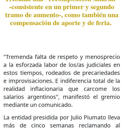
-consistente en un primer y segundo
tramo de aumento-, como también una
compensación de aporte y de feria.
"Tremenda falta de respeto y menosprecio
a la esforzada labor de los/as judiciales en
estos tiempos, rodeados de precariedades
e improvisaciones. E indiferencia total de la
realidad inflacionaria que carcome los
salarios argentinos", manifestó el gremio
mediante un comunicado.
La entidad presidida por Julio Piumato lleva
más de cinco semanas reclamando al