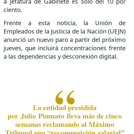
a Jefatura de Gabinete es sólo del 10 por
ciento.
Frente a esta noticia, la Unión de
Empleados de la Justicia de la Nación (UEJN)
anunció un nuevo paro a partir del próximo
jueves, que incluirá concentraciones frente
a las dependencias y desconexión digital.
La entidad presidida
por Julio Piumato lleva más de cinco
semanas reclamando al Máximo
Tribunal una “recomposición salarial”