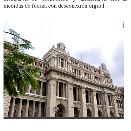
medidas de fuerza con desconexión digital.