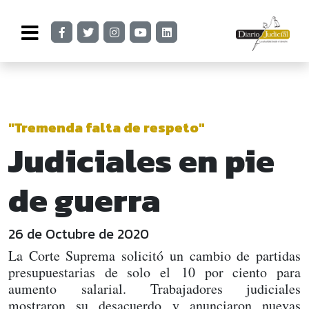
"Tremenda falta de respeto"
Judiciales en pie
de guerra
26 de Octubre de 2020
La Corte Suprema solicitó un cambio de partidas
presupuestarias de solo el 10 por ciento para
aumento salarial. Trabajadores judiciales
mostraron su desacuerdo y anunciaron nuevas