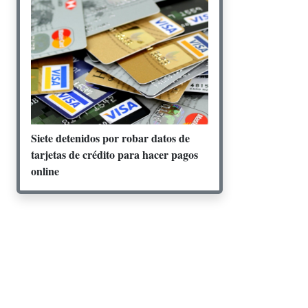
Siete detenidos por robar datos de
tarjetas de crédito para hacer pagos
online