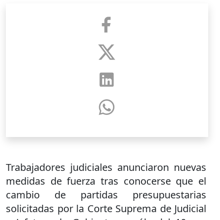
Trabajadores judiciales anunciaron nuevas
medidas de fuerza tras conocerse que el
cambio de partidas presupuestarias
solicitadas por la Corte Suprema de Judicial