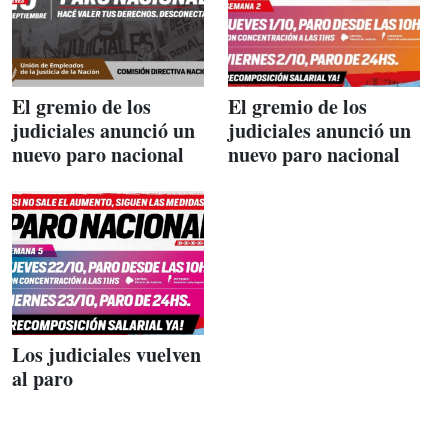
El gremio de los
El gremio de los
judiciales anunció un
judiciales anunció un
nuevo paro nacional
nuevo paro nacional
Los judiciales vuelven
al paro