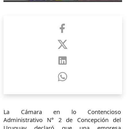
La Cámara en lo Contencioso
Administrativo N° 2 de Concepción del
Uruguay declaró que una empresa