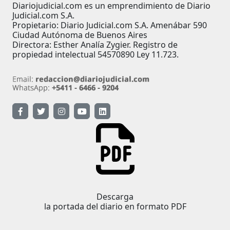
Diariojudicial.com es un emprendimiento de Diario
Judicial.com S.A.
Propietario: Diario Judicial.com S.A. Amenábar 590
Ciudad Autónoma de Buenos Aires
Directora: Esther Analía Zygier. Registro de
propiedad intelectual 54570890 Ley 11.723.
Descarga
la portada del diario en formato PDF