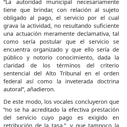
“La autoridad municipal necesariamente
tiene que brindar, con relación al sujeto
obligado al pago, el servicio por el cual
grava la actividad, no resultando suficiente
una actuación meramente declamativa, tal
como sería postular que el servicio se
encuentra organizado y que ello sería de
público y notorio conocimiento, dada la
claridad de los términos del criterio
sentencial del Alto Tribunal en el orden
federal así como la inveterada doctrina
autoral”, añadieron.
De este modo, los vocales concluyeron que
”no se ha acreditado la efectiva prestación
del servicio cuyo pago es exigido en
retribución de la tasa.”, y que tampoco la