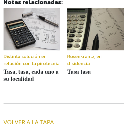
Notas relacionadas:
Distinta solución en
Rosenkrantz, en
relación con la pirotecnia
disidencia
Tasa, tasa, cada uno a
Tasa tasa
su localidad
VOLVER A LA TAPA