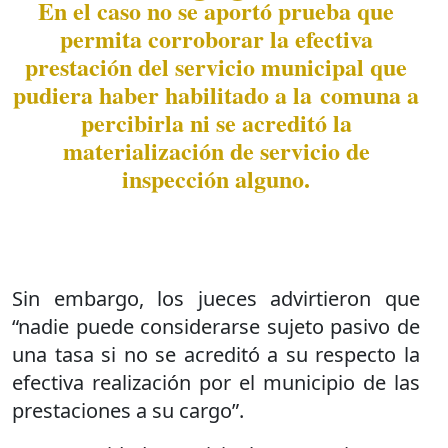
En el caso no se aportó prueba que
permita corroborar la efectiva
prestación del servicio municipal que
pudiera haber habilitado a la comuna a
percibirla ni se acreditó la
materialización de servicio de
inspección alguno.
Sin embargo, los jueces advirtieron que
“nadie puede considerarse sujeto pasivo de
una tasa si no se acreditó a su respecto la
efectiva realización por el municipio de las
prestaciones a su cargo”.