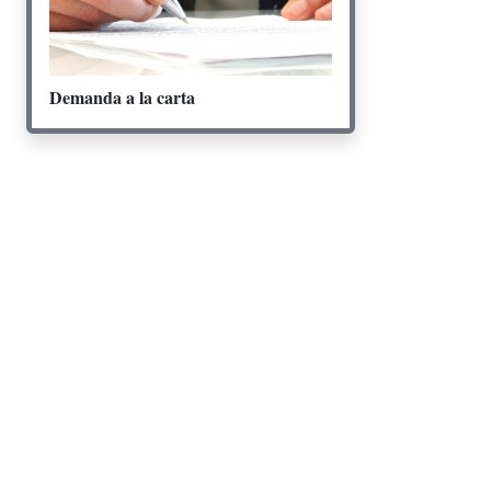
Demanda a la carta