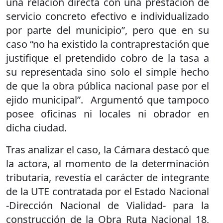
una relación directa con una prestación de
servicio concreto efectivo e individualizado
por parte del municipio”, pero que en su
caso “no ha existido la contraprestación que
justifique el pretendido cobro de la tasa a
su representada sino solo el simple hecho
de que la obra pública nacional pase por el
ejido municipal”. Argumentó que tampoco
posee oficinas ni locales ni obrador en
dicha ciudad.
Tras analizar el caso, la Cámara destacó que
la actora, al momento de la determinación
tributaria, revestía el carácter de integrante
de la UTE contratada por el Estado Nacional
-Dirección Nacional de Vialidad- para la
construcción de la Obra Ruta Nacional 18,