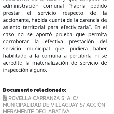
administración comunal “habría podido
prestar el servicio respecto de la
accionante, habida cuenta de la carencia de
asiento territorial para efectivizarla”. En el
caso no se aportó prueba que permita
corroborar la efectiva prestación del
servicio municipal que pudiera haber
habilitado a la comuna a percibirla ni se
acreditó la materialización de servicio de
inspección alguno.
Documento relacionado:
ROVELLA CARRANZA S. A. C/
MUNICIPALIDAD DE VILLAGUAY S/ ACCIÓN
MERAMENTE DECLARATIVA