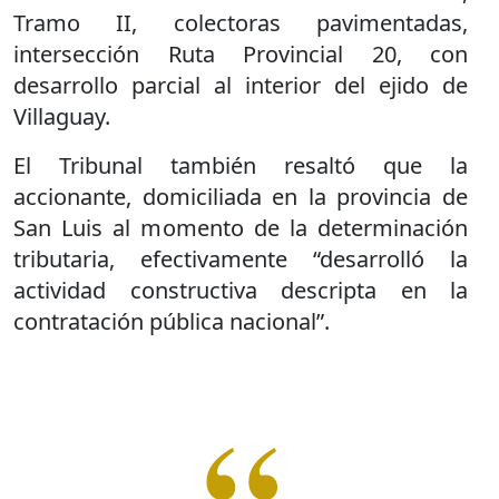
Tramo II, colectoras pavimentadas,
intersección Ruta Provincial 20, con
desarrollo parcial al interior del ejido de
Villaguay.
El Tribunal también resaltó que la
accionante, domiciliada en la provincia de
San Luis al momento de la determinación
tributaria, efectivamente “desarrolló la
actividad constructiva descripta en la
contratación pública nacional”.