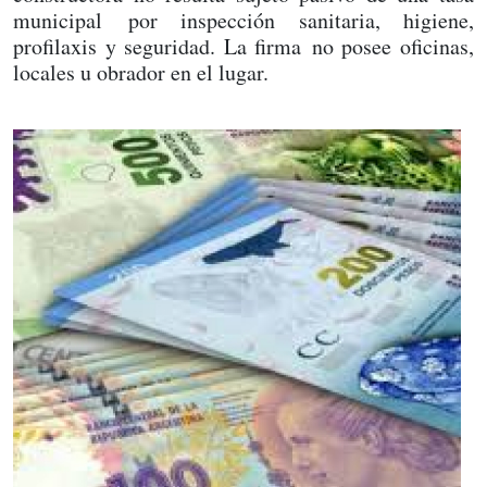
municipal por inspección sanitaria, higiene,
profilaxis y seguridad. La firma no posee oficinas,
locales u obrador en el lugar.