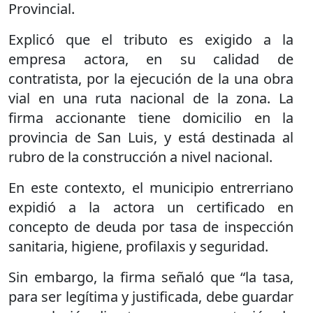
Provincial.
Explicó que el tributo es exigido a la
empresa actora, en su calidad de
contratista, por la ejecución de la una obra
vial en una ruta nacional de la zona. La
firma accionante tiene domicilio en la
provincia de San Luis, y está destinada al
rubro de la construcción a nivel nacional.
En este contexto, el municipio entrerriano
expidió a la actora un certificado en
concepto de deuda por tasa de inspección
sanitaria, higiene, profilaxis y seguridad.
Sin embargo, la firma señaló que “la tasa,
para ser legítima y justificada, debe guardar