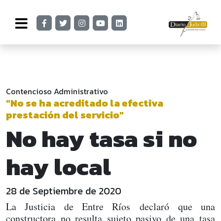
Contencioso Administrativo
"No se ha acreditado la efectiva
prestación del servicio"
No hay tasa si no
hay local
28 de Septiembre de 2020
La Justicia de Entre Ríos declaró que una
constructora no resulta sujeto pasivo de una tasa