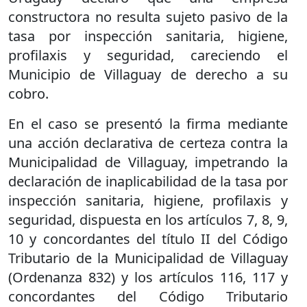
constructora no resulta sujeto pasivo de la
tasa por inspección sanitaria, higiene,
profilaxis y seguridad, careciendo el
Municipio de Villaguay de derecho a su
cobro.
En el caso se presentó la firma mediante
una acción declarativa de certeza contra la
Municipalidad de Villaguay, impetrando la
declaración de inaplicabilidad de la tasa por
inspección sanitaria, higiene, profilaxis y
seguridad, dispuesta en los artículos 7, 8, 9,
10 y concordantes del título II del Código
Tributario de la Municipalidad de Villaguay
(Ordenanza 832) y los artículos 116, 117 y
concordantes del Código Tributario