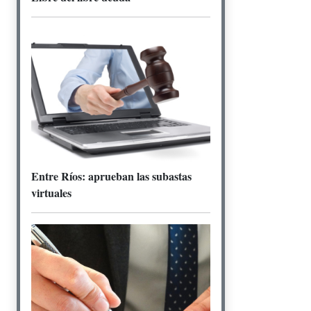
Entre Ríos: aprueban las subastas
virtuales