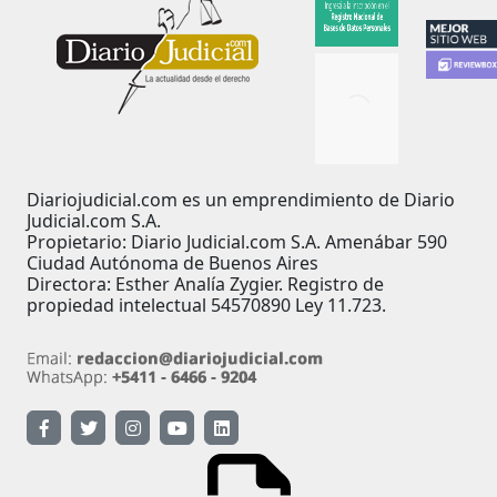
Diariojudicial.com es un emprendimiento de Diario
Judicial.com S.A.
Propietario: Diario Judicial.com S.A. Amenábar 590
Ciudad Autónoma de Buenos Aires
Directora: Esther Analía Zygier. Registro de
propiedad intelectual 54570890 Ley 11.723.