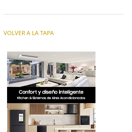
VOLVER A LA TAPA