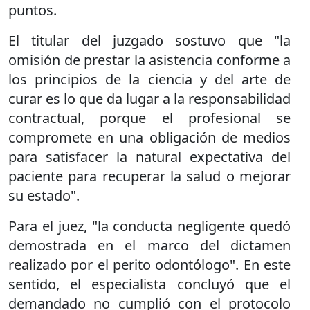
puntos.
El titular del juzgado sostuvo que "la
omisión de prestar la asistencia conforme a
los principios de la ciencia y del arte de
curar es lo que da lugar a la responsabilidad
contractual, porque el profesional se
compromete en una obligación de medios
para satisfacer la natural expectativa del
paciente para recuperar la salud o mejorar
su estado".
Para el juez, "la conducta negligente quedó
demostrada en el marco del dictamen
realizado por el perito odontólogo". En este
sentido, el especialista concluyó que el
demandado no cumplió con el protocolo