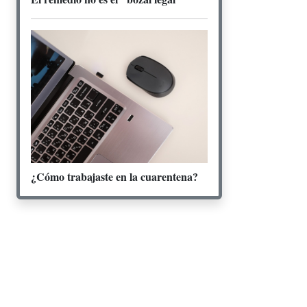
¿Cómo trabajaste en la cuarentena?