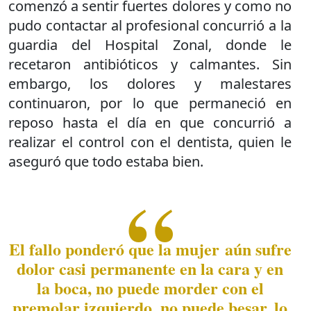
comenzó a sentir fuertes dolores y como no
pudo contactar al profesional concurrió a la
guardia del Hospital Zonal, donde le
recetaron antibióticos y calmantes. Sin
embargo, los dolores y malestares
continuaron, por lo que permaneció en
reposo hasta el día en que concurrió a
realizar el control con el dentista, quien le
aseguró que todo estaba bien.
El fallo ponderó que la mujer aún sufre
dolor casi permanente en la cara y en
la boca, no puede morder con el
premolar izquierdo, no puede besar, lo