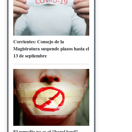
Corrientes: Consejo de la
Magistratura suspende plazos hasta el
13 de septiembre
El remedio no es el "bozal legal"