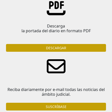
Descarga
la portada del diario en formato PDF
DESCARGAR
Reciba diariamente por e-mail todas las noticias del
ámbito judicial.
SUSCRÍBASE