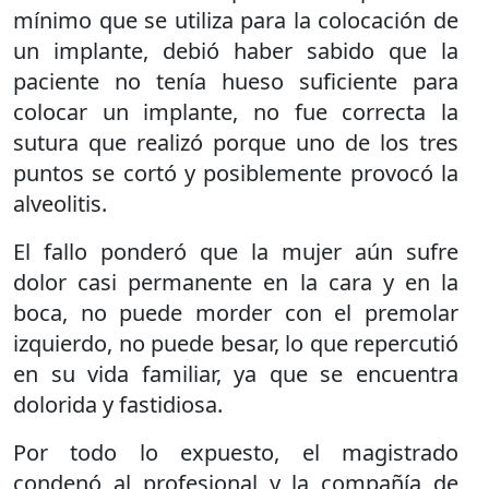
mínimo que se utiliza para la colocación de
un implante, debió haber sabido que la
paciente no tenía hueso suficiente para
colocar un implante, no fue correcta la
sutura que realizó porque uno de los tres
puntos se cortó y posiblemente provocó la
alveolitis.
El fallo ponderó que la mujer aún sufre
dolor casi permanente en la cara y en la
boca, no puede morder con el premolar
izquierdo, no puede besar, lo que repercutió
en su vida familiar, ya que se encuentra
dolorida y fastidiosa.
Por todo lo expuesto, el magistrado
condenó al profesional y la compañía de