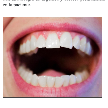
en la paciente.