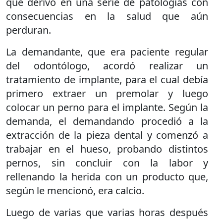
que derivó en una serie de patologías con
consecuencias en la salud que aún
perduran.
La demandante, que era paciente regular
del odontólogo, acordó realizar un
tratamiento de implante, para el cual debía
primero extraer un premolar y luego
colocar un perno para el implante. Según la
demanda, el demandando procedió a la
extracción de la pieza dental y comenzó a
trabajar en el hueso, probando distintos
pernos, sin concluir con la labor y
rellenando la herida con un producto que,
según le mencionó, era calcio.
Luego de varias que varias horas después