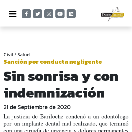
Civil
Salud
/
Sanción por conducta negligente
Sin sonrisa y con
indemnización
21 de Septiembre de 2020
La justicia de Bariloche condenó a un odontólogo
por un implante dental mal realizado, que terminó
con una cirugía de urgencia y dolores permanentes