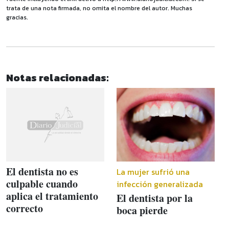
trata de una nota firmada, no omita el nombre del autor. Muchas
gracias.
Notas relacionadas:
El dentista no es
La mujer sufrió una
culpable cuando
infección generalizada
aplica el tratamiento
El dentista por la
correcto
boca pierde