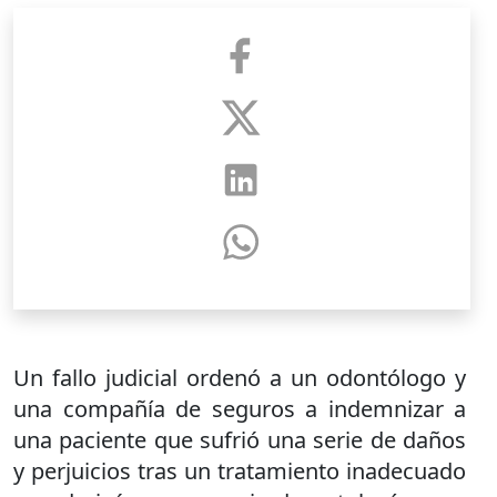
Un fallo judicial ordenó a un odontólogo y
una compañía de seguros a indemnizar a
una paciente que sufrió una serie de daños
y perjuicios tras un tratamiento inadecuado