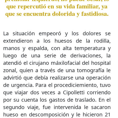
que repercutió en su vida familiar, ya
que se encuentra dolorida y fastidiosa.
La situación empeoró y los dolores se
extendieron a los huesos de la rodilla,
manos y espalda, con alta temperatura y
luego de una serie de derivaciones, la
atendió el cirujano máxilofacial del hospital
zonal, quien a través de una tomografía le
advirtió que debía realizarse una operación
de urgencia. Para el procediciemiento, tuvo
que viajar dos veces a Cipolletti corriendo
por su cuenta los gastos de traslado. En el
segundo viaje, fue intervenida le sacaron
hueso en descomposición y le hicieron 21