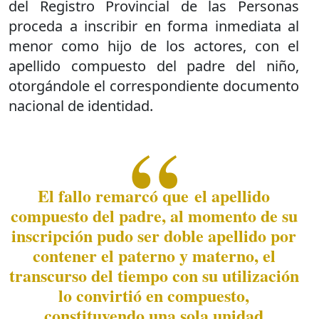
del Registro Provincial de las Personas
proceda a inscribir en forma inmediata al
menor como hijo de los actores, con el
apellido compuesto del padre del niño,
otorgándole el correspondiente documento
nacional de identidad.
El fallo remarcó que el apellido
compuesto del padre, al momento de su
inscripción pudo ser doble apellido por
contener el paterno y materno, el
transcurso del tiempo con su utilización
lo convirtió en compuesto,
constituyendo una sola unidad