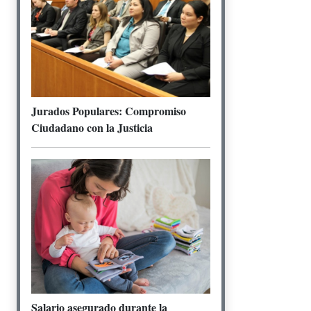
Jurados Populares: Compromiso
Ciudadano con la Justicia
Salario asegurado durante la