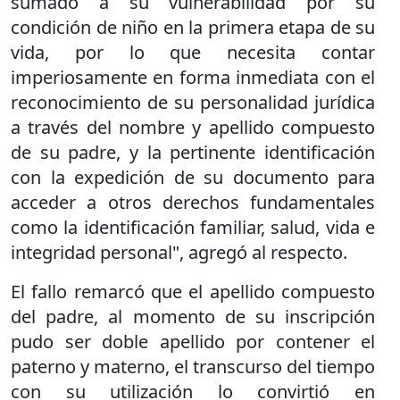
sumado a su vulnerabilidad por su
condición de niño en la primera etapa de su
vida, por lo que necesita contar
imperiosamente en forma inmediata con el
reconocimiento de su personalidad jurídica
a través del nombre y apellido compuesto
de su padre, y la pertinente identificación
con la expedición de su documento para
acceder a otros derechos fundamentales
como la identificación familiar, salud, vida e
integridad personal", agregó al respecto.
El fallo remarcó que el apellido compuesto
del padre, al momento de su inscripción
pudo ser doble apellido por contener el
paterno y materno, el transcurso del tiempo
con su utilización lo convirtió en