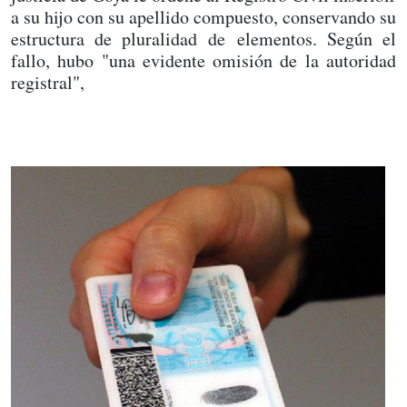
a su hijo con su apellido compuesto, conservando su
estructura de pluralidad de elementos. Según el
fallo, hubo "una evidente omisión de la autoridad
registral",