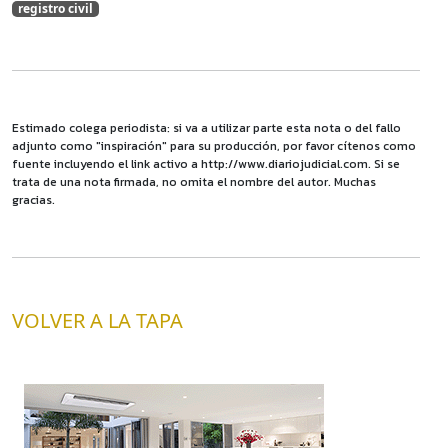
registro civil
Estimado colega periodista: si va a utilizar parte esta nota o del fallo
adjunto como "inspiración" para su producción, por favor cítenos como
fuente incluyendo el link activo a http://www.diariojudicial.com. Si se
trata de una nota firmada, no omita el nombre del autor. Muchas
gracias.
VOLVER A LA TAPA