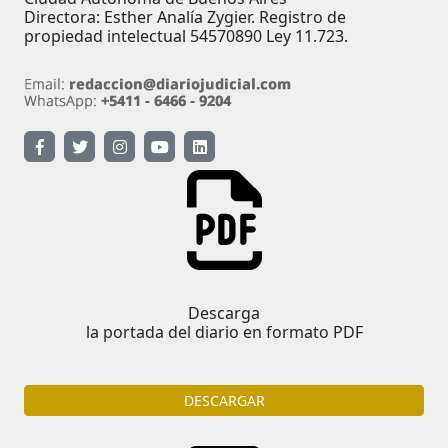
Directora: Esther Analía Zygier. Registro de
propiedad intelectual 54570890 Ley 11.723.
Descarga
la portada del diario en formato PDF
DESCARGAR