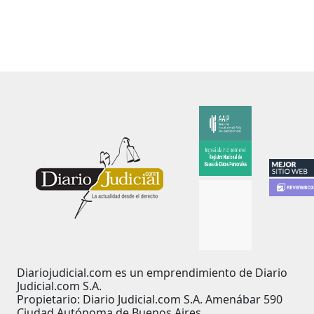
Diariojudicial.com es un emprendimiento de Diario
Judicial.com S.A.
Propietario: Diario Judicial.com S.A. Amenábar 590
Ciudad Autónoma de Buenos Aires