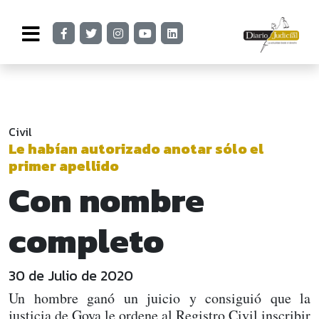
Civil
Le habían autorizado anotar sólo el
primer apellido
Con nombre
completo
30 de Julio de 2020
Un hombre ganó un juicio y consiguió que la
justicia de Goya le ordene al Registro Civil inscribir