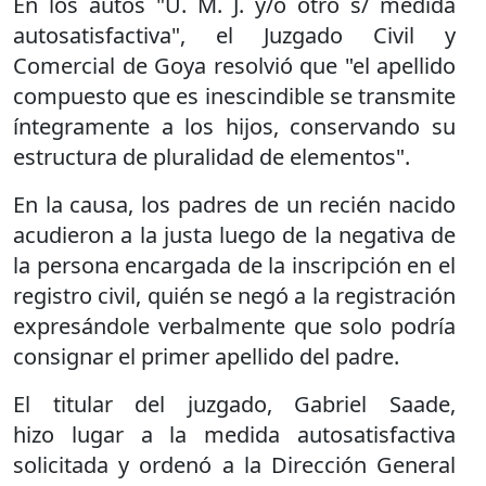
En los autos "U. M. J. y/o otro s/ medida
autosatisfactiva", el Juzgado Civil y
Comercial de Goya resolvió que "el apellido
compuesto que es inescindible se transmite
íntegramente a los hijos, conservando su
estructura de pluralidad de elementos".
En la causa, los padres de un recién nacido
acudieron a la justa luego de la negativa de
la persona encargada de la inscripción en el
registro civil, quién se negó a la registración
expresándole verbalmente que solo podría
consignar el primer apellido del padre.
El titular del juzgado, Gabriel Saade,
hizo lugar a la medida autosatisfactiva
solicitada y ordenó a la Dirección General