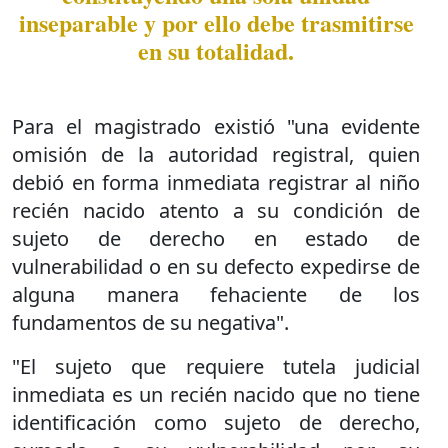
inseparable y por ello debe trasmitirse
en su totalidad.
Para el magistrado existió "una evidente
omisión de la autoridad registral, quien
debió en forma inmediata registrar al niño
recién nacido atento a su condición de
sujeto de derecho en estado de
vulnerabilidad o en su defecto expedirse de
alguna manera fehaciente de los
fundamentos de su negativa".
"El sujeto que requiere tutela judicial
inmediata es un recién nacido que no tiene
identificación como sujeto de derecho,