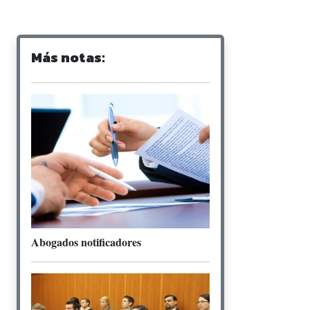
Más notas:
Abogados notificadores