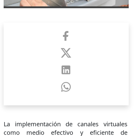
La implementación de canales virtuales
como medio efectivo y eficiente de