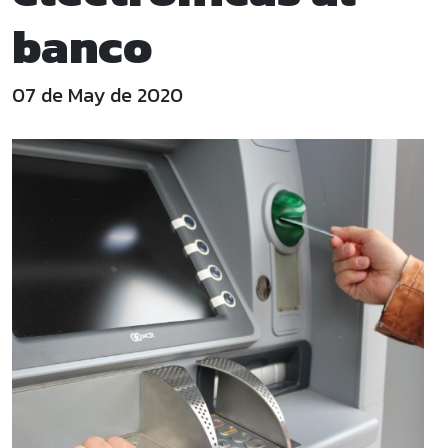
banco
07 de May de 2020