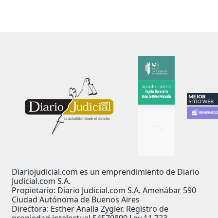
Diariojudicial.com es un emprendimiento de Diario
Judicial.com S.A.
Propietario: Diario Judicial.com S.A. Amenábar 590
Ciudad Autónoma de Buenos Aires
Directora: Esther Analía Zygier. Registro de
propiedad intelectual 54570890 Ley 11.723.