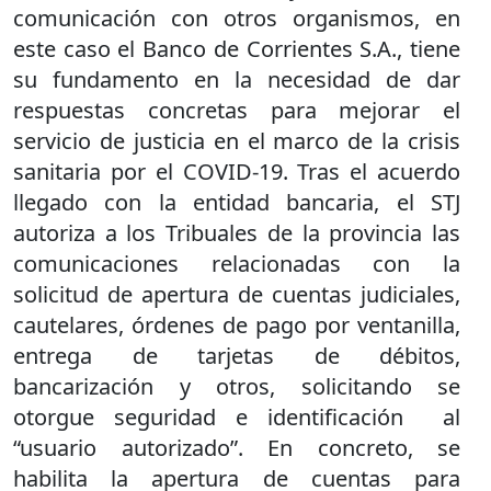
comunicación con otros organismos, en
este caso el Banco de Corrientes S.A., tiene
su fundamento en la necesidad de dar
respuestas concretas para mejorar el
servicio de justicia en el marco de la crisis
sanitaria por el COVID-19. Tras el acuerdo
llegado con la entidad bancaria, el STJ
autoriza a los Tribuales de la provincia las
comunicaciones relacionadas con la
solicitud de apertura de cuentas judiciales,
cautelares, órdenes de pago por ventanilla,
entrega de tarjetas de débitos,
bancarización y otros, solicitando se
otorgue seguridad e identificación al
“usuario autorizado”. En concreto, se
habilita la apertura de cuentas para