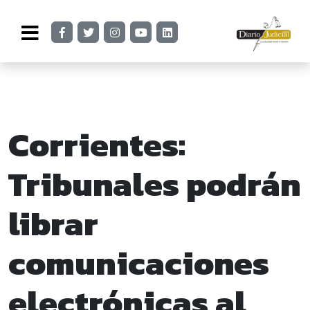
Corrientes:
Tribunales podrán
librar
comunicaciones
electrónicas al