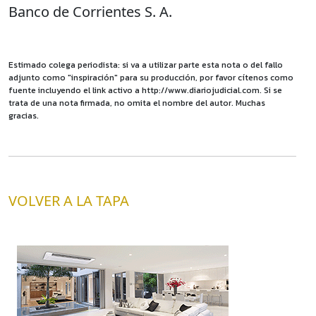
Banco de Corrientes S. A.
Estimado colega periodista: si va a utilizar parte esta nota o del fallo
adjunto como "inspiración" para su producción, por favor cítenos como
fuente incluyendo el link activo a http://www.diariojudicial.com. Si se
trata de una nota firmada, no omita el nombre del autor. Muchas
gracias.
VOLVER A LA TAPA