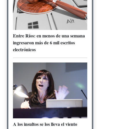
Entre Ríos: en menos de una semana
ingresaron más de 6 mil escritos
electrónicos
A los insultos se los lleva el viento