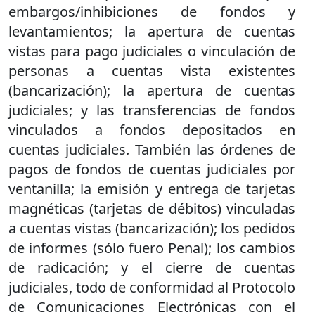
embargos/inhibiciones de fondos y
levantamientos; la apertura de cuentas
vistas para pago judiciales o vinculación de
personas a cuentas vista existentes
(bancarización); la apertura de cuentas
judiciales; y las transferencias de fondos
vinculados a fondos depositados en
cuentas judiciales. También las órdenes de
pagos de fondos de cuentas judiciales por
ventanilla; la emisión y entrega de tarjetas
magnéticas (tarjetas de débitos) vinculadas
a cuentas vistas (bancarización); los pedidos
de informes (sólo fuero Penal); los cambios
de radicación; y el cierre de cuentas
judiciales, todo de conformidad al Protocolo
de Comunicaciones Electrónicas con el