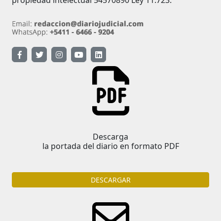
Descarga
la portada del diario en formato PDF
DESCARGAR