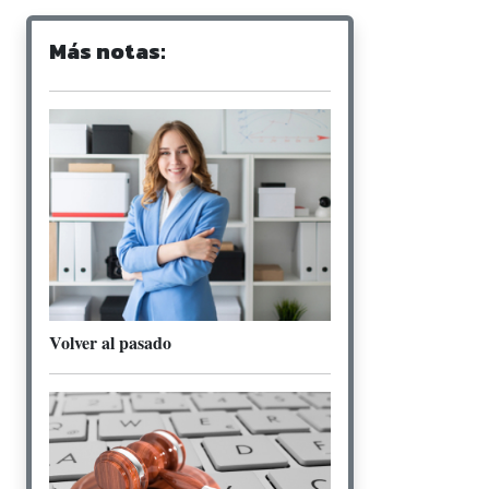
Más notas:
Volver al pasado