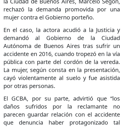
la Ciudad de Buenos Aires, Marcelo Segón,
rechazó la demanda promovida por una
mujer contra el Gobierno porteño.
En el caso, la actora acudió a la Justicia y
demandó al Gobierno de la Ciudad
Autónoma de Buenos Aires tras sufrir un
accidente en 2016, cuando tropezó en la vía
pública con parte del cordón de la vereda.
La mujer, según consta en la presentación,
cayó violentamente al suelo y fue asistida
por otras personas.
El GCBA, por su parte, advirtió que “los
daños sufridos por la reclamante no
parecen guardar relación con el accidente
que denuncia haber protagonizado tal