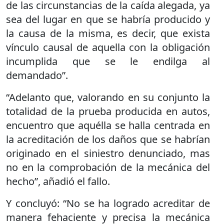
de las circunstancias de la caída alegada, ya
sea del lugar en que se habría producido y
la causa de la misma, es decir, que exista
vínculo causal de aquella con la obligación
incumplida que se le endilga al
demandado”.
“Adelanto que, valorando en su conjunto la
totalidad de la prueba producida en autos,
encuentro que aquélla se halla centrada en
la acreditación de los daños que se habrían
originado en el siniestro denunciado, mas
no en la comprobación de la mecánica del
hecho”, añadió el fallo.
Y concluyó: “No se ha logrado acreditar de
manera fehaciente y precisa la mecánica