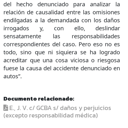
del hecho denunciado para analizar la
relación de causalidad entre las omisiones
endilgadas a la demandada con los daños
irrogados y, con ello, deslindar
sensatamente las responsabilidades
correspondientes del caso. Pero eso no es
todo, sino que ni siquiera se ha logrado
acreditar que una cosa viciosa o riesgosa
fuese la causa del accidente denunciado en
autos”.
Documento relacionado:
E., J. V. c/ GCBA s/ daños y perjuicios
(excepto responsabilidad médica)