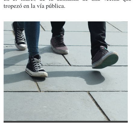
tropezó en la vía pública.