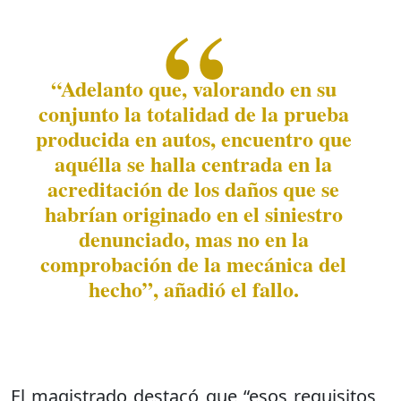
“Adelanto que, valorando en su
conjunto la totalidad de la prueba
producida en autos, encuentro que
aquélla se halla centrada en la
acreditación de los daños que se
habrían originado en el siniestro
denunciado, mas no en la
comprobación de la mecánica del
hecho”, añadió el fallo.
El magistrado destacó que “esos requisitos