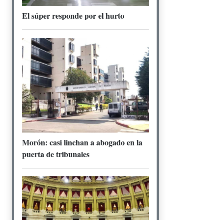
El súper responde por el hurto
Morón: casi linchan a abogado en la
puerta de tribunales