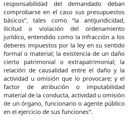
responsabilidad del demandado deban
comprobarse en el caso sus presupuestos
básicos”, tales como “la antijuridicidad,
ilicitud o violación del ordenamiento
jurídico, entendido como la infracción a los
deberes impuestos por la ley en su sentido
formal o material; la existencia de un daño
cierto patrimonial o extrapatrimonial; la
relación de causalidad entre el daño y la
actividad u omisión que lo provocare; y el
factor de atribución o imputabilidad
material de la conducta, actividad u omisión
de un órgano, funcionario o agente público
en el ejercicio de sus funciones”.