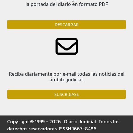
la portada del diario en formato PDF
DESCARGAR
Reciba diariamente por e-mail todas las noticias del
ámbito judicial.
SUSCRÍBASE
Copyright ® 1999 - 2026 . Diario Judicial. Todos los
derechos reservadores. ISSSN 1667-8486