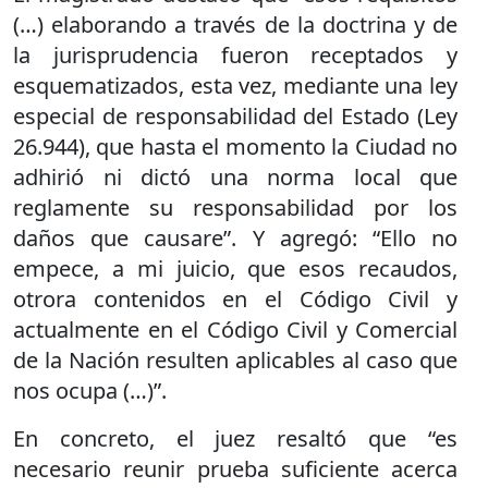
(…) elaborando a través de la doctrina y de
la jurisprudencia fueron receptados y
esquematizados, esta vez, mediante una ley
especial de responsabilidad del Estado (Ley
26.944), que hasta el momento la Ciudad no
adhirió ni dictó una norma local que
reglamente su responsabilidad por los
daños que causare”. Y agregó: “Ello no
empece, a mi juicio, que esos recaudos,
otrora contenidos en el Código Civil y
actualmente en el Código Civil y Comercial
de la Nación resulten aplicables al caso que
nos ocupa (…)”.
En concreto, el juez resaltó que “es
necesario reunir prueba suficiente acerca