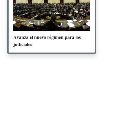
Avanza el nuevo régimen para los
judiciales