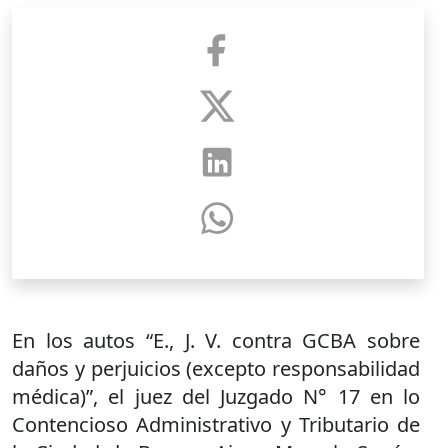
En los autos “E., J. V. contra GCBA sobre
daños y perjuicios (excepto responsabilidad
médica)”, el juez del Juzgado N° 17 en lo
Contencioso Administrativo y Tributario de