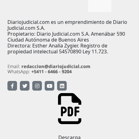
Diariojudicial.com es un emprendimiento de Diario
Judicial.com S.A.
Propietario: Diario Judicial.com S.A. Amenábar 590
Ciudad Autónoma de Buenos Aires
Directora: Esther Analía Zygier. Registro de
propiedad intelectual 54570890 Ley 11.723.
Descarga