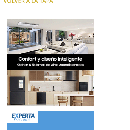
VOLVER A LA TAPA