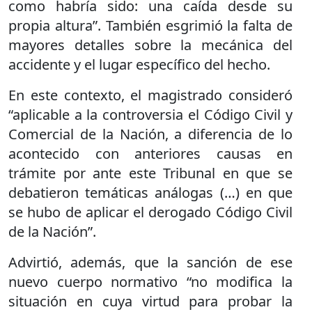
como habría sido: una caída desde su
propia altura”. También esgrimió la falta de
mayores detalles sobre la mecánica del
accidente y el lugar específico del hecho.
En este contexto, el magistrado consideró
“aplicable a la controversia el Código Civil y
Comercial de la Nación, a diferencia de lo
acontecido con anteriores causas en
trámite por ante este Tribunal en que se
debatieron temáticas análogas (…) en que
se hubo de aplicar el derogado Código Civil
de la Nación”.
Advirtió, además, que la sanción de ese
nuevo cuerpo normativo “no modifica la
situación en cuya virtud para probar la