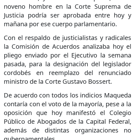
noveno hombre en la Corte Suprema de
Justicia podría ser aprobada entre hoy y
mañana por ese cuerpo parlamentario.
Con el respaldo de justicialistas y radicales
la Comisión de Acuerdos analizaba hoy el
pliego enviado por el Ejecutivo la semana
pasada, para la designación del legislador
cordobés en reemplazo del renunciado
ministro de la Corte Gustavo Bossert.
De acuerdo con todos los indicios Maqueda
contaría con el voto de la mayoría, pese a la
oposición que hoy manifestó el Colegio
Público de Abogados de la Capital Federal,
además de distintas organizaciones no
gubernamentales.