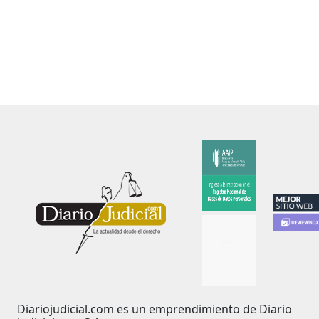
Diariojudicial.com es un emprendimiento de Diario