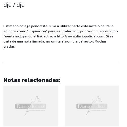
dju / dju
Estimado colega periodista: si va a utilizar parte esta nota o del fallo
adjunto como "inspiración" para su producción, por favor cítenos como
fuente incluyendo el link activo a http://www.diariojudicial.com. Si se
trata de una nota firmada, no omita el nombre del autor. Muchas
gracias.
Notas relacionadas: