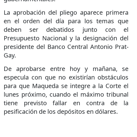
La aprobación del pliego aparece primera
en el orden del día para los temas que
deben ser debatidos junto con el
Presupuesto Nacional y la designación del
presidente del Banco Central Antonio Prat-
Gay.
De aprobarse entre hoy y mañana, se
especula con que no existirían obstáculos
para que Maqueda se integre a la Corte el
lunes próximo, cuando el máximo tribunal
tiene previsto fallar en contra de la
pesificación de los depósitos en dólares.