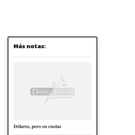
Más notas:
Dólares, pero en cuotas