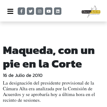
Maqueda, con un
pie en la Corte
16 de Julio de 2010
La designación del presidente provisional de la
Cámara Alta era analizada por la Comisión de
Acuerdos y se aprobaría hoy a última hora en el
recinto de sesiones.