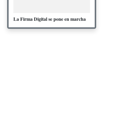
La Firma Digital se pone en marcha