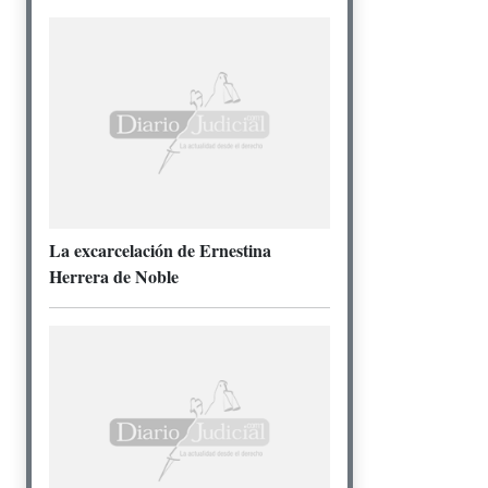
La excarcelación de Ernestina
Herrera de Noble