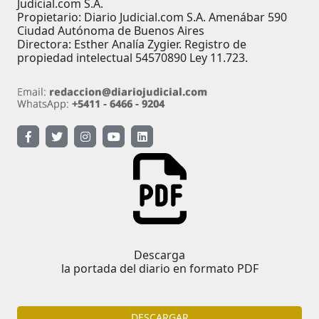
Judicial.com S.A.
Propietario: Diario Judicial.com S.A. Amenábar 590
Ciudad Autónoma de Buenos Aires
Directora: Esther Analía Zygier. Registro de
propiedad intelectual 54570890 Ley 11.723.
Descarga
la portada del diario en formato PDF
DESCARGAR