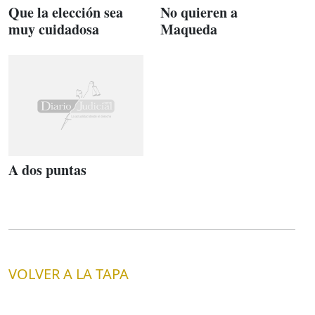
Que la elección sea
No quieren a
muy cuidadosa
Maqueda
A dos puntas
VOLVER A LA TAPA