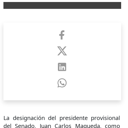
La designación del presidente provisional
del Senado, Juan Carlos Maqueda, como