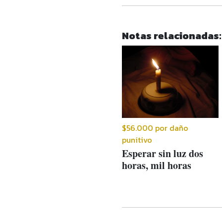
Notas relacionadas:
$56.000 por daño
punitivo
Esperar sin luz dos
horas, mil horas