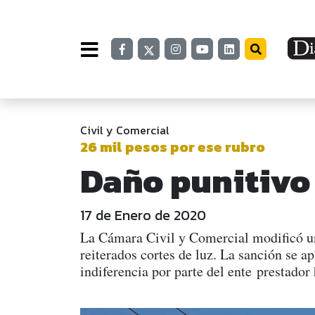
Civil y Comercial
26 mil pesos por ese rubro
Daño punitivo 
17 de Enero de 2020
La Cámara Civil y Comercial modificó un
reiterados cortes de luz. La sanción se a
indiferencia por parte del ente prestador 