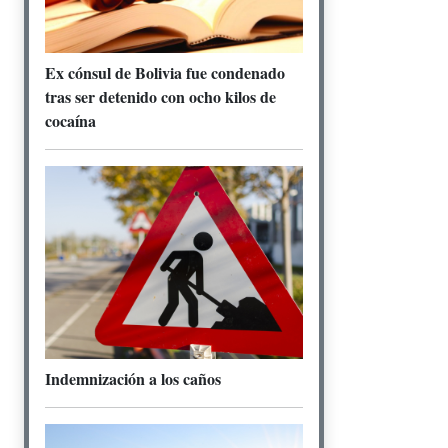
Ex cónsul de Bolivia fue condenado
tras ser detenido con ocho kilos de
cocaína
Indemnización a los caños