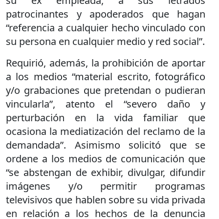
su ex empleada, a sus letrados
patrocinantes y apoderados que hagan
“referencia a cualquier hecho vinculado con
su persona en cualquier medio y red social”.
Requirió, además, la prohibición de aportar
a los medios “material escrito, fotográfico
y/o grabaciones que pretendan o pudieran
vincularla”, atento el “severo daño y
perturbación en la vida familiar que
ocasiona la mediatización del reclamo de la
demandada”. Asimismo solicitó que se
ordene a los medios de comunicación que
“se abstengan de exhibir, divulgar, difundir
imágenes y/o permitir programas
televisivos que hablen sobre su vida privada
en relación a los hechos de la denuncia