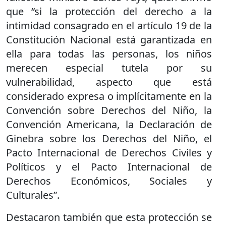
que “si la protección del derecho a la
intimidad consagrado en el artículo 19 de la
Constitución Nacional está garantizada en
ella para todas las personas, los niños
merecen especial tutela por su
vulnerabilidad, aspecto que está
considerado expresa o implícitamente en la
Convención sobre Derechos del Niño, la
Convención Americana, la Declaración de
Ginebra sobre los Derechos del Niño, el
Pacto Internacional de Derechos Civiles y
Políticos y el Pacto Internacional de
Derechos Económicos, Sociales y
Culturales”.
Destacaron también que esta protección se