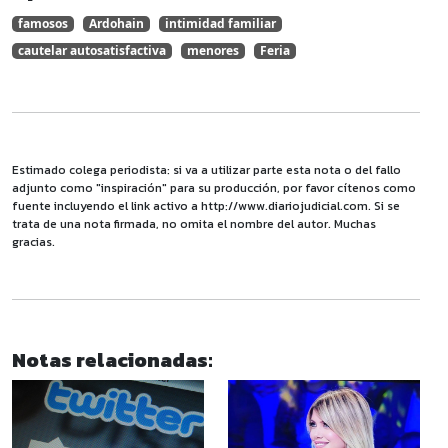
famosos
Ardohain
intimidad familiar
cautelar autosatisfactiva
menores
Feria
Estimado colega periodista: si va a utilizar parte esta nota o del fallo
adjunto como "inspiración" para su producción, por favor cítenos como
fuente incluyendo el link activo a http://www.diariojudicial.com. Si se
trata de una nota firmada, no omita el nombre del autor. Muchas
gracias.
Notas relacionadas: