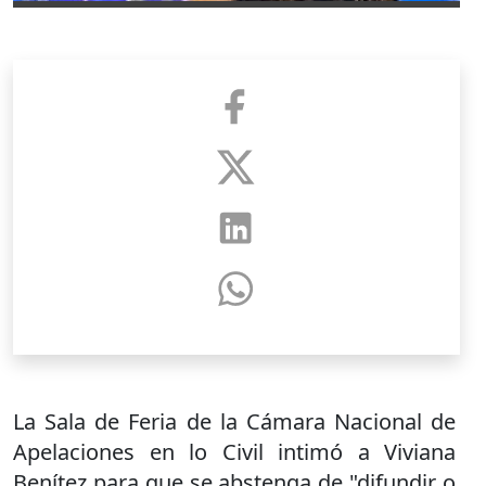
La Sala de Feria de la Cámara Nacional de
Apelaciones en lo Civil intimó a Viviana
Benítez para que se abstenga de "difundir o