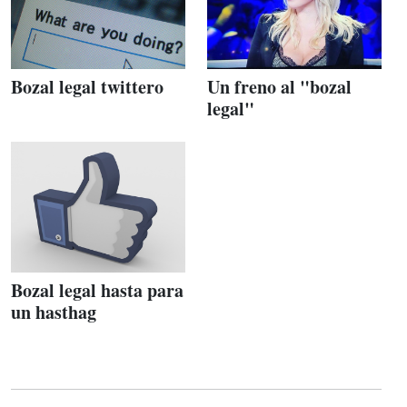
Bozal legal twittero
Un freno al "bozal
legal"
Bozal legal hasta para
un hasthag