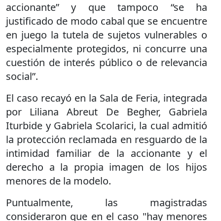
accionante” y que tampoco “se ha
justificado de modo cabal que se encuentre
en juego la tutela de sujetos vulnerables o
especialmente protegidos, ni concurre una
cuestión de interés público o de relevancia
social”.
El caso recayó en la Sala de Feria, integrada
por Liliana Abreut De Begher, Gabriela
Iturbide y Gabriela Scolarici, la cual admitió
la protección reclamada en resguardo de la
intimidad familiar de la accionante y el
derecho a la propia imagen de los hijos
menores de la modelo.
Puntualmente, las magistradas
consideraron que en el caso "hay menores