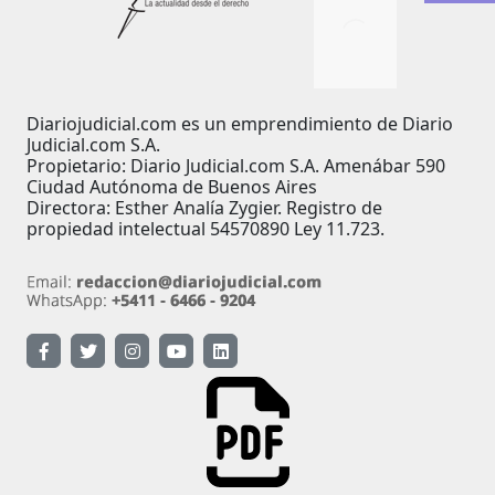
Diariojudicial.com es un emprendimiento de Diario
Judicial.com S.A.
Propietario: Diario Judicial.com S.A. Amenábar 590
Ciudad Autónoma de Buenos Aires
Directora: Esther Analía Zygier. Registro de
propiedad intelectual 54570890 Ley 11.723.