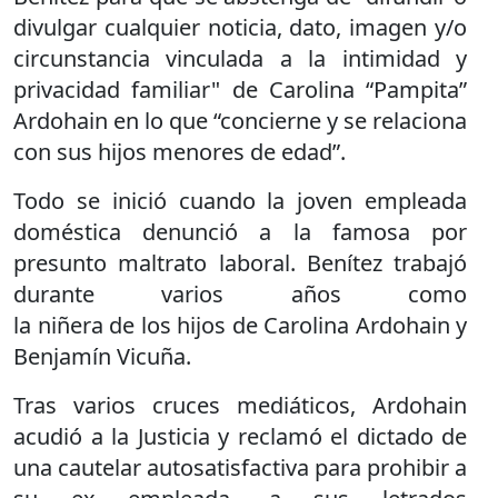
divulgar cualquier noticia, dato, imagen y/o
circunstancia vinculada a la intimidad y
privacidad familiar" de Carolina “Pampita”
Ardohain en lo que “concierne y se relaciona
con sus hijos menores de edad”.
Todo se inició cuando la joven empleada
doméstica denunció a la famosa por
presunto maltrato laboral. Benítez trabajó
durante varios años como
la niñera de los hijos de Carolina Ardohain y
Benjamín Vicuña.
Tras varios cruces mediáticos, Ardohain
acudió a la Justicia y reclamó el dictado de
una cautelar autosatisfactiva para prohibir a