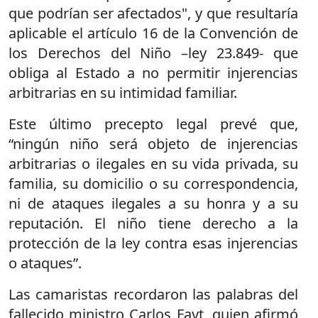
que podrían ser afectados", y que resultaría
aplicable el artículo 16 de la Convención de
los Derechos del Niño –ley 23.849- que
obliga al Estado a no permitir injerencias
arbitrarias en su intimidad familiar.
Este último precepto legal prevé que,
“ningún niño será objeto de injerencias
arbitrarias o ilegales en su vida privada, su
familia, su domicilio o su correspondencia,
ni de ataques ilegales a su honra y a su
reputación. El niño tiene derecho a la
protección de la ley contra esas injerencias
o ataques”.
Las camaristas recordaron las palabras del
fallecido ministro Carlos Fayt, quien afirmó