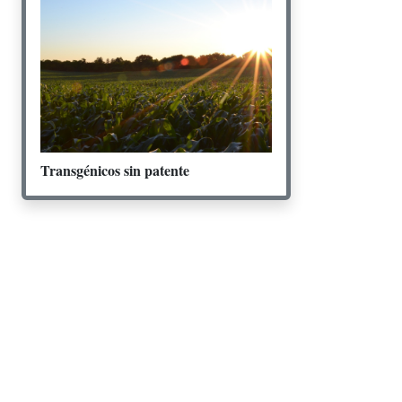
Transgénicos sin patente