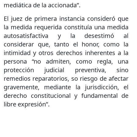
mediática de la accionada”.
El juez de primera instancia consideró que
la medida requerida constituía una medida
autosatisfactiva y la desestimó al
considerar que, tanto el honor, como la
intimidad y otros derechos inherentes a la
persona “no admiten, como regla, una
protección judicial preventiva, sino
remedios reparatorios, so riesgo de afectar
gravemente, mediante la jurisdicción, el
derecho constitucional y fundamental de
libre expresión”.