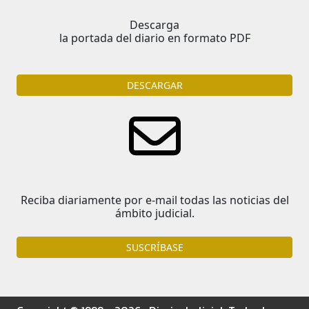
Descarga
la portada del diario en formato PDF
DESCARGAR
Reciba diariamente por e-mail todas las noticias del
ámbito judicial.
SUSCRÍBASE