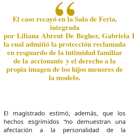
El caso recayó en la Sala de Feria,
integrada
por Liliana Abreut De Begher, Gabriela I
la cual admitió la protección reclamada
en resguardo de la intimidad familiar
de la accionante y el derecho a la
propia imagen de los hijos menores de
la modelo.
El magistrado estimó, además, que los
hechos esgrimidos “no demuestran una
afectación a la personalidad de la