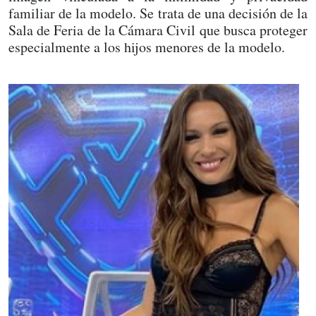
familiar de la modelo. Se trata de una decisión de la
Sala de Feria de la Cámara Civil que busca proteger
especialmente a los hijos menores de la modelo.