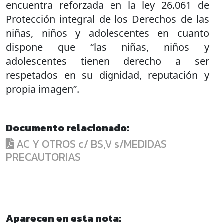
encuentra reforzada en la ley 26.061 de
Protección integral de los Derechos de las
niñas, niños y adolescentes en cuanto
dispone que “las niñas, niños y
adolescentes tienen derecho a ser
respetados en su dignidad, reputación y
propia imagen”.
Documento relacionado:
AC Y OTROS c/ BS,V s/MEDIDAS
PRECAUTORIAS
Aparecen en esta nota: