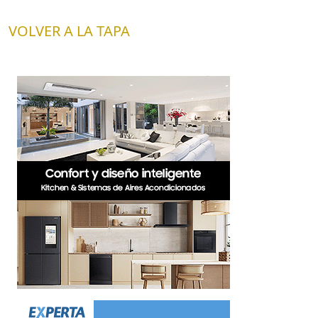
VOLVER A LA TAPA