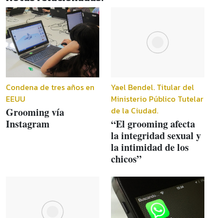
Condena de tres años en
Yael Bendel. Titular del
EEUU
Ministerio Público Tutelar
de la Ciudad.
Grooming vía
Instagram
“El grooming afecta
la integridad sexual y
la intimidad de los
chicos”