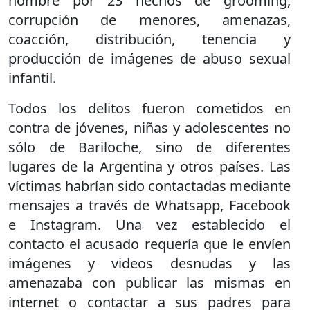
hombre por 23 hechos de grooming,
corrupción de menores, amenazas,
coacción, distribución, tenencia y
producción de imágenes de abuso sexual
infantil.
Todos los delitos fueron cometidos en
contra de jóvenes, niñas y adolescentes no
sólo de Bariloche, sino de diferentes
lugares de la Argentina y otros países. Las
víctimas habrían sido contactadas mediante
mensajes a través de Whatsapp, Facebook
e Instagram. Una vez establecido el
contacto el acusado requería que le envíen
imágenes y videos desnudas y las
amenazaba con publicar las mismas en
internet o contactar a sus padres para