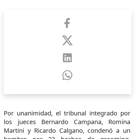
Por unanimidad, el tribunal integrado por
los jueces Bernardo Campana, Romina
Martini y Ricardo Calgano, condenó a un