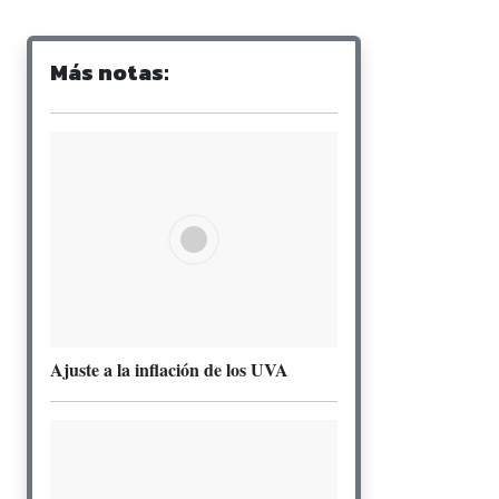
Más notas:
Ajuste a la inflación de los UVA