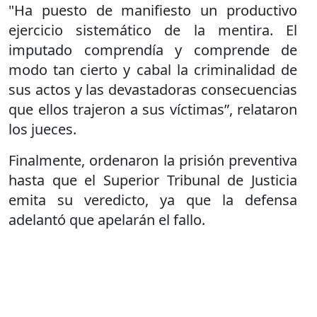
"Ha puesto de manifiesto un productivo
ejercicio sistemático de la mentira. El
imputado comprendía y comprende de
modo tan cierto y cabal la criminalidad de
sus actos y las devastadoras consecuencias
que ellos trajeron a sus víctimas”, relataron
los jueces.
Finalmente, ordenaron la prisión preventiva
hasta que el Superior Tribunal de Justicia
emita su veredicto, ya que la defensa
adelantó que apelarán el fallo.