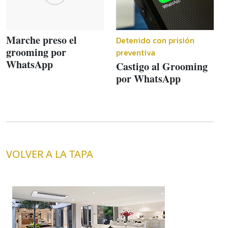
Marche preso el
Detenido con prisión
grooming por
preventiva
WhatsApp
Castigo al Grooming
por WhatsApp
VOLVER A LA TAPA