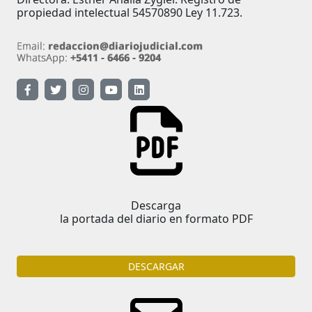
propiedad intelectual 54570890 Ley 11.723.
Descarga
la portada del diario en formato PDF
DESCARGAR