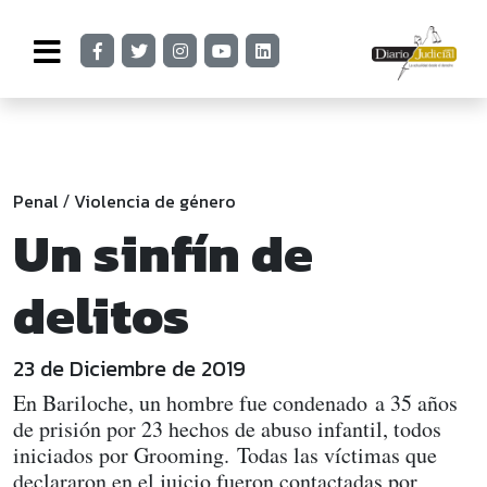
Penal
Violencia de género
/
Un sinfín de
delitos
23 de Diciembre de 2019
En Bariloche, un hombre fue condenado a 35 años
de prisión por 23 hechos de abuso infantil, todos
iniciados por Grooming. Todas las víctimas que
declararon en el juicio fueron contactadas por