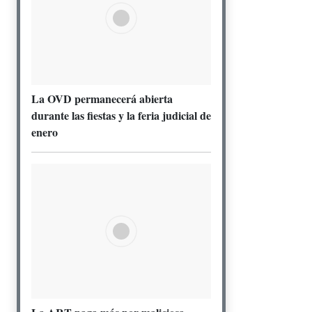
La OVD permanecerá abierta
durante las fiestas y la feria judicial de
enero