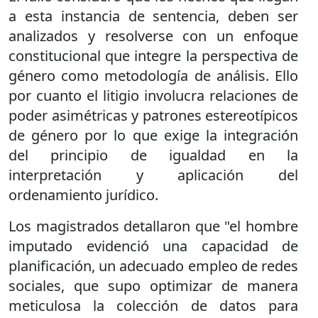
a esta instancia de sentencia, deben ser
analizados y resolverse con un enfoque
constitucional que integre la perspectiva de
género como metodología de análisis. Ello
por cuanto el litigio involucra relaciones de
poder asimétricas y patrones estereotípicos
de género por lo que exige la integración
del principio de igualdad en la
interpretación y aplicación del
ordenamiento jurídico.
Los magistrados detallaron que "el hombre
imputado evidenció una capacidad de
planificación, un adecuado empleo de redes
sociales, que supo optimizar de manera
meticulosa la colección de datos para