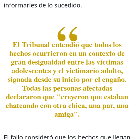
informarles de lo sucedido.
El Tribunal entendió que todos los
hechos ocurrieron en un contexto de
gran desigualdad entre las víctimas
adolescentes y el victimario adulto,
signada desde su inicio por el engaño.
Todas las personas afectadas
declararon que "creyeron que estaban
chateando con otra chica, una par, una
amiga".
El fallo consideró que los hechos que llegan