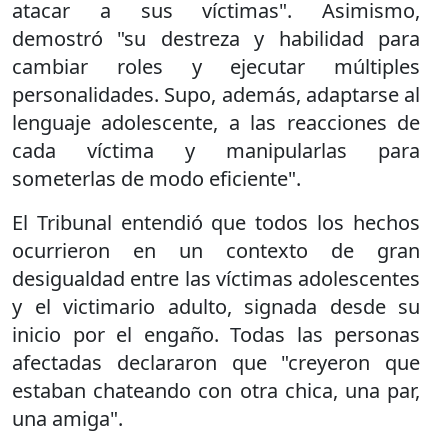
atacar a sus víctimas". Asimismo,
demostró "su destreza y habilidad para
cambiar roles y ejecutar múltiples
personalidades. Supo, además, adaptarse al
lenguaje adolescente, a las reacciones de
cada víctima y manipularlas para
someterlas de modo eficiente".
El Tribunal entendió que todos los hechos
ocurrieron en un contexto de gran
desigualdad entre las víctimas adolescentes
y el victimario adulto, signada desde su
inicio por el engaño. Todas las personas
afectadas declararon que "creyeron que
estaban chateando con otra chica, una par,
una amiga".