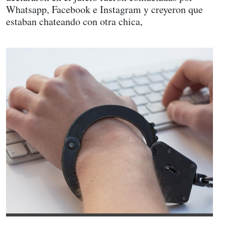
Whatsapp, Facebook e Instagram y creyeron que
estaban chateando con otra chica,