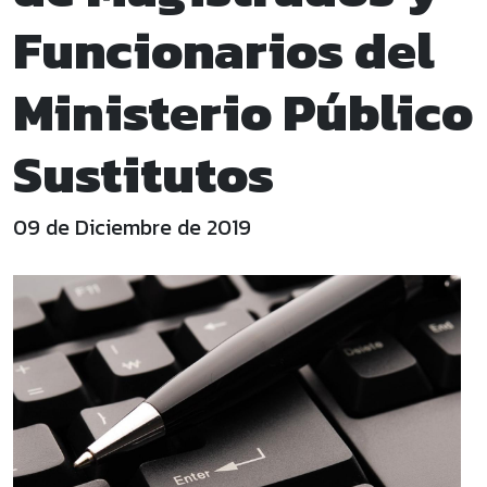
Funcionarios del
Ministerio Público
Sustitutos
09 de Diciembre de 2019