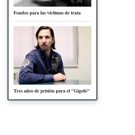
Fondos para las víctimas de trata
Tres años de prisión para el "Gigoló"