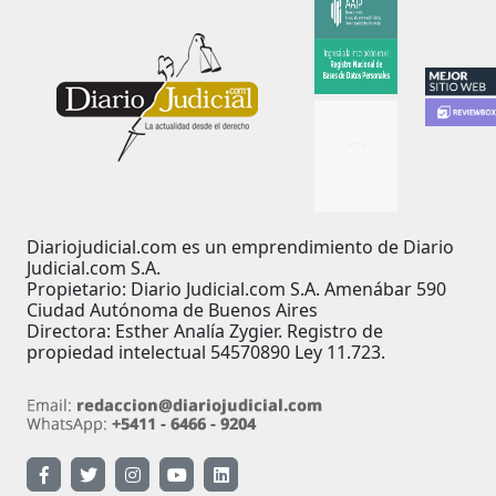
Diariojudicial.com es un emprendimiento de Diario
Judicial.com S.A.
Propietario: Diario Judicial.com S.A. Amenábar 590
Ciudad Autónoma de Buenos Aires
Directora: Esther Analía Zygier. Registro de
propiedad intelectual 54570890 Ley 11.723.