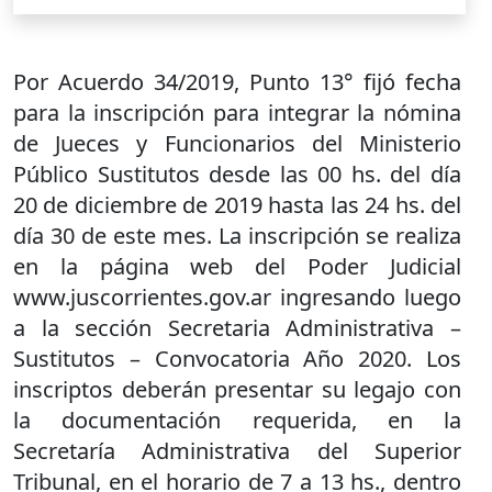
Por Acuerdo 34/2019, Punto 13° fijó fecha
para la inscripción para integrar la nómina
de Jueces y Funcionarios del Ministerio
Público Sustitutos desde las 00 hs. del día
20 de diciembre de 2019 hasta las 24 hs. del
día 30 de este mes. La inscripción se realiza
en la página web del Poder Judicial
www.juscorrientes.gov.ar ingresando luego
a la sección Secretaria Administrativa –
Sustitutos – Convocatoria Año 2020. Los
inscriptos deberán presentar su legajo con
la documentación requerida, en la
Secretaría Administrativa del Superior
Tribunal, en el horario de 7 a 13 hs., dentro