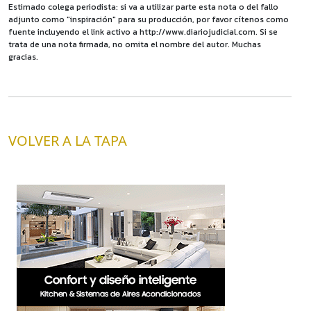
Estimado colega periodista: si va a utilizar parte esta nota o del fallo
adjunto como "inspiración" para su producción, por favor cítenos como
fuente incluyendo el link activo a http://www.diariojudicial.com. Si se
trata de una nota firmada, no omita el nombre del autor. Muchas
gracias.
VOLVER A LA TAPA