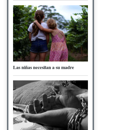
Las niñas necesitan a su madre