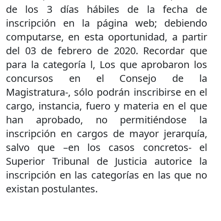
de los 3 días hábiles de la fecha de
inscripción en la página web; debiendo
computarse, en esta oportunidad, a partir
del 03 de febrero de 2020. Recordar que
para la categoría l, Los que aprobaron los
concursos en el Consejo de la
Magistratura-, sólo podrán inscribirse en el
cargo, instancia, fuero y materia en el que
han aprobado, no permitiéndose la
inscripción en cargos de mayor jerarquía,
salvo que –en los casos concretos- el
Superior Tribunal de Justicia autorice la
inscripción en las categorías en las que no
existan postulantes.