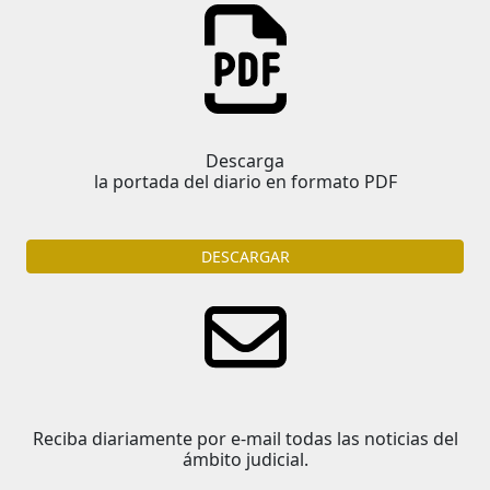
Descarga
la portada del diario en formato PDF
DESCARGAR
Reciba diariamente por e-mail todas las noticias del
ámbito judicial.