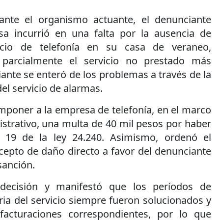
ante el organismo actuante, el denunciante
sa incurrió en una falta por la ausencia de
vicio de telefonía en su casa de veraneo,
 parcialmente el servicio no prestado más
ante se enteró de los problemas a través de la
l servicio de alarmas.
mponer a la empresa de telefonía, en el marco
strativo, una multa de 40 mil pesos por haber
lo 19 de la ley 24.240. Asimismo, ordenó el
cepto de daño directo a favor del denunciante
 sanción.
 decisión y manifestó que los períodos de
ia del servicio siempre fueron solucionados y
facturaciones correspondientes, por lo que