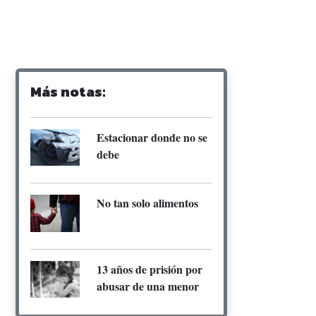
Más notas:
Estacionar donde no se
debe
No tan solo alimentos
13 años de prisión por
abusar de una menor