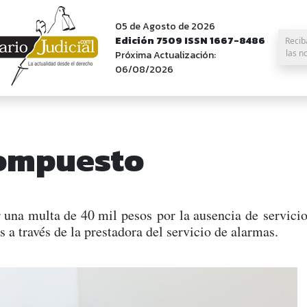
05 de Agosto de 2026
Edición 7509 ISSN 1667-8486
Recib
las n
Próxima Actualización:
06/08/2026
compuesto
una multa de 40 mil pesos por la ausencia de servicio
 a través de la prestadora del servicio de alarmas.