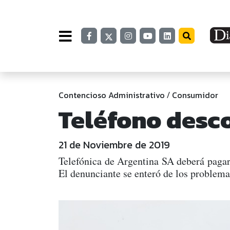
Contencioso Administrativo
Consumidor
/
Teléfono des
21 de Noviembre de 2019
Telefónica de Argentina SA deberá pagar 
El denunciante se enteró de los problemas