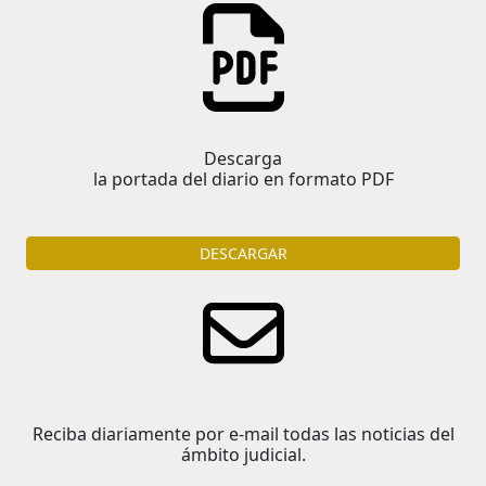
Descarga
la portada del diario en formato PDF
DESCARGAR
Reciba diariamente por e-mail todas las noticias del
ámbito judicial.