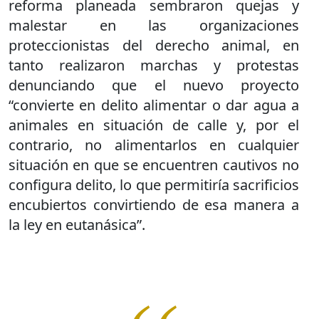
reforma planeada sembraron quejas y
malestar en las organizaciones
proteccionistas del derecho animal, en
tanto realizaron marchas y protestas
denunciando que el nuevo proyecto
“convierte en delito alimentar o dar agua a
animales en situación de calle y, por el
contrario, no alimentarlos en cualquier
situación en que se encuentren cautivos no
configura delito, lo que permitiría sacrificios
encubiertos convirtiendo de esa manera a
la ley en eutanásica”.