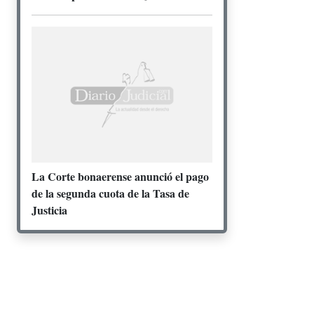
La Corte bonaerense anunció el pago
de la segunda cuota de la Tasa de
Justicia