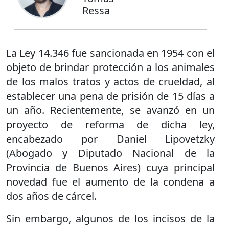
Ressa
La Ley 14.346 fue sancionada en 1954 con el
objeto de brindar protección a los animales
de los malos tratos y actos de crueldad, al
establecer una pena de prisión de 15 días a
un año. Recientemente, se avanzó en un
proyecto de reforma de dicha ley,
encabezado por Daniel Lipovetzky
(Abogado y Diputado Nacional de la
Provincia de Buenos Aires) cuya principal
novedad fue el aumento de la condena a
dos años de cárcel.
Sin embargo, algunos de los incisos de la