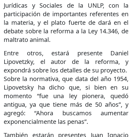
Jurídicas y Sociales de la UNLP, con la
participación de importantes referentes en
la materia, y el plato fuerte de dará en el
debate sobre la reforma a la Ley 14.346, de
maltrato animal.
Entre otros, estará presente Daniel
Lipovetzky, el autor de la reforma, y
expondrá sobre los detalles de su proyecto.
Sobre la normativa, que data del año 1954,
Lipovetsky ha dicho que, si bien en su
momento “fue una ley pionera, quedó
antigua, ya que tiene más de 50 años”, y
agregó: “Ahora buscamos aumentar
exponencialmente las penas”.
También estarán presentes Juan Ignacio