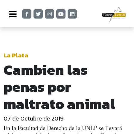
La Plata
Cambien las
penas por
maltrato animal
07 de Octubre de 2019
En la Facultad de Derecho de la UNLP se llevará