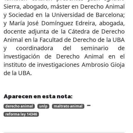
Sierra, abogado, máster en Derecho Animal
y Sociedad en la Universidad de Barcelona;
y María José Domínguez Edreira, abogada,
docente adjunta de la Cátedra de Derecho
Animal en la Facultad de Derecho de la UBA
y coordinadora del seminario de
investigación de Derecho Animal en el
instituto de investigaciones Ambrosio Gioja
de la UBA.
Aparecen en esta nota:
derecho animal
unlp
maltrato animal
reforma ley 14346