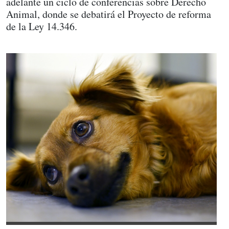
adelante un ciclo de conferencias sobre Derecho
Animal, donde se debatirá el Proyecto de reforma
de la Ley 14.346.