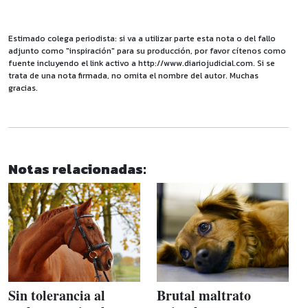
Estimado colega periodista: si va a utilizar parte esta nota o del fallo
adjunto como "inspiración" para su producción, por favor cítenos como
fuente incluyendo el link activo a http://www.diariojudicial.com. Si se
trata de una nota firmada, no omita el nombre del autor. Muchas
gracias.
Notas relacionadas:
Sin tolerancia al
Brutal maltrato