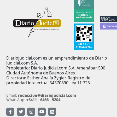
Diariojudicial.com es un emprendimiento de Diario
Judicial.com S.A.
Propietario: Diario Judicial.com S.A. Amenábar 590
Ciudad Autónoma de Buenos Aires
Directora: Esther Analía Zygier. Registro de
propiedad intelectual 54570890 Ley 11.723.