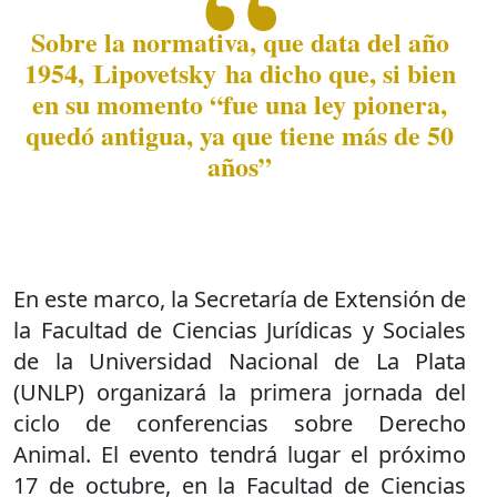
Sobre la normativa, que data del año
1954, Lipovetsky ha dicho que, si bien
en su momento “fue una ley pionera,
quedó antigua, ya que tiene más de 50
años”
En este marco, la Secretaría de Extensión de
la Facultad de Ciencias Jurídicas y Sociales
de la Universidad Nacional de La Plata
(UNLP) organizará la primera jornada del
ciclo de conferencias sobre Derecho
Animal. El evento tendrá lugar el próximo
17 de octubre, en la Facultad de Ciencias