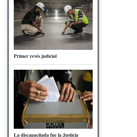
Primer revés judicial
La discapacitada fue la Justicia