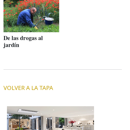
De las drogas al
jardín
VOLVER A LA TAPA