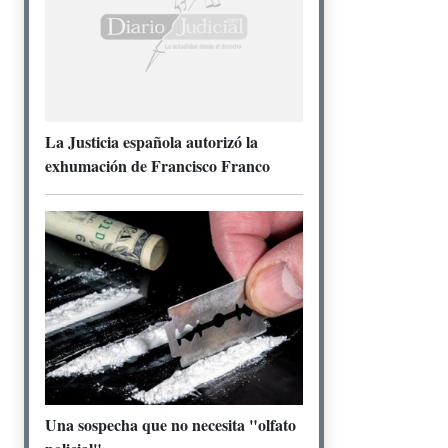
La Justicia española autorizó la
exhumación de Francisco Franco
Una sospecha que no necesita "olfato