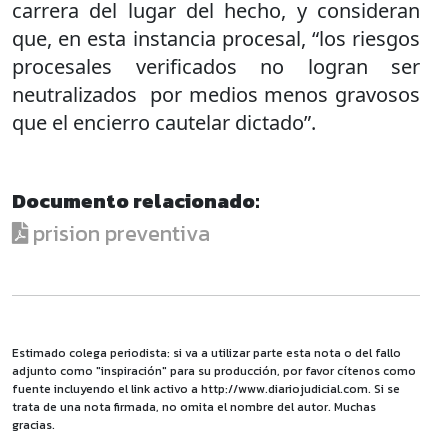
carrera del lugar del hecho, y consideran
que, en esta instancia procesal, “los riesgos
procesales verificados no logran ser
neutralizados por medios menos gravosos
que el encierro cautelar dictado”.
Documento relacionado:
prision preventiva
Estimado colega periodista: si va a utilizar parte esta nota o del fallo
adjunto como "inspiración" para su producción, por favor cítenos como
fuente incluyendo el link activo a http://www.diariojudicial.com. Si se
trata de una nota firmada, no omita el nombre del autor. Muchas
gracias.