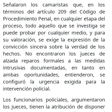
Señalaron los camaristas que, en los
términos del artículo 209 del Código de
Procedimiento Penal, en cualquier etapa del
proceso, todo aquello que se investiga se
puede probar por cualquier medio, y para
su valoración, se exige la expresión de la
convicción sincera sobre la verdad de los
hechos. No encontraron los jueces de
alzada reparos formales a las medidas
intrusivas documentadas, en tanto en
ambas oportunidades, entienderon, se
configuró la urgencia exigida para la
intervención policial.
Los funcionarios policiales, argumentaron
los jueces, tienen la atribución de disponer