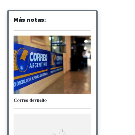
Más notas:
Correo devuelto