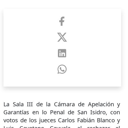
La Sala III de la Cámara de Apelación y
Garantías en lo Penal de San Isidro, con
votos de los jueces Carlos Fabián Blanco y