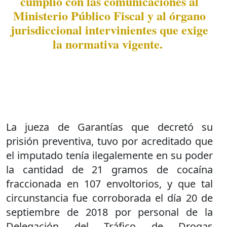
cumplió con las comunicaciones al
Ministerio Público Fiscal y al órgano
jurisdiccional intervinientes que exige
la normativa vigente.
La jueza de Garantías que decretó su
prisión preventiva, tuvo por acreditado que
el imputado tenía ilegalemente en su poder
la cantidad de 21 gramos de cocaína
fraccionada en 107 envoltorios, y que tal
circunstancia fue corroborada el día 20 de
septiembre de 2018 por personal de la
Delegación del Tráfico de Drogas