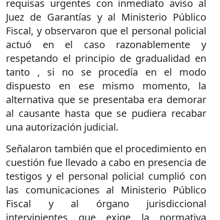
requisas urgentes con inmediato aviso al
Juez de Garantías y al Ministerio Público
Fiscal, y observaron que el personal policial
actuó en el caso razonablemente y
respetando el principio de gradualidad en
tanto , si no se procedía en el modo
dispuesto en ese mismo momento, la
alternativa que se presentaba era demorar
al causante hasta que se pudiera recabar
una autorización judicial.
Señalaron también que el procedimiento en
cuestión fue llevado a cabo en presencia de
testigos y el personal policial cumplió con
las comunicaciones al Ministerio Público
Fiscal y al órgano jurisdiccional
intervinientes que exige la normativa