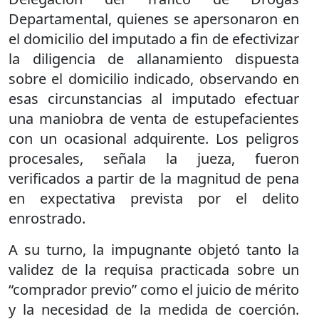
Departamental, quienes se apersonaron en
el domicilio del imputado a fin de efectivizar
la diligencia de allanamiento dispuesta
sobre el domicilio indicado, observando en
esas circunstancias al imputado efectuar
una maniobra de venta de estupefacientes
con un ocasional adquirente. Los peligros
procesales, señala la jueza, fueron
verificados a partir de la magnitud de pena
en expectativa prevista por el delito
enrostrado.
A su turno, la impugnante objetó tanto la
validez de la requisa practicada sobre un
“comprador previo” como el juicio de mérito
y la necesidad de la medida de coerción.