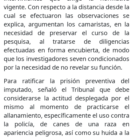
vigente. Con respecto a la distancia desde la
cual se efectuaron las observaciones se
explica, argumentan los camaristas, en la
necesidad de preservar el curso de la
pesquisa, al tratarse de diligencias
efectuadas en forma encubierta, de modo
que los investigadores seven condicionados
por la necesidad de no revelar su función.
Para ratificar la prisión preventiva del
imputado, señaló el Tribunal que debe
considerarse la actitud desplegada por el
mismo al momento de practicarse el
allanamiento, específicamente el uso contra
la policía, de canes de una raza en
apariencia peligrosa, así como su huida a la