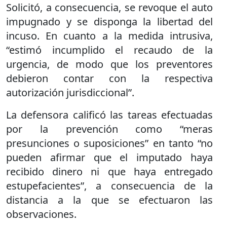
Solicitó, a consecuencia, se revoque el auto
impugnado y se disponga la libertad del
incuso. En cuanto a la medida intrusiva,
“estimó incumplido el recaudo de la
urgencia, de modo que los preventores
debieron contar con la respectiva
autorización jurisdiccional”.
La defensora calificó las tareas efectuadas
por la prevención como “meras
presunciones o suposiciones” en tanto “no
pueden afirmar que el imputado haya
recibido dinero ni que haya entregado
estupefacientes”, a consecuencia de la
distancia a la que se efectuaron las
observaciones.