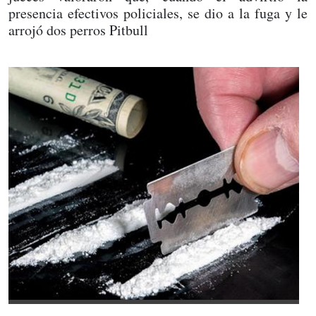
presencia efectivos policiales, se dio a la fuga y le
arrojó dos perros Pitbull