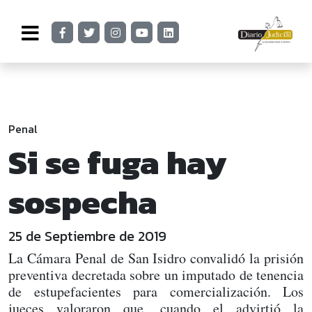
Penal
Si se fuga hay
sospecha
25 de Septiembre de 2019
La Cámara Penal de San Isidro convalidó la prisión
preventiva decretada sobre un imputado de tenencia
de estupefacientes para comercialización. Los
jueces valoraron que, cuando el advirtió la