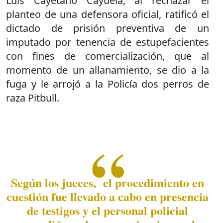
Luis Cayetano Cayuela, al rechazar el
planteo de una defensora oficial, ratificó el
dictado de prisión preventiva de un
imputado por tenencia de estupefacientes
con fines de comercialización, que al
momento de un allanamiento, se dio a la
fuga y le arrojó a la Policía dos perros de
raza Pitbull.
Según los jueces, el procedimiento en
cuestión fue llevado a cabo en presencia
de testigos y el personal policial