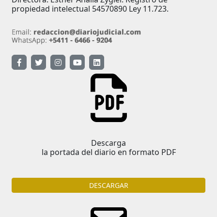
propiedad intelectual 54570890 Ley 11.723.
Descarga
la portada del diario en formato PDF
DESCARGAR