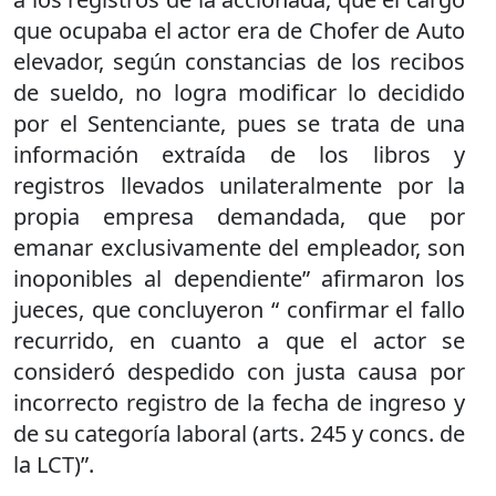
que ocupaba el actor era de Chofer de Auto
elevador, según constancias de los recibos
de sueldo, no logra modificar lo decidido
por el Sentenciante, pues se trata de una
información extraída de los libros y
registros llevados unilateralmente por la
propia empresa demandada, que por
emanar exclusivamente del empleador, son
inoponibles al dependiente” afirmaron los
jueces, que concluyeron “ confirmar el fallo
recurrido, en cuanto a que el actor se
consideró despedido con justa causa por
incorrecto registro de la fecha de ingreso y
de su categoría laboral (arts. 245 y concs. de
la LCT)”.