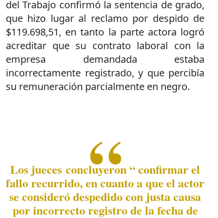
del Trabajo confirmó la sentencia de grado,
que hizo lugar al reclamo por despido de
$119.698,51, en tanto la parte actora logró
acreditar que su contrato laboral con la
empresa demandada estaba
incorrectamente registrado, y que percibía
su remuneración parcialmente en negro.
Los jueces concluyeron “ confirmar el
fallo recurrido, en cuanto a que el actor
se consideró despedido con justa causa
por incorrecto registro de la fecha de