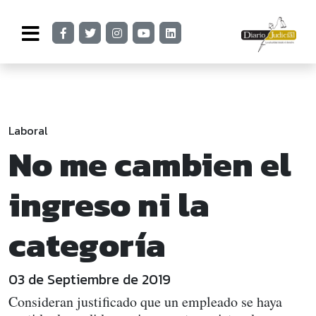
Laboral
No me cambien el
ingreso ni la
categoría
03 de Septiembre de 2019
Consideran justificado que un empleado se haya