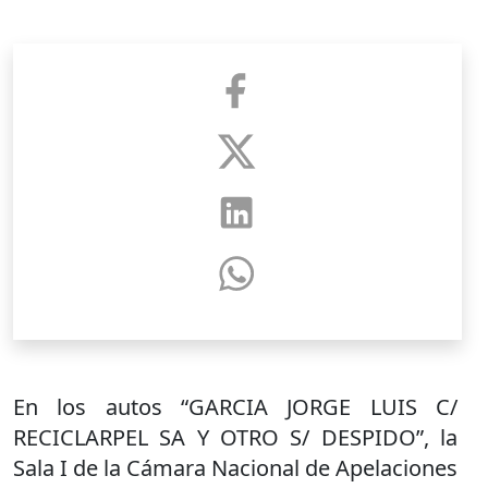
En los autos “GARCIA JORGE LUIS C/
RECICLARPEL SA Y OTRO S/ DESPIDO”, la
Sala I de la Cámara Nacional de Apelaciones