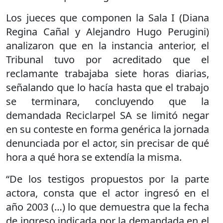
Los jueces que componen la Sala I (Diana
Regina Cañal y Alejandro Hugo Perugini)
analizaron que en la instancia anterior, el
Tribunal tuvo por acreditado que el
reclamante trabajaba siete horas diarias,
señalando que lo hacía hasta que el trabajo
se terminara, concluyendo que la
demandada Reciclarpel SA se limitó negar
en su conteste en forma genérica la jornada
denunciada por el actor, sin precisar de qué
hora a qué hora se extendía la misma.
“De los testigos propuestos por la parte
actora, consta que el actor ingresó en el
año 2003 (…) lo que demuestra que la fecha
de ingreso indicada por la demandada en el