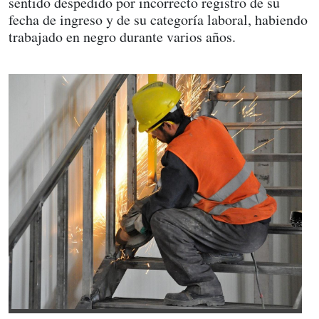
sentido despedido por incorrecto registro de su
fecha de ingreso y de su categoría laboral, habiendo
trabajado en negro durante varios años.