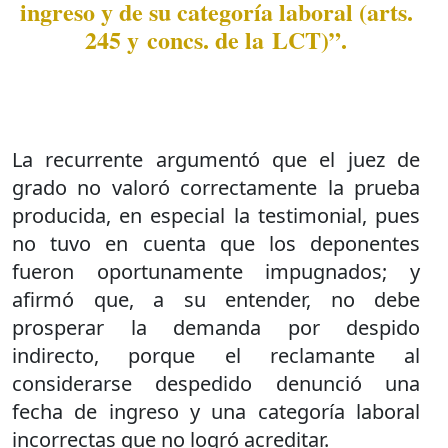
ingreso y de su categoría laboral (arts.
245 y concs. de la LCT)”.
La recurrente argumentó que el juez de
grado no valoró correctamente la prueba
producida, en especial la testimonial, pues
no tuvo en cuenta que los deponentes
fueron oportunamente impugnados; y
afirmó que, a su entender, no debe
prosperar la demanda por despido
indirecto, porque el reclamante al
considerarse despedido denunció una
fecha de ingreso y una categoría laboral
incorrectas que no logró acreditar.