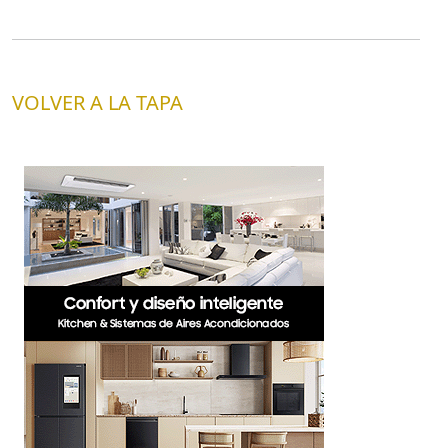
VOLVER A LA TAPA