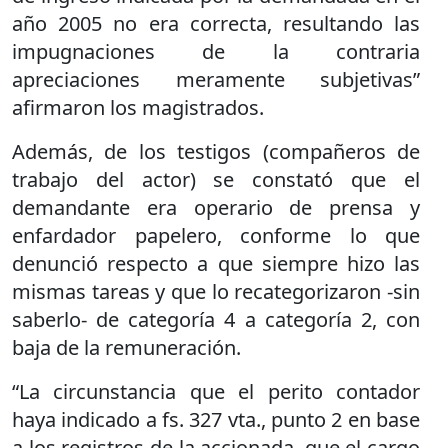
año 2005 no era correcta, resultando las
impugnaciones de la contraria
apreciaciones meramente subjetivas”
afirmaron los magistrados.
Además, de los testigos (compañeros de
trabajo del actor) se constató que el
demandante era operario de prensa y
enfardador papelero, conforme lo que
denunció respecto a que siempre hizo las
mismas tareas y que lo recategorizaron -sin
saberlo- de categoría 4 a categoría 2, con
baja de la remuneración.
“La circunstancia que el perito contador
haya indicado a fs. 327 vta., punto 2 en base
a los registros de la accionada, que el cargo