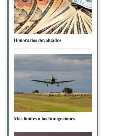
Honorarios devaluados
Más límites a las fumigaciones