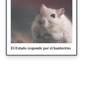
El Estado responde por el hantavirus