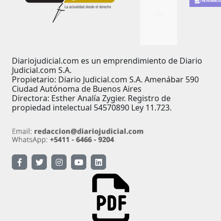
Diariojudicial.com es un emprendimiento de Diario
Judicial.com S.A.
Propietario: Diario Judicial.com S.A. Amenábar 590
Ciudad Autónoma de Buenos Aires
Directora: Esther Analía Zygier. Registro de
propiedad intelectual 54570890 Ley 11.723.