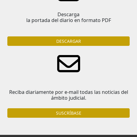
Descarga
la portada del diario en formato PDF
DESCARGAR
Reciba diariamente por e-mail todas las noticias del
ámbito judicial.
SUSCRÍBASE