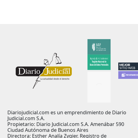
Diariojudicial.com es un emprendimiento de Diario
Judicial.com S.A.
Propietario: Diario Judicial.com S.A. Amenábar 590
Ciudad Autónoma de Buenos Aires
Directora: Esther Analía Zygier. Registro de