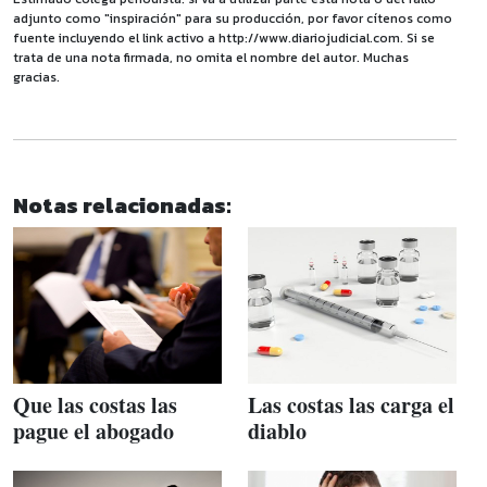
adjunto como "inspiración" para su producción, por favor cítenos como
fuente incluyendo el link activo a http://www.diariojudicial.com. Si se
trata de una nota firmada, no omita el nombre del autor. Muchas
gracias.
Notas relacionadas:
Que las costas las
Las costas las carga el
pague el abogado
diablo