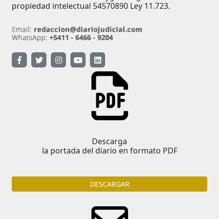
propiedad intelectual 54570890 Ley 11.723.
Descarga
la portada del diario en formato PDF
DESCARGAR