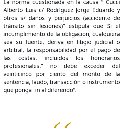
La norma cuestionada en la causa “ Cucci
Alberto Luis c/ Rodríguez Jorge Eduardo y
otros s/ daños y perjuicios (accidente de
tránsito sin lesiones)” estipula que Si el
incumplimiento de la obligación, cualquiera
sea su fuente, deriva en litigio judicial o
arbitral, la responsabilidad por el pago de
las costas, incluidos los honorarios
profesionales,” no debe exceder del
veinticinco por ciento del monto de la
sentencia, laudo, transacción o instrumento
que ponga fin al diferendo”.