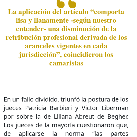
La aplicación del artículo “comporta
lisa y llanamente -según nuestro
entender- una disminución de la
retribución profesional derivada de los
aranceles vigentes en cada
jurisdicción”, coincidieron los
camaristas
En un fallo dividido, triunfó la postura de los
jueces Patricia Barbieri y Victor Liberman
por sobre la de Liliana Abreut de Begher.
Los jueces de la mayoría cuestionaron que,
de aplicarse la norma “las partes