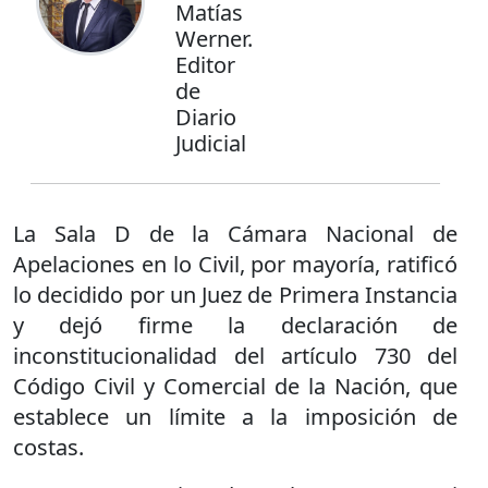
Matías
Werner.
Editor
de
Diario
Judicial
La Sala D de la Cámara Nacional de
Apelaciones en lo Civil, por mayoría, ratificó
lo decidido por un Juez de Primera Instancia
y dejó firme la declaración de
inconstitucionalidad del artículo 730 del
Código Civil y Comercial de la Nación, que
establece un límite a la imposición de
costas.