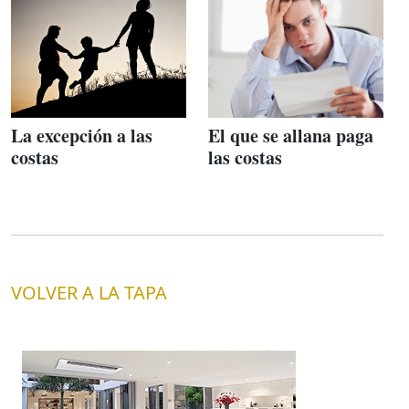
La excepción a las
El que se allana paga
costas
las costas
VOLVER A LA TAPA