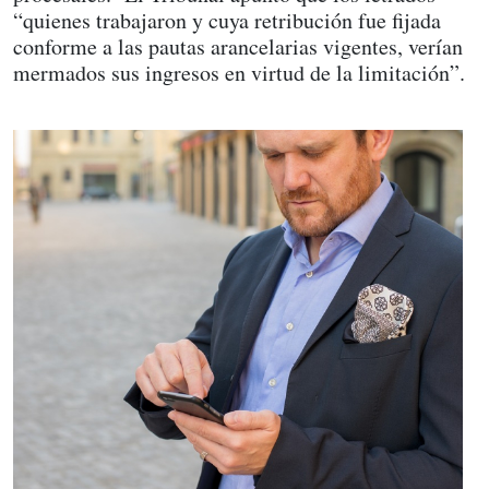
“quienes trabajaron y cuya retribución fue fijada
conforme a las pautas arancelarias vigentes, verían
mermados sus ingresos en virtud de la limitación”.