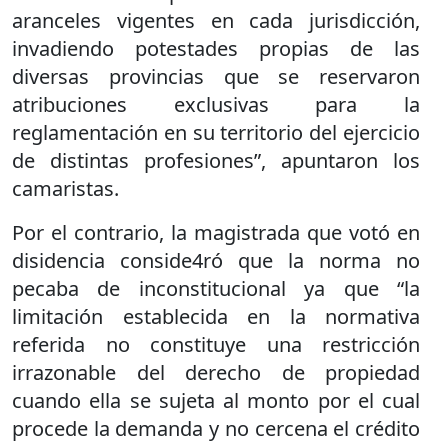
aranceles vigentes en cada jurisdicción,
invadiendo potestades propias de las
diversas provincias que se reservaron
atribuciones exclusivas para la
reglamentación en su territorio del ejercicio
de distintas profesiones”, apuntaron los
camaristas.
Por el contrario, la magistrada que votó en
disidencia conside4ró que la norma no
pecaba de inconstitucional ya que “la
limitación establecida en la normativa
referida no constituye una restricción
irrazonable del derecho de propiedad
cuando ella se sujeta al monto por el cual
procede la demanda y no cercena el crédito