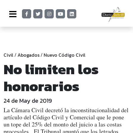
Civil
Abogados
Nuevo Código Civil
/
/
No limiten los
honorarios
24 de May de 2019
La Cámara Civil decretó la inconstitucionalidad del
artículo del Código Civil y Comercial que le pone
un tope del 25% del monto del juicio a las costas
procesales. El Tribunal apuntó que los letrados