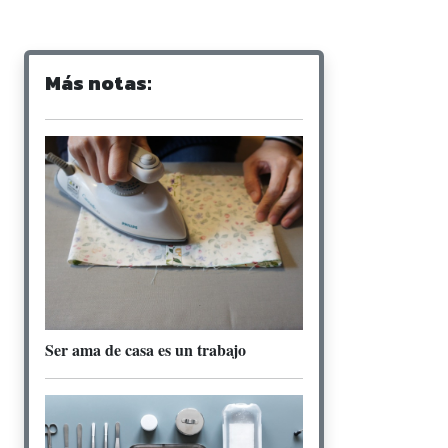
Más notas:
Ser ama de casa es un trabajo