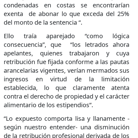
condenadas en costas se encontrarían
exenta de abonar lo que exceda del 25%
del monto de la sentencia “.
Ello traía aparejado “como lógica
consecuencia”, que “los letrados ahora
apelantes, quienes trabajaron y cuya
retribución fue fijada conforme a las pautas
arancelarias vigentes, verían mermados sus
ingresos en virtud de la limitación
establecida, lo que claramente atenta
contra el derecho de propiedad y el carácter
alimentario de los estipendios”.
“Lo expuesto comporta lisa y llanamente -
según nuestro entender- una disminución
de la retribución profesional derivada de los