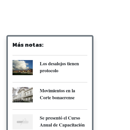
Más notas:
Los desalojos tienen
protocolo
Movimientos en la
Corte bonaerense
Se presentó el Curso
Anual de Capacitación