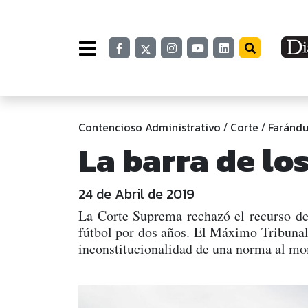
Contencioso Administrativo
Corte
Farándu
/
/
La barra de lo
24 de Abril de 2019
La Corte Suprema rechazó el recurso de 
fútbol por dos años. El Máximo Tribunal a
inconstitucionalidad de una norma al mom