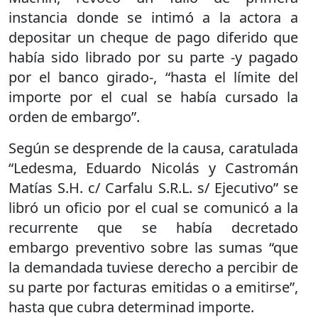
instancia donde se intimó a la actora a
depositar un cheque de pago diferido que
había sido librado por su parte -y pagado
por el banco girado-, “hasta el límite del
importe por el cual se había cursado la
orden de embargo”.
Según se desprende de la causa, caratulada
“Ledesma, Eduardo Nicolás y Castromán
Matías S.H. c/ Carfalu S.R.L. s/ Ejecutivo” se
libró un oficio por el cual se comunicó a la
recurrente que se había decretado
embargo preventivo sobre las sumas “que
la demandada tuviese derecho a percibir de
su parte por facturas emitidas o a emitirse”,
hasta que cubra determinad importe.