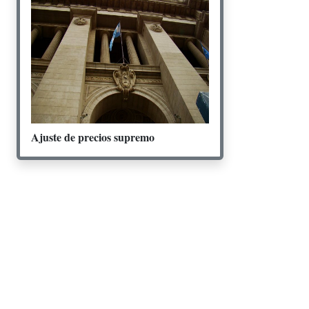
Ajuste de precios supremo