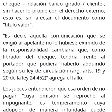
cheque – relación banco girado / cliente-,
sin hacer lo propio con el derecho externo,
esto es, sin afectar el documento como
“título valor”.
“Es decir, aquella comunicación que se
exigió al apelante no lo hubiese eximido de
la responsabilidad cambiaria que, como
librador del cheque, tendría frente al
portador que pudiera haberlo adquirido
según su ley de circulación (arg. arts. 19 y
20 de la ley 24.452)” agrega el fallo.
Los jueces entendieron que esa orden de no
pagar “cuya omisión se reprochó al
impugnante, es temperamento cuya
adopción de manera infundada puede