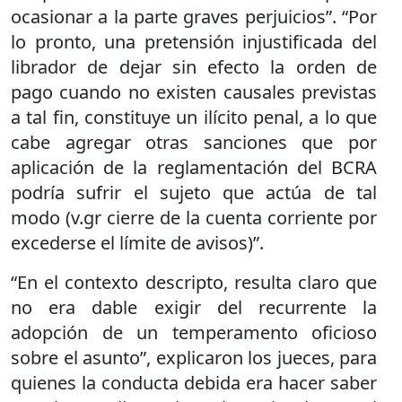
ocasionar a la parte graves perjuicios”. “Por
lo pronto, una pretensión injustificada del
librador de dejar sin efecto la orden de
pago cuando no existen causales previstas
a tal fin, constituye un ilícito penal, a lo que
cabe agregar otras sanciones que por
aplicación de la reglamentación del BCRA
podría sufrir el sujeto que actúa de tal
modo (v.gr cierre de la cuenta corriente por
excederse el límite de avisos)”.
“En el contexto descripto, resulta claro que
no era dable exigir del recurrente la
adopción de un temperamento oficioso
sobre el asunto”, explicaron los jueces, para
quienes la conducta debida era hacer saber