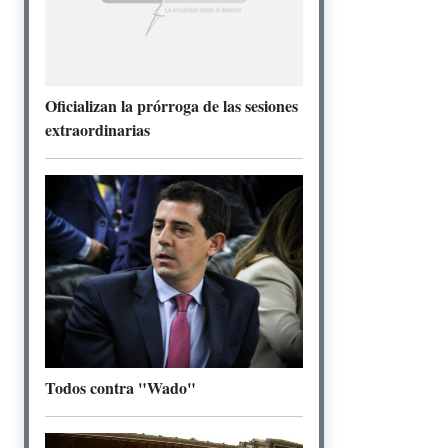
Oficializan la prórroga de las sesiones
extraordinarias
Todos contra "Wado"