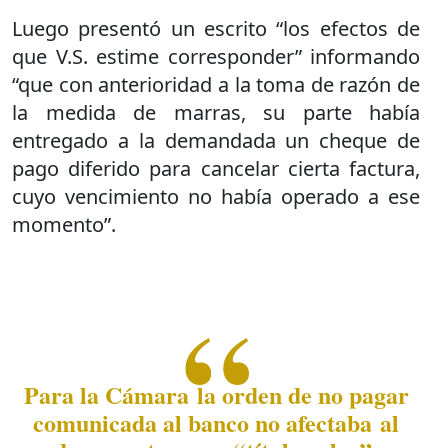
Luego presentó un escrito “los efectos de
que V.S. estime corresponder” informando
“que con anterioridad a la toma de razón de
la medida de marras, su parte había
entregado a la demandada un cheque de
pago diferido para cancelar cierta factura,
cuyo vencimiento no había operado a ese
momento”.
Para la Cámara la orden de no pagar
comunicada al banco no afectaba al