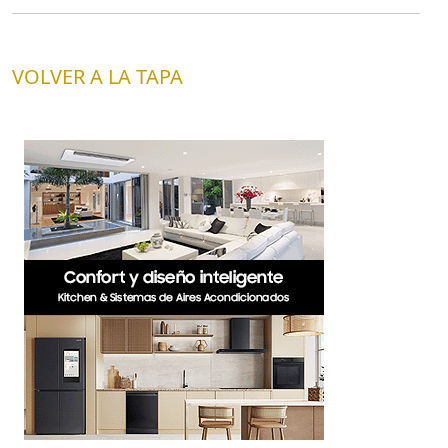
VOLVER A LA TAPA