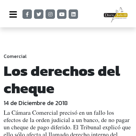
Comercial
Los derechos del
cheque
14 de Diciembre de 2018
La Cámara Comercial precisó en un fallo los
efectos de la orden judicial a un banco, de no pagar
un cheque de pago diferido. El Tribunal explicó que
ello sólo afecta al llamado derecho interno del