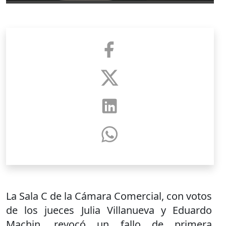
La Sala C de la Cámara Comercial, con votos
de los jueces Julia Villanueva y Eduardo
Machin, revocó un fallo de primera