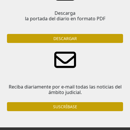
Descarga
la portada del diario en formato PDF
DESCARGAR
Reciba diariamente por e-mail todas las noticias del
ámbito judicial.
SUSCRÍBASE