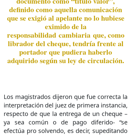
documento como “título valor”,
definido como aquella comunicación
que se exigió al apelante no lo hubiese
eximido de la
responsabilidad cambiaria que, como
librador del cheque, tendría frente al
portador que pudiera haberlo
adquirido según su ley de circulación.
Los magistrados dijeron que fue correcta la
interpretación del juez de primera instancia,
respecto de que la entrega de un cheque –
ya sea común o de pago diferido- “se
efectúa pro solvendo, es decir, supeditando