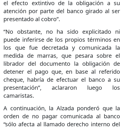
el efecto extintivo de la obligación a su
atención por parte del banco girado al ser
presentado al cobro”.
“No obstante, no ha sido explicitado ni
puede inferirse de los propios términos en
los que fue decretada y comunicada la
medida de marras, que pesara sobre el
librador del documento la obligación de
detener el pago que, en base al referido
cheque, habría de efectuar el banco a su
presentación”, aclararon luego los
camaristas.
A continuación, la Alzada ponderó que la
orden de no pagar comunicada al banco
“sólo afecta al llamado derecho interno del