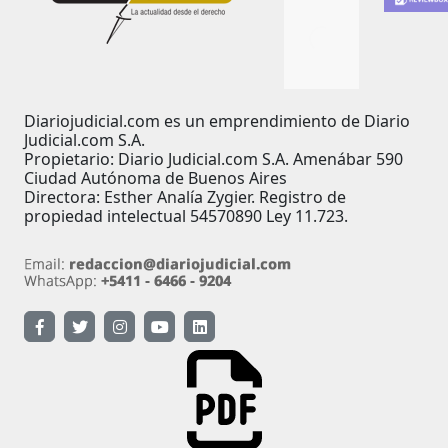
Diariojudicial.com es un emprendimiento de Diario
Judicial.com S.A.
Propietario: Diario Judicial.com S.A. Amenábar 590
Ciudad Autónoma de Buenos Aires
Directora: Esther Analía Zygier. Registro de
propiedad intelectual 54570890 Ley 11.723.