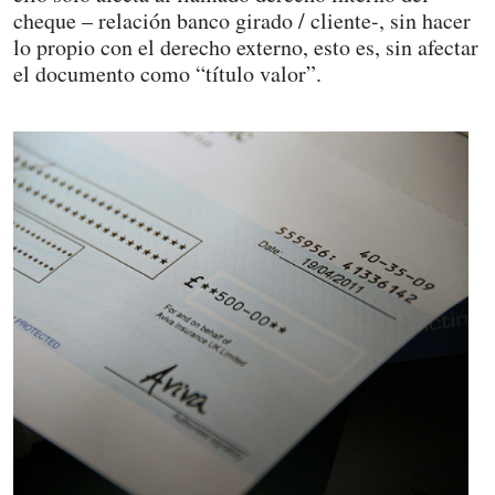
cheque – relación banco girado / cliente-, sin hacer
lo propio con el derecho externo, esto es, sin afectar
el documento como “título valor”.