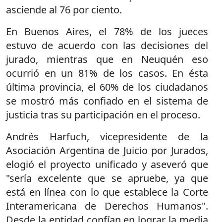
asciende al 76 por ciento.
En Buenos Aires, el 78% de los jueces
estuvo de acuerdo con las decisiones del
jurado, mientras que en Neuquén eso
ocurrió en un 81% de los casos. En ésta
última provincia, el 60% de los ciudadanos
se mostró más confiado en el sistema de
justicia tras su participación en el proceso.
Andrés Harfuch, vicepresidente de la
Asociación Argentina de Juicio por Jurados,
elogió el proyecto unificado y aseveró que
"sería excelente que se apruebe, ya que
está en línea con lo que establece la Corte
Interamericana de Derechos Humanos".
Desde la entidad confían en lograr la media