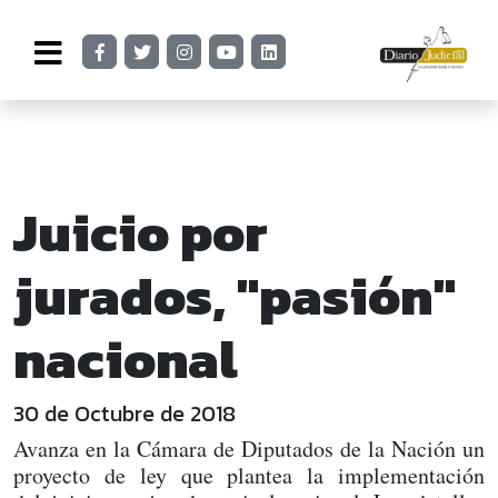
Juicio por
jurados, "pasión"
nacional
30 de Octubre de 2018
Avanza en la Cámara de Diputados de la Nación un
proyecto de ley que plantea la implementación