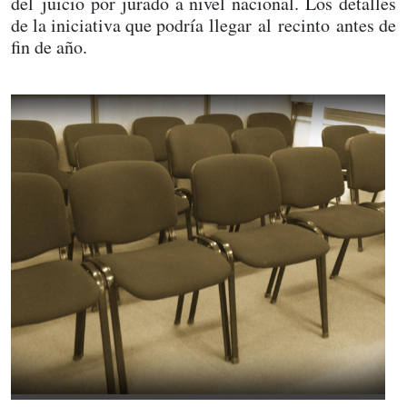
del juicio por jurado a nivel nacional. Los detalles
de la iniciativa que podría llegar al recinto antes de
fin de año.