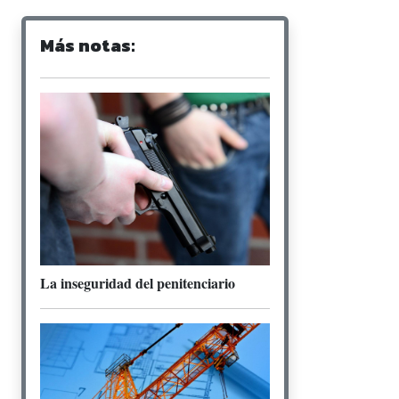
Más notas:
La inseguridad del penitenciario