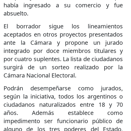
había ingresado a su comercio y fue
absuelto.
El borrador sigue los lineamientos
aceptados en otros proyectos presentados
ante la Cámara y propone un jurado
integrado por doce miembros titulares y
por cuatro suplentes. La lista de ciudadanos
surgirá de un sorteo realizado por la
Cámara Nacional Electoral.
Podrán desempeñarse como jurados,
según la iniciativa, todos los argentinos o
ciudadanos naturalizados entre 18 y 70
años. Además establece como
impedimento ser funcionario público de
alguno de los tres poderes del Estado,