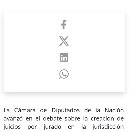
La Cámara de Diputados de la Nación
avanzó en el debate sobre la creación de
juicios por jurado en la jurisdicción