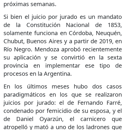
próximas semanas.
Si bien el juicio por jurado es un mandato
de la Constitución Nacional de 1853,
solamente funciona en Córdoba, Neuquén,
Chubut, Buenos Aires y a partir de 2019, en
Río Negro. Mendoza aprobó recientemente
su aplicación y se convirtió en la sexta
provincia en implementar ese tipo de
procesos en la Argentina.
En los últimos meses hubo dos casos
paradigmáticos en los que se realizaron
juicios por jurado: el de Fernando Farré,
condenado por femicidio de su esposa, y el
de Daniel Oyarzún, el carnicero que
atropelló y mató a uno de los ladrones que