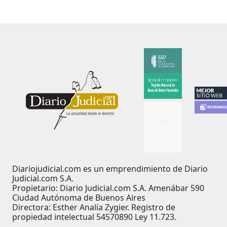
Diariojudicial.com es un emprendimiento de Diario
Judicial.com S.A.
Propietario: Diario Judicial.com S.A. Amenábar 590
Ciudad Autónoma de Buenos Aires
Directora: Esther Analía Zygier. Registro de
propiedad intelectual 54570890 Ley 11.723.