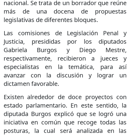
nacional. Se trata de un borrador que reúne
más de una docena de propuestas
legislativas de diferentes bloques.
Las comisiones de Legislación Penal y
Justicia, presididas por los diputados
Gabriela Burgos y Diego Mestre,
respectivamente, recibieron a jueces y
especialistas en la temática, para así
avanzar con la discusión y lograr un
dictamen favorable.
Existen alrededor de doce proyectos con
estado parlamentario. En este sentido, la
diputada Burgos explicó que se logró una
iniciativa en común que recoge todas las
posturas, la cual será analizada en las