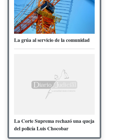
La grúa al servicio de la comunidad
La Corte Suprema rechazó una queja
del policía Luis Chocobar