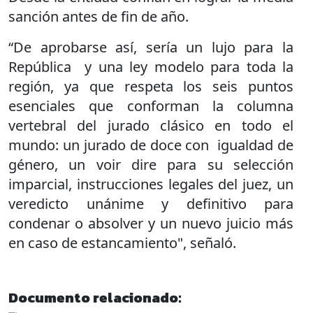
sanción antes de fin de año.
“De aprobarse así, sería un lujo para la
República y una ley modelo para toda la
región, ya que respeta los seis puntos
esenciales que conforman la columna
vertebral del jurado clásico en todo el
mundo: un jurado de doce con igualdad de
género, un voir dire para su selección
imparcial, instrucciones legales del juez, un
veredicto unánime y definitivo para
condenar o absolver y un nuevo juicio más
en caso de estancamiento", señaló.
Documento relacionado: