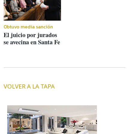
Obtuvo media sanción
El juicio por jurados
se avecina en Santa Fe
VOLVER A LA TAPA