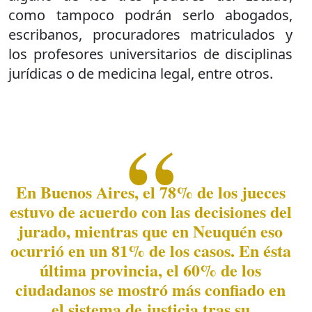
como tampoco podrán serlo abogados,
escribanos, procuradores matriculados y
los profesores universitarios de disciplinas
jurídicas o de medicina legal, entre otros.
En Buenos Aires, el 78% de los jueces
estuvo de acuerdo con las decisiones del
jurado, mientras que en Neuquén eso
ocurrió en un 81% de los casos. En ésta
última provincia, el 60% de los
ciudadanos se mostró más confiado en
el sistema de justicia tras su