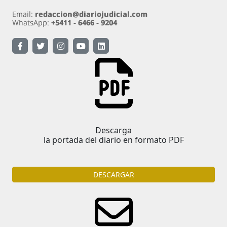
Descarga
la portada del diario en formato PDF
DESCARGAR