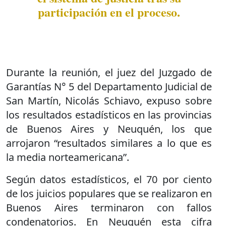
participación en el proceso.
Durante la reunión, el juez del Juzgado de
Garantías N° 5 del Departamento Judicial de
San Martín, Nicolás Schiavo, expuso sobre
los resultados estadísticos en las provincias
de Buenos Aires y Neuquén, los que
arrojaron “resultados similares a lo que es
la media norteamericana”.
Según datos estadísticos, el 70 por ciento
de los juicios populares que se realizaron en
Buenos Aires terminaron con fallos
condenatorios. En Neuquén esta cifra