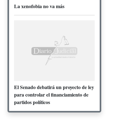
La xenofobia no va más
El Senado debatirá un proyecto de ley
para controlar el financiamiento de
partidos políticos