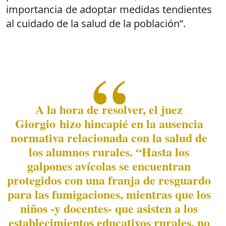
importancia de adoptar medidas tendientes
al cuidado de la salud de la población”.
A la hora de resolver, el juez
Giorgio hizo hincapié en la ausencia
normativa relacionada con la salud de
los alumnos rurales. “Hasta los
galpones avícolas se encuentran
protegidos con una franja de resguardo
para las fumigaciones, mientras que los
niños -y docentes- que asisten a los
establecimientos educativos rurales, no