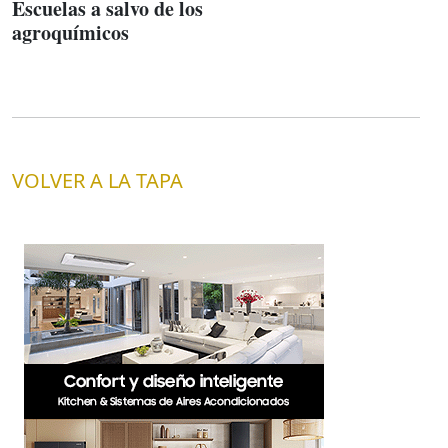
Escuelas a salvo de los
agroquímicos
VOLVER A LA TAPA