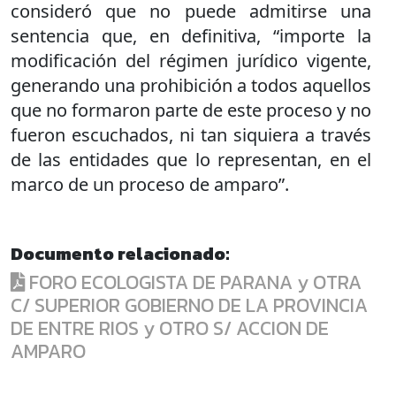
consideró que no puede admitirse una
sentencia que, en definitiva, “importe la
modificación del régimen jurídico vigente,
generando una prohibición a todos aquellos
que no formaron parte de este proceso y no
fueron escuchados, ni tan siquiera a través
de las entidades que lo representan, en el
marco de un proceso de amparo”.
Documento relacionado:
FORO ECOLOGISTA DE PARANA y OTRA
C/ SUPERIOR GOBIERNO DE LA PROVINCIA
DE ENTRE RIOS y OTRO S/ ACCION DE
AMPARO