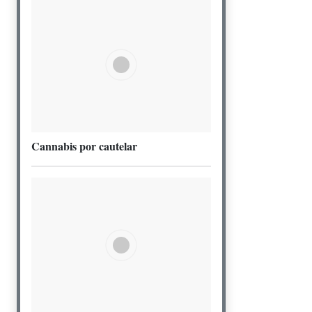
Cannabis por cautelar