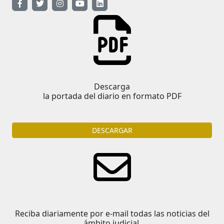
Descarga
la portada del diario en formato PDF
DESCARGAR
Reciba diariamente por e-mail todas las noticias del
ámbito judicial.