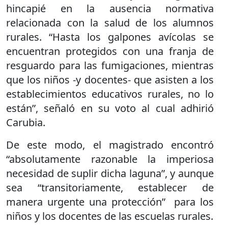
hincapié en la ausencia normativa
relacionada con la salud de los alumnos
rurales. “Hasta los galpones avícolas se
encuentran protegidos con una franja de
resguardo para las fumigaciones, mientras
que los niños -y docentes- que asisten a los
establecimientos educativos rurales, no lo
están”, señaló en su voto al cual adhirió
Carubia.
De este modo, el magistrado encontró
“absolutamente razonable la imperiosa
necesidad de suplir dicha laguna”, y aunque
sea “transitoriamente, establecer de
manera urgente una protección” para los
niños y los docentes de las escuelas rurales.