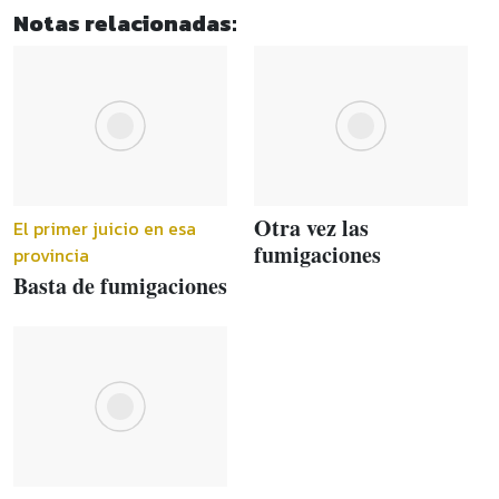
Notas relacionadas:
Otra vez las
El primer juicio en esa
fumigaciones
provincia
Basta de fumigaciones