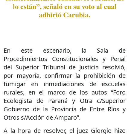
lo están”, señaló en su voto al cual
adhirió Carubia.
En este escenario, la Sala de
Procedimientos Constitucionales y Penal
del Superior Tribunal de Justicia resolvió,
por mayoría, confirmar la prohibición de
fumigar en inmediaciones de escuelas
rurales, en el marco de los autos “Foro
Ecologista de Paraná y Otra c/Superior
Gobierno de la Provincia de Entre Ríos y
Otros s/Acción de Amparo”.
A la hora de resolver, el juez Giorgio hizo