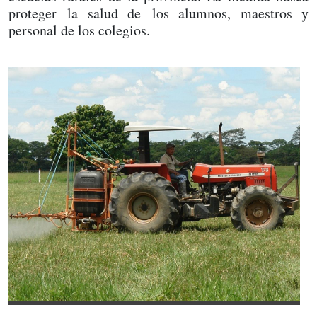
proteger la salud de los alumnos, maestros y
personal de los colegios.