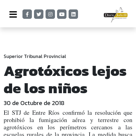
Superior Tribunal Provincial
Agrotóxicos lejos
de los niños
30 de Octubre de 2018
El STJ de Entre Ríos confirmó la resolución que
prohibió la fumigación aérea y terrestre con
agrotóxicos en los perímetros cercanos a las
escuelas rurales de la provincia. La medida busca