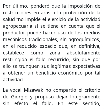
Por último, ponderó que la imposición de
restricciones en aras a la protección de la
salud “no impide el ejercicio de la actividad
agropecuaria si se tiene en cuenta que el
productor puede hacer uso de los medios
mecánicos tradicionales, sin agroquímicos,
en el reducido espacio que, en definitiva,
establece como zona absolutamente
restringida el fallo recurrido, sin que por
ello se trunquen sus legítimas expectativas
a obtener un beneficio económico por tal
actividad”.
La vocal Mizawak no compartió el criterio
de Giorgio y propuso dejar íntegramente
sin efecto el fallo. En este sentido,