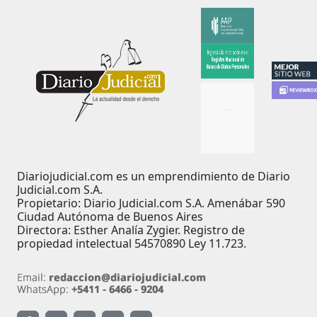
Diariojudicial.com es un emprendimiento de Diario
Judicial.com S.A.
Propietario: Diario Judicial.com S.A. Amenábar 590
Ciudad Autónoma de Buenos Aires
Directora: Esther Analía Zygier. Registro de
propiedad intelectual 54570890 Ley 11.723.