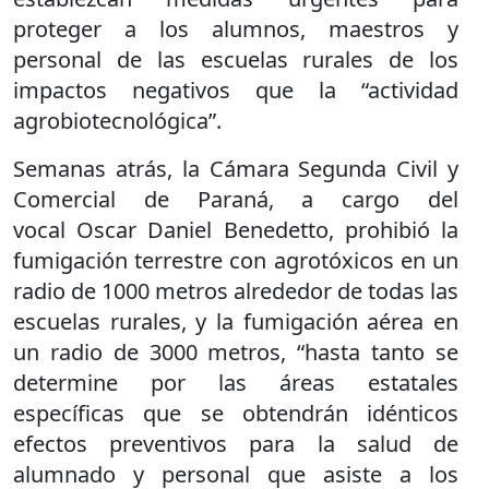
proteger a los alumnos, maestros y
personal de las escuelas rurales de los
impactos negativos que la “actividad
agrobiotecnológica”.
Semanas atrás, la Cámara Segunda Civil y
Comercial de Paraná, a cargo del
vocal Oscar Daniel Benedetto, prohibió la
fumigación terrestre con agrotóxicos en un
radio de 1000 metros alrededor de todas las
escuelas rurales, y la fumigación aérea en
un radio de 3000 metros, “hasta tanto se
determine por las áreas estatales
específicas que se obtendrán idénticos
efectos preventivos para la salud de
alumnado y personal que asiste a los