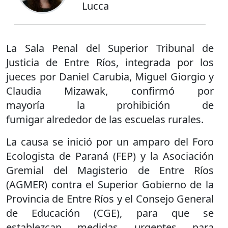
Lucca
La Sala Penal del Superior Tribunal de
Justicia de Entre Ríos, integrada por los
jueces por Daniel Carubia, Miguel Giorgio y
Claudia Mizawak, confirmó por
mayoría la prohibición de
fumigar alrededor de las escuelas rurales.
La causa se inició por un amparo del Foro
Ecologista de Paraná (FEP) y la Asociación
Gremial del Magisterio de Entre Ríos
(AGMER) contra el Superior Gobierno de la
Provincia de Entre Ríos y el Consejo General
de Educación (CGE), para que se
establezcan medidas urgentes para