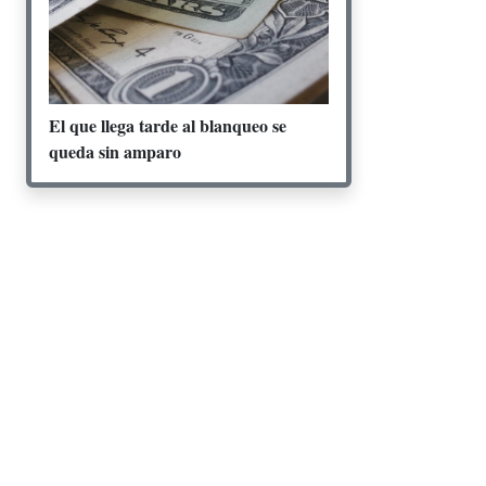
El que llega tarde al blanqueo se
queda sin amparo