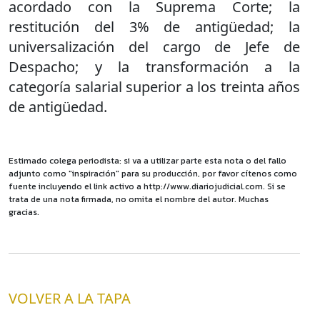
acordado con la Suprema Corte; la
restitución del 3% de antigüedad; la
universalización del cargo de Jefe de
Despacho; y la transformación a la
categoría salarial superior a los treinta años
de antigüedad.
Estimado colega periodista: si va a utilizar parte esta nota o del fallo
adjunto como "inspiración" para su producción, por favor cítenos como
fuente incluyendo el link activo a http://www.diariojudicial.com. Si se
trata de una nota firmada, no omita el nombre del autor. Muchas
gracias.
VOLVER A LA TAPA