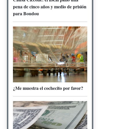
pena de cinco años y medio de prisión
para Boudou
¿Me muestra el cochecito por favor?