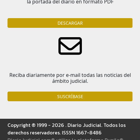
la portada del diario en formato PDF
DESCARGAR
Reciba diariamente por e-mail todas las noticias del
ámbito judicial.
SUSCRÍBASE
Copyright ® 1999 - 2026 . Diario Judicial. Todos los
derechos reservadores. ISSSN 1667-8486