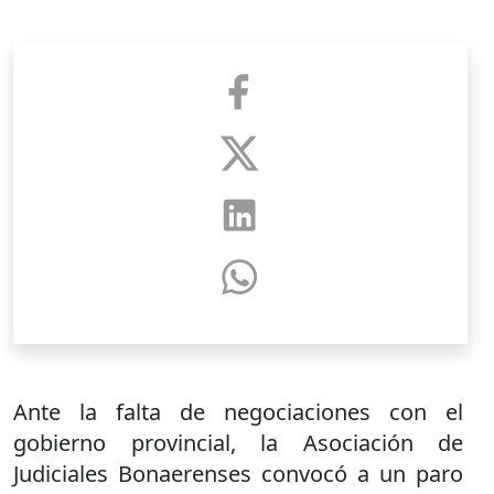
Ante la falta de negociaciones con el
gobierno provincial, la Asociación de
Judiciales Bonaerenses convocó a un paro