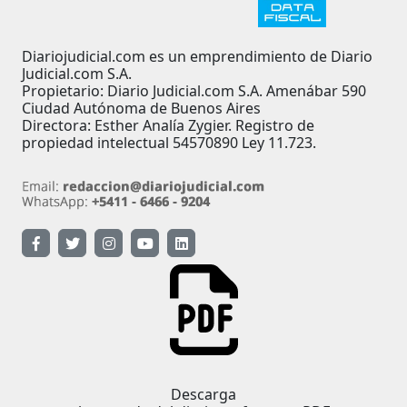
Diariojudicial.com es un emprendimiento de Diario
Judicial.com S.A.
Propietario: Diario Judicial.com S.A. Amenábar 590
Ciudad Autónoma de Buenos Aires
Directora: Esther Analía Zygier. Registro de
propiedad intelectual 54570890 Ley 11.723.
Descarga