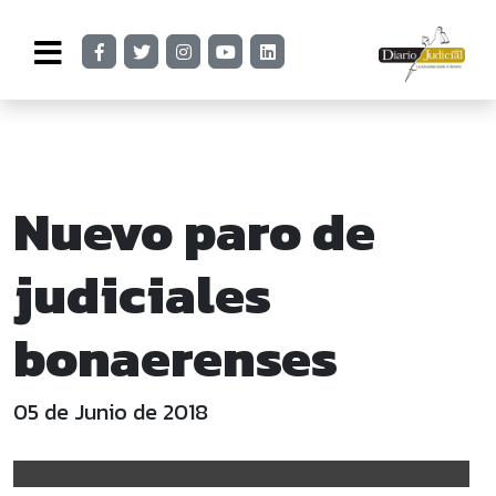
Nuevo paro de
judiciales
bonaerenses
05 de Junio de 2018