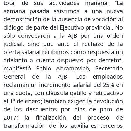
total de sus actividades mañana. “La
semana pasada asistimos a una nueva
demostración de la ausencia de vocación al
diálogo de parte del Ejecutivo provincial. No
sólo convocaron a la AJB por una orden
judicial, sino que ante el rechazo de la
oferta salarial recibimos como respuesta un
adelanto a cuenta dispuesto por decreto”,
manifestó Pablo Abramovich, Secretario
General de la AJB. Los empleados
reclaman un incremento salarial del 25% en
una cuota, con cláusula gatillo y retroactivo
al 1º de enero; también exigen la devolución
de los descuentos por días de paro de
2017; la finalización del proceso de
transformación de los auxiliares terceros