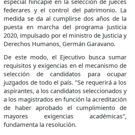
especial hincapié en la selección de jueces
federares y el control del patrimonio. La
medida se da al cumplirse dos años de la
puesta en marcha del programa Justicia
2020, impulsado por el ministro de Justicia y
Derechos Humanos, Germán Garavano.
De este modo, el Ejecutivo busca sumar
requisitos y exigencias en el mecanismo de
selección de candidatos para ocupar
juzgados de todo el país. "Se requerirá a los
aspirantes, a los candidatos seleccionados y
a los magistrados en función la acreditación
de haber aprobado el cumplimiento de
mayores exigencias académicas",
fundamenta la resolución.