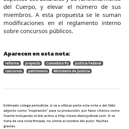
del Cuerpo, y elevar el número de sus
miembros. A esta propuesta se le suman
modificaciones en el reglamento interno
sobre concursos públicos.
Aparecen en esta nota:
reforma
proyecto
Comodoro Py
Justicia Federal
concursos
patrimonio
Ministerio de Justicia
Estimado colega periodista: si va a utilizar parte esta nota o del fallo
adjunto como "inspiración" para su producción, por favor cítenos como
fuente incluyendo el link activo a http://www.diariojudicial.com. Si se
trata de una nota firmada, no omita el nombre del autor. Muchas
gracias.