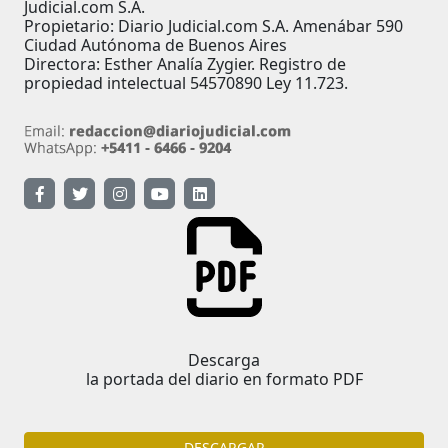
Judicial.com S.A.
Propietario: Diario Judicial.com S.A. Amenábar 590
Ciudad Autónoma de Buenos Aires
Directora: Esther Analía Zygier. Registro de
propiedad intelectual 54570890 Ley 11.723.
Descarga
la portada del diario en formato PDF
DESCARGAR