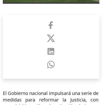
El Gobierno nacional impulsará una serie de
medidas para reformar la Justicia, con