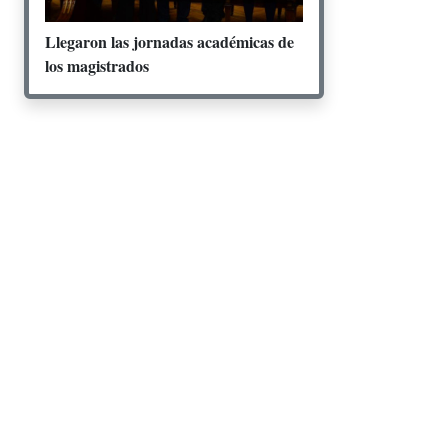
Llegaron las jornadas académicas de
los magistrados