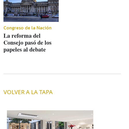
Congreso de la Nación
La reforma del
Consejo pasó de los
papeles al debate
VOLVER A LA TAPA