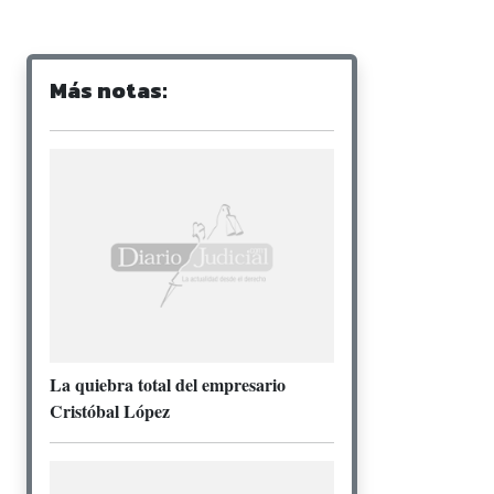
Más notas:
La quiebra total del empresario
Cristóbal López