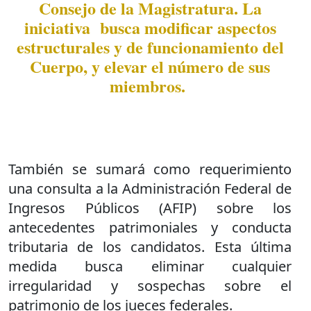
Consejo de la Magistratura. La
iniciativa busca modificar aspectos
estructurales y de funcionamiento del
Cuerpo, y elevar el número de sus
miembros.
También se sumará como requerimiento
una consulta a la Administración Federal de
Ingresos Públicos (AFIP) sobre los
antecedentes patrimoniales y conducta
tributaria de los candidatos. Esta última
medida busca eliminar cualquier
irregularidad y sospechas sobre el
patrimonio de los jueces federales.