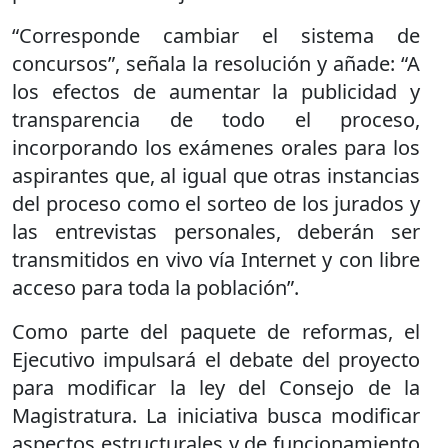
“Corresponde cambiar el sistema de
concursos”, señala la resolución y añade: “A
los efectos de aumentar la publicidad y
transparencia de todo el proceso,
incorporando los exámenes orales para los
aspirantes que, al igual que otras instancias
del proceso como el sorteo de los jurados y
las entrevistas personales, deberán ser
transmitidos en vivo vía Internet y con libre
acceso para toda la población”.
Como parte del paquete de reformas, el
Ejecutivo impulsará el debate del proyecto
para modificar la ley del Consejo de la
Magistratura. La iniciativa busca modificar
aspectos estructurales y de funcionamiento