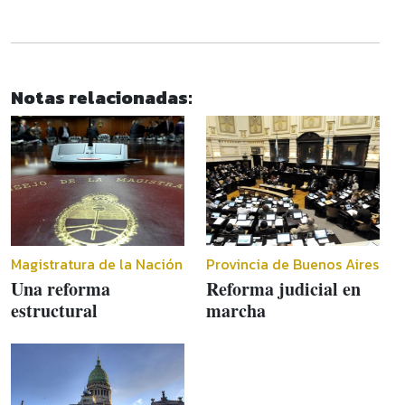
Notas relacionadas:
Magistratura de la Nación
Provincia de Buenos Aires
Una reforma
Reforma judicial en
estructural
marcha