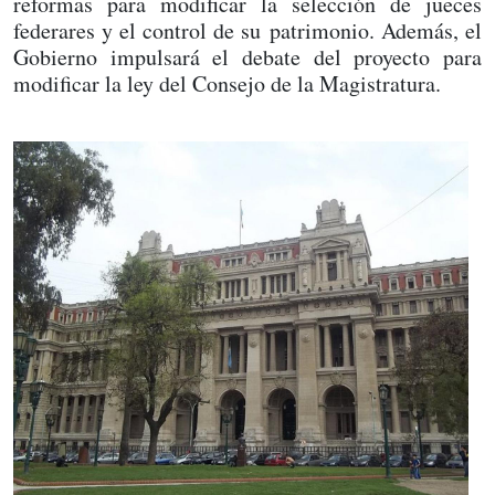
reformas para modificar la selección de jueces
federares y el control de su patrimonio. Además, el
Gobierno impulsará el debate del proyecto para
modificar la ley del Consejo de la Magistratura.