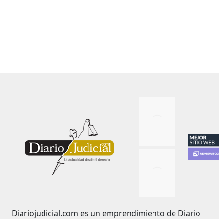
Diariojudicial.com es un emprendimiento de Diario