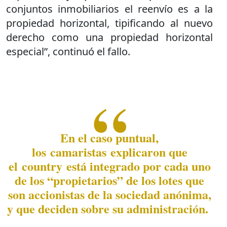
conjuntos inmobiliarios el reenvío es a la
propiedad horizontal, tipificando al nuevo
derecho como una propiedad horizontal
especial”, continuó el fallo.
En el caso puntual,
los camaristas explicaron que
el country está integrado por cada uno
de los “propietarios” de los lotes que
son accionistas de la sociedad anónima,
y que deciden sobre su administración.