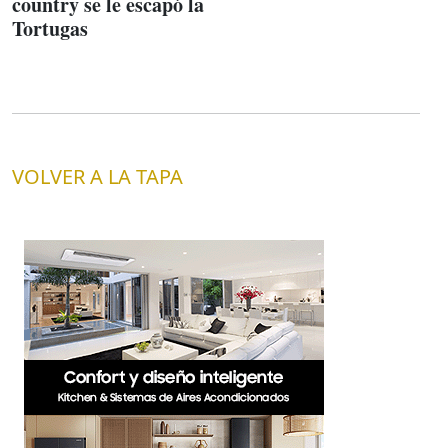
country se le escapó la
Tortugas
VOLVER A LA TAPA