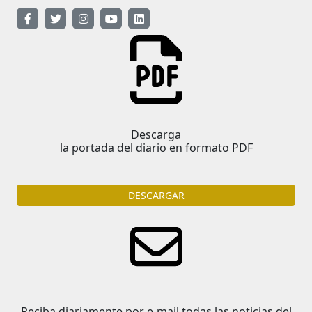
Descarga
la portada del diario en formato PDF
DESCARGAR
Reciba diariamente por e-mail todas las noticias del