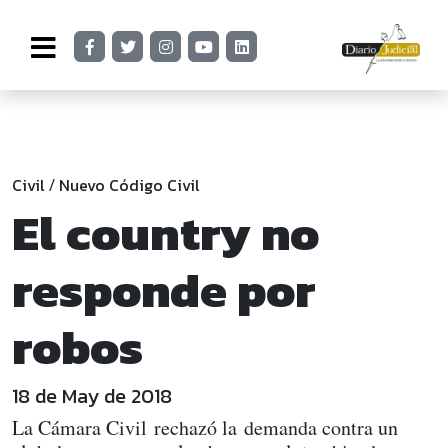
Civil
Nuevo Código Civil
/
El country no
responde por
robos
18 de May de 2018
La Cámara Civil rechazó la demanda contra un