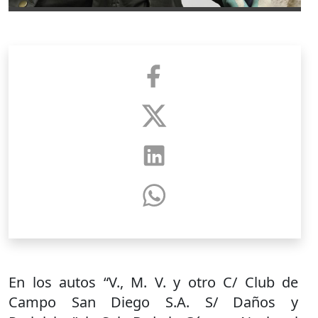
En los autos “V., M. V. y otro C/ Club de
Campo San Diego S.A. S/ Daños y