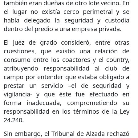
también eran dueñas de otro lote vecino. En
el lugar no existía cerco perimetral y se
había delegado la seguridad y custodia
dentro del predio a una empresa privada.
El juez de grado consideró, entre otras
cuestiones, que existió una relación de
consumo entre los coactores y el country,
atribuyendo responsabilidad al club de
campo por entender que estaba obligado a
prestar un servicio –el de seguridad y
vigilancia- y que éste fue efectuado en
forma inadecuada, comprometiendo su
responsabilidad en los términos de la Ley
24.240.
Sin embargo, el Tribunal de Alzada rechazó