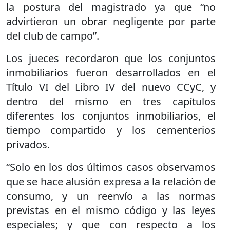
la postura del magistrado ya que “no
advirtieron un obrar negligente por parte
del club de campo”.
Los jueces recordaron que los conjuntos
inmobiliarios fueron desarrollados en el
Título VI del Libro IV del nuevo CCyC, y
dentro del mismo en tres capítulos
diferentes los conjuntos inmobiliarios, el
tiempo compartido y los cementerios
privados.
“Solo en los dos últimos casos observamos
que se hace alusión expresa a la relación de
consumo, y un reenvío a las normas
previstas en el mismo código y las leyes
especiales; y que con respecto a los