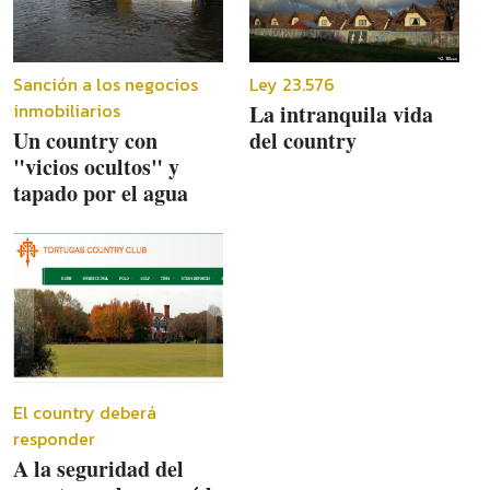
Sanción a los negocios
Ley 23.576
inmobiliarios
La intranquila vida
Un country con
del country
"vicios ocultos" y
tapado por el agua
El country deberá
responder
A la seguridad del