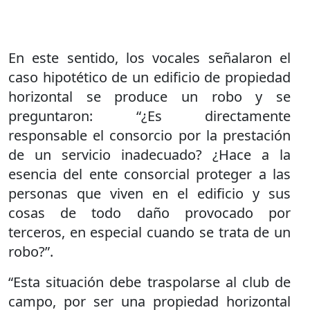
En este sentido, los vocales señalaron el
caso hipotético de un edificio de propiedad
horizontal se produce un robo y se
preguntaron: “¿Es directamente
responsable el consorcio por la prestación
de un servicio inadecuado? ¿Hace a la
esencia del ente consorcial proteger a las
personas que viven en el edificio y sus
cosas de todo daño provocado por
terceros, en especial cuando se trata de un
robo?”.
“Esta situación debe traspolarse al club de
campo, por ser una propiedad horizontal