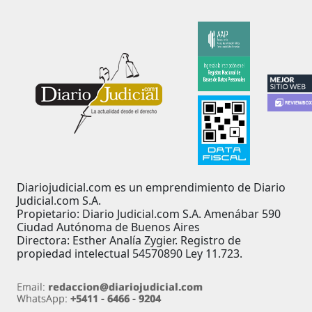
Diariojudicial.com es un emprendimiento de Diario
Judicial.com S.A.
Propietario: Diario Judicial.com S.A. Amenábar 590
Ciudad Autónoma de Buenos Aires
Directora: Esther Analía Zygier. Registro de
propiedad intelectual 54570890 Ley 11.723.