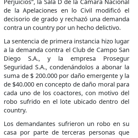
Perjuicios”, la Sala D de la Cámara Nacional
de la Apelaciones en lo Civil modificó el
decisorio de grado y rechazó una demanda
contra un country por un hecho delictivo.
La sentencia de primera instancia hizo lugar
a la demanda contra el Club de Campo San
Diego S.A., y la empresa Prosegur
Seguridad S.A., condenándolos a abonar la
suma de $ 200.000 por daño emergente y la
de $40.000 en concepto de daño moral para
cada uno de los coactores, con motivo del
robo sufrido en el lote ubicado dentro del
country.
Los demandantes sufrieron un robo en su
casa por parte de terceras personas que