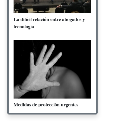
La difícil relación entre abogados y
tecnología
Medidas de protección urgentes