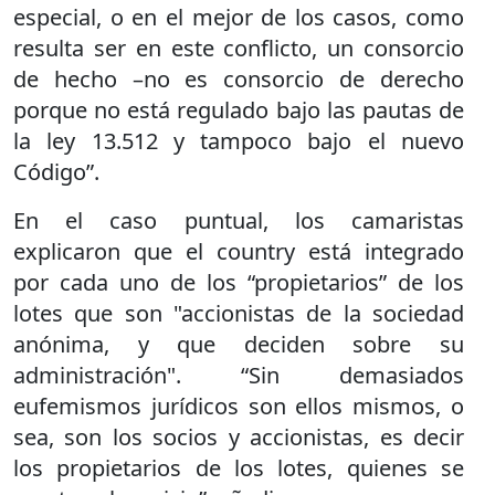
especial, o en el mejor de los casos, como
resulta ser en este conflicto, un consorcio
de hecho –no es consorcio de derecho
porque no está regulado bajo las pautas de
la ley 13.512 y tampoco bajo el nuevo
Código”.
En el caso puntual, los camaristas
explicaron que el country está integrado
por cada uno de los “propietarios” de los
lotes que son "accionistas de la sociedad
anónima, y que deciden sobre su
administración". “Sin demasiados
eufemismos jurídicos son ellos mismos, o
sea, son los socios y accionistas, es decir
los propietarios de los lotes, quienes se