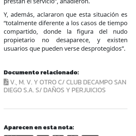
prestan el servicio”, añadieron.
Y, además, aclararon que esta situación es
“totalmente diferente a los casos de tiempo
compartido, donde la figura del nudo
propietario no desaparece, y existen
usuarios que pueden verse desprotegidos”.
Documento relacionado:
V., M. V. Y OTRO C/ CLUB DECAMPO SAN
DIEGO S.A. S/ DAÑOS Y PERJUICIOS
Aparecen en esta nota: