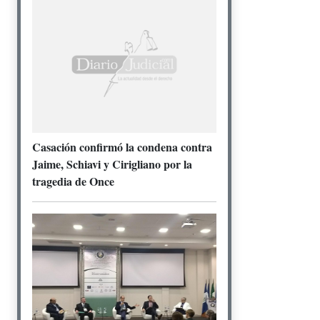
Casación confirmó la condena contra
Jaime, Schiavi y Cirigliano por la
tragedia de Once