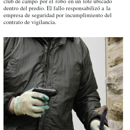
club de campo por el robo en un lote ubicado
dentro del predio. El fallo responsabilizó a la
empresa de seguridad por incumplimiento del
contrato de vigilancia.