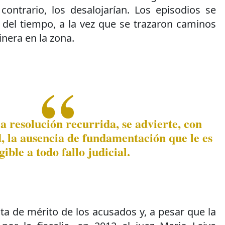
contrario, los desalojarían. Los episodios se
 del tiempo, a la vez que se trazaron caminos
inera en la zona.
la resolución recurrida, se advierte, con
, la ausencia de fundamentación que le es
gible a todo fallo judicial.
lta de mérito de los acusados y, a pesar que la