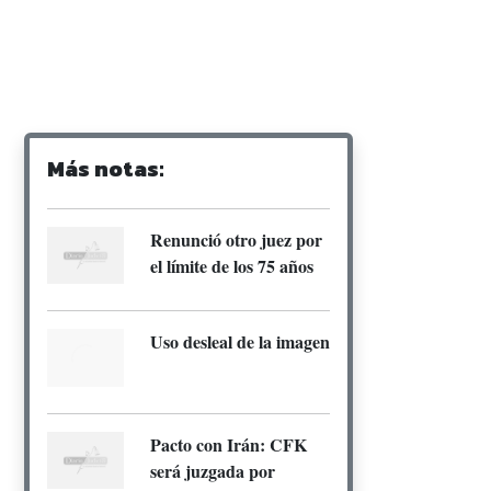
Más notas:
Renunció otro juez por
el límite de los 75 años
Uso desleal de la imagen
Pacto con Irán: CFK
será juzgada por