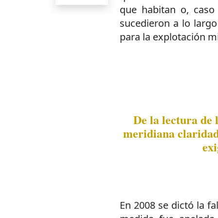
que habitan o, caso 
sucedieron a lo largo
para la explotación m
De la lectura de 
meridiana claridad
exi
En 2008 se dictó la fa