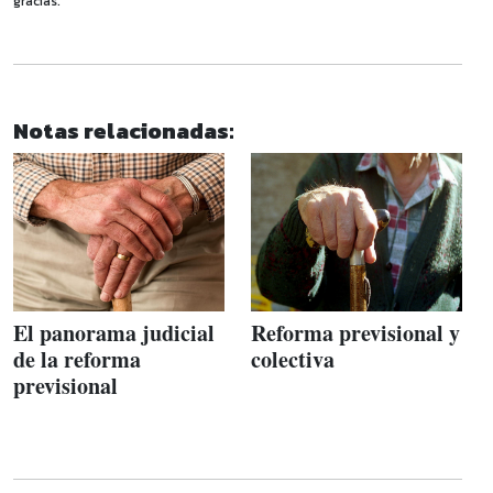
gracias.
Notas relacionadas:
El panorama judicial
Reforma previsional y
de la reforma
colectiva
previsional