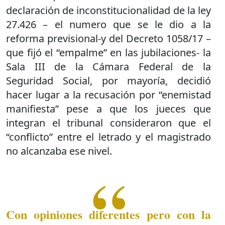
declaración de inconstitucionalidad de la ley
27.426 – el numero que se le dio a la
reforma previsional-y del Decreto 1058/17 –
que fijó el “empalme” en las jubilaciones- la
Sala III de la Cámara Federal de la
Seguridad Social, por mayoría, decidió
hacer lugar a la recusación por “enemistad
manifiesta” pese a que los jueces que
integran el tribunal consideraron que el
“conflicto” entre el letrado y el magistrado
no alcanzaba ese nivel.
Con opiniones diferentes pero con la