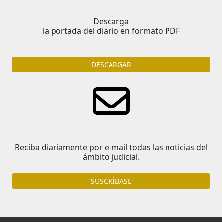
Descarga
la portada del diario en formato PDF
DESCARGAR
Reciba diariamente por e-mail todas las noticias del
ámbito judicial.
SUSCRÍBASE