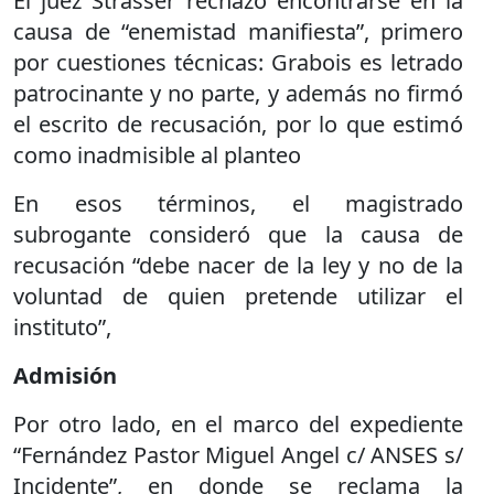
El juez Strasser rechazó encontrarse en la
causa de “enemistad manifiesta”, primero
por cuestiones técnicas: Grabois es letrado
patrocinante y no parte, y además no firmó
el escrito de recusación, por lo que estimó
como inadmisible al planteo
En esos términos, el magistrado
subrogante consideró que la causa de
recusación “debe nacer de la ley y no de la
voluntad de quien pretende utilizar el
instituto”,
Admisión
Por otro lado, en el marco del expediente
“Fernández Pastor Miguel Angel c/ ANSES s/
Incidente”, en donde se reclama la