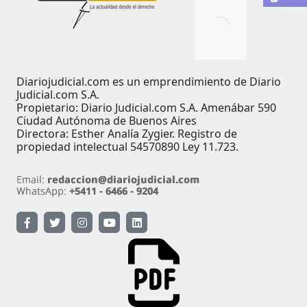
Diariojudicial.com es un emprendimiento de Diario
Judicial.com S.A.
Propietario: Diario Judicial.com S.A. Amenábar 590
Ciudad Autónoma de Buenos Aires
Directora: Esther Analía Zygier. Registro de
propiedad intelectual 54570890 Ley 11.723.