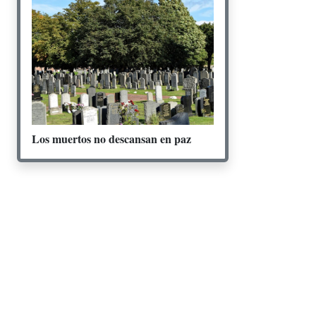
Los muertos no descansan en paz