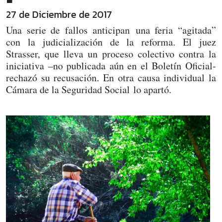
27 de Diciembre de 2017
Una serie de fallos anticipan una feria “agitada”
con la judicialización de la reforma. El juez
Strasser, que lleva un proceso colectivo contra la
iniciativa –no publicada aún en el Boletín Oficial-
rechazó su recusación. En otra causa individual la
Cámara de la Seguridad Social lo apartó.