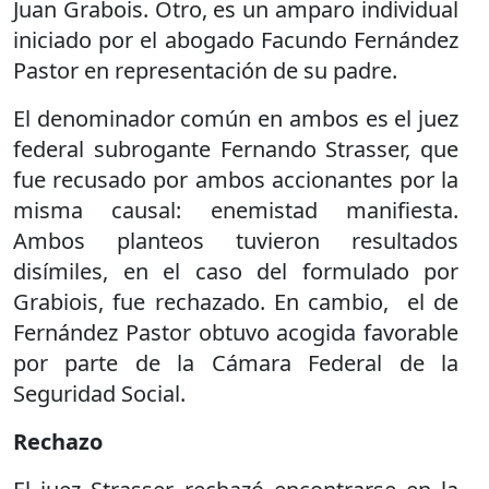
Juan Grabois. Otro, es un amparo individual
iniciado por el abogado Facundo Fernández
Pastor en representación de su padre.
El denominador común en ambos es el juez
federal subrogante Fernando Strasser, que
fue recusado por ambos accionantes por la
misma causal: enemistad manifiesta.
Ambos planteos tuvieron resultados
disímiles, en el caso del formulado por
Grabiois, fue rechazado. En cambio, el de
Fernández Pastor obtuvo acogida favorable
por parte de la Cámara Federal de la
Seguridad Social.
Rechazo