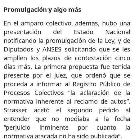
Promulgación y algo más
En el amparo colectivo, ademas, hubo una
presentación del Estado Nacional
notificando la promulgación de la Ley, y de
Diputados y ANSES solicitando que se les
amplíen los plazos de contestación cinco
días más. La primera propuesta fue tenida
presente por el juez, que ordenó que se
proceda a informar al Registro Público de
Procesos Colectivos “la aclaración de la
normativa inherente al reclamo de autos”.
Strasser acetó el segundo pedido al
entender que no mediaba a la fecha
“perjuicio inminente por cuanto la
normativa atacada no ha sido publicada”.