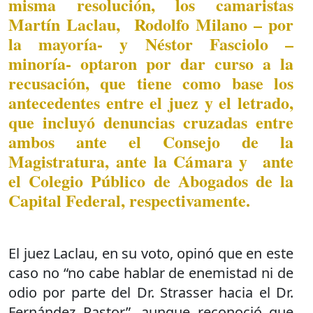
misma resolución, los camaristas
Martín Laclau, Rodolfo Milano – por
la mayoría- y Néstor Fasciolo –
minoría- optaron por dar curso a la
recusación, que tiene como base los
antecedentes entre el juez y el letrado,
que incluyó denuncias cruzadas entre
ambos ante el Consejo de la
Magistratura, ante la Cámara y ante
el Colegio Público de Abogados de la
Capital Federal, respectivamente.
El juez Laclau, en su voto, opinó que en este
caso no “no cabe hablar de enemistad ni de
odio por parte del Dr. Strasser hacia el Dr.
Fernández Pastor”, aunque reconoció que