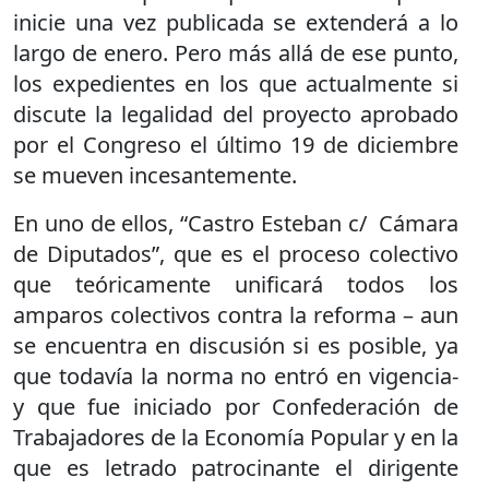
inicie una vez publicada se extenderá a lo
largo de enero. Pero más allá de ese punto,
los expedientes en los que actualmente si
discute la legalidad del proyecto aprobado
por el Congreso el último 19 de diciembre
se mueven incesantemente.
En uno de ellos, “Castro Esteban c/ Cámara
de Diputados”, que es el proceso colectivo
que teóricamente unificará todos los
amparos colectivos contra la reforma – aun
se encuentra en discusión si es posible, ya
que todavía la norma no entró en vigencia-
y que fue iniciado por Confederación de
Trabajadores de la Economía Popular y en la
que es letrado patrocinante el dirigente