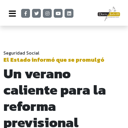
Seguridad Social
El Estado informó que se promulgó
Un verano
caliente para la
reforma
previsional