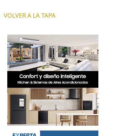
VOLVER A LA TAPA