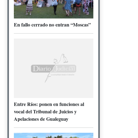
En fallo cerrado no entran “Moscas”
Entre Ríos: ponen en funciones al
vocal del Tribunal de Juicios y
Apelaciones de Gualeguay