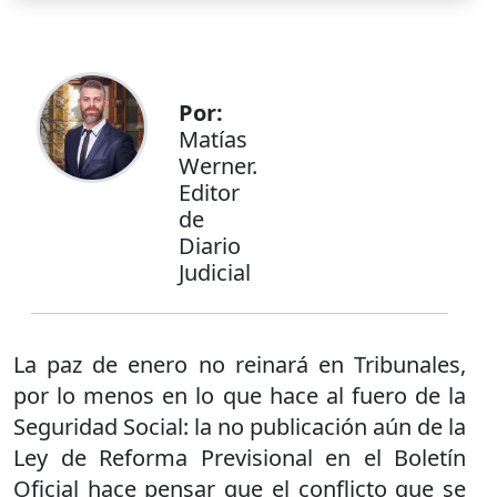
Por:
Matías
Werner.
Editor
de
Diario
Judicial
La paz de enero no reinará en Tribunales,
por lo menos en lo que hace al fuero de la
Seguridad Social: la no publicación aún de la
Ley de Reforma Previsional en el Boletín
Oficial hace pensar que el conflicto que se