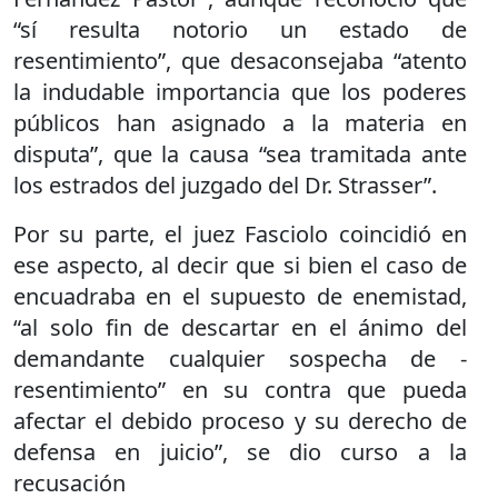
“sí resulta notorio un estado de
resentimiento”, que desaconsejaba “atento
la indudable importancia que los poderes
públicos han asignado a la materia en
disputa”, que la causa “sea tramitada ante
los estrados del juzgado del Dr. Strasser”.
Por su parte, el juez Fasciolo coincidió en
ese aspecto, al decir que si bien el caso de
encuadraba en el supuesto de enemistad,
“al solo fin de descartar en el ánimo del
demandante cualquier sospecha de -
resentimiento” en su contra que pueda
afectar el debido proceso y su derecho de
defensa en juicio”, se dio curso a la
recusación