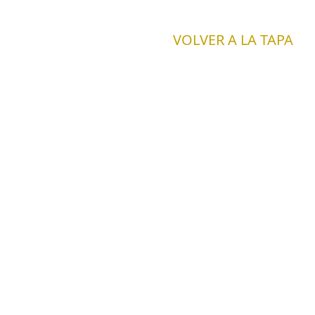
VOLVER A LA TAPA