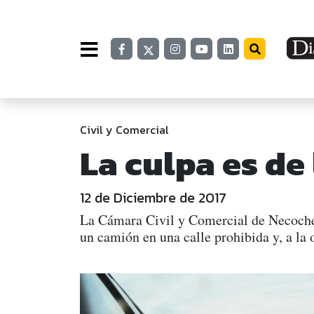
Civil y Comercial
La culpa es de
12 de Diciembre de 2017
La Cámara Civil y Comercial de Necochea
un camión en una calle prohibida y, a la