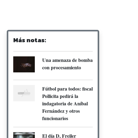
Más notas:
Una amenaza de bomba
con procesamiento
Fútbol para todos: fiscal
Pollicita pedirá la
indagatoria de Aníbal
Fernández y otros
funcionarios
El día D, Freiler