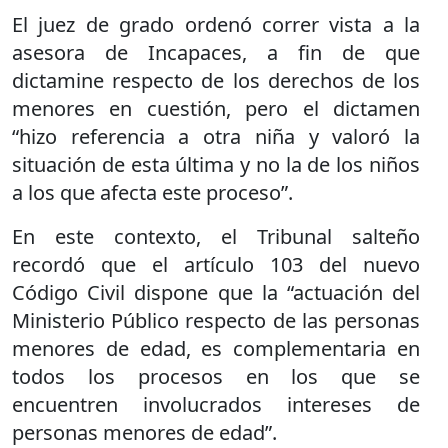
El juez de grado ordenó correr vista a la
asesora de Incapaces, a fin de que
dictamine respecto de los derechos de los
menores en cuestión, pero el dictamen
“hizo referencia a otra niña y valoró la
situación de esta última y no la de los niños
a los que afecta este proceso”.
En este contexto, el Tribunal salteño
recordó que el artículo 103 del nuevo
Código Civil dispone que la “actuación del
Ministerio Público respecto de las personas
menores de edad, es complementaria en
todos los procesos en los que se
encuentren involucrados intereses de
personas menores de edad”.