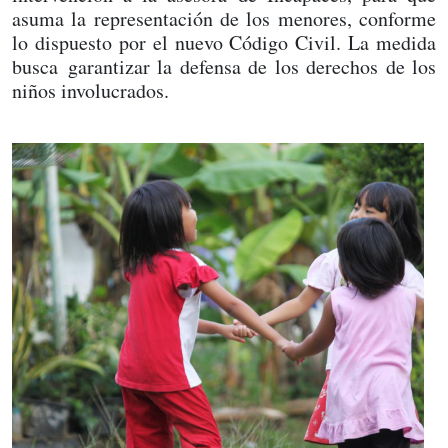
asuma la representación de los menores, conforme
lo dispuesto por el nuevo Código Civil. La medida
busca garantizar la defensa de los derechos de los
niños involucrados.