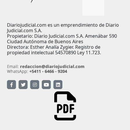
Diariojudicial.com es un emprendimiento de Diario
Judicial.com S.A.
Propietario: Diario Judicial.com S.A. Amenábar 590
Ciudad Autónoma de Buenos Aires
Directora: Esther Analía Zygier. Registro de
propiedad intelectual 54570890 Ley 11.723.