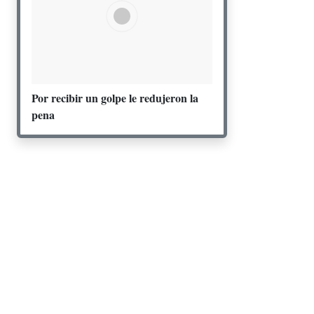
Por recibir un golpe le redujeron la
pena