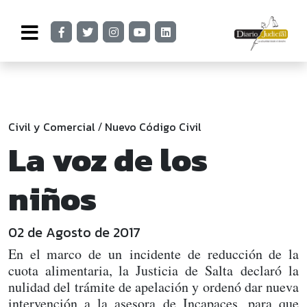
Civil y Comercial
Nuevo Código Civil
/
La voz de los
niños
02 de Agosto de 2017
En el marco de un incidente de reducción de la
cuota alimentaria, la Justicia de Salta declaró la
nulidad del trámite de apelación y ordenó dar nueva
intervención a la asesora de Incapaces, para que