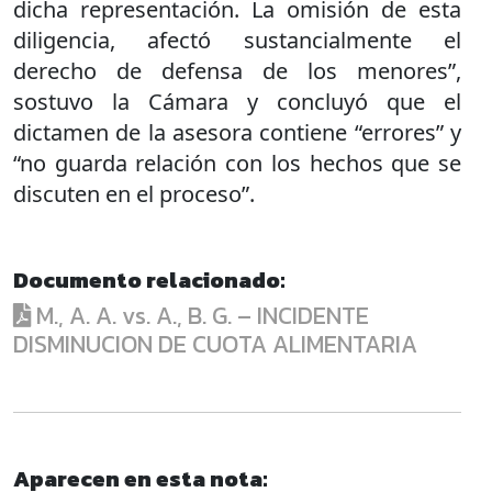
dicha representación. La omisión de esta
diligencia, afectó sustancialmente el
derecho de defensa de los menores”,
sostuvo la Cámara y concluyó que el
dictamen de la asesora contiene “errores” y
“no guarda relación con los hechos que se
discuten en el proceso”.
Documento relacionado:
M., A. A. vs. A., B. G. – INCIDENTE
DISMINUCION DE CUOTA ALIMENTARIA
Aparecen en esta nota: