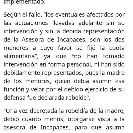
implementado.
Según el fallo, “los eventuales afectados por
las actuaciones llevadas adelante sin su
intervención y sin la debida representación
de la Asesora de Incapaces, son los dos
menores a cuyo favor se fijó la cuota
alimentaria”, ya que “no han tomado
intervención en forma personal, ni han sido
debidamente representados, pues la madre
de los menores, quien debía asumir esa
función y velar por el debido ejercicio de su
defensa fue declarada rebelde”.
“Una vez decretada la rebeldía de la madre,
debió cuanto menos, otorgarse vista a la
asesora de Incapaces, para que asuma