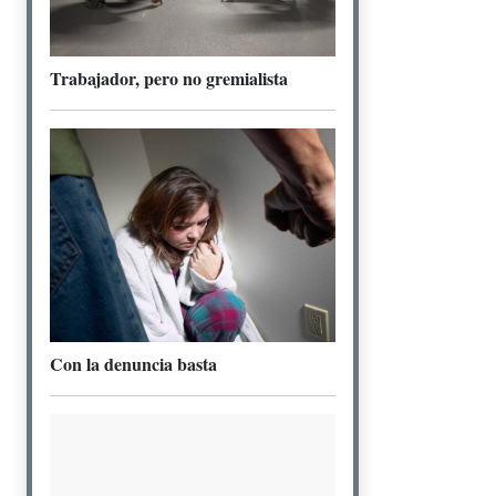
Trabajador, pero no gremialista
Con la denuncia basta