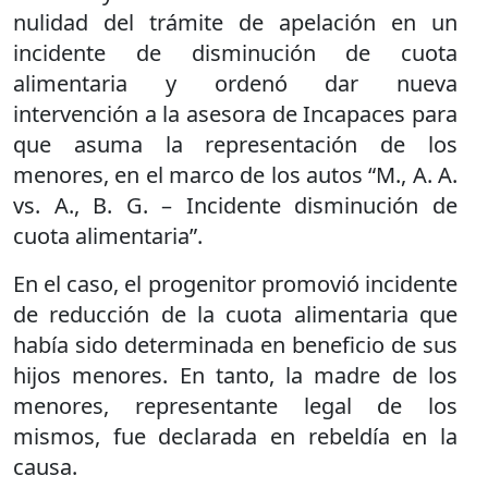
nulidad del trámite de apelación en un
incidente de disminución de cuota
alimentaria y ordenó dar nueva
intervención a la asesora de Incapaces para
que asuma la representación de los
menores, en el marco de los autos “M., A. A.
vs. A., B. G. – Incidente disminución de
cuota alimentaria”.
En el caso, el progenitor promovió incidente
de reducción de la cuota alimentaria que
había sido determinada en beneficio de sus
hijos menores. En tanto, la madre de los
menores, representante legal de los
mismos, fue declarada en rebeldía en la
causa.