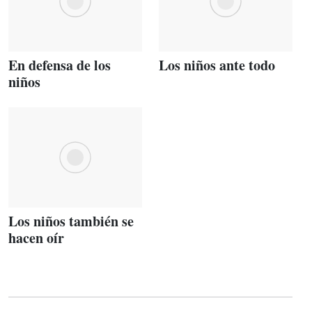
En defensa de los
Los niños ante todo
niños
Los niños también se
hacen oír