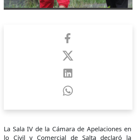
La Sala IV de la Cámara de Apelaciones en
lo Civil y Comercial de Salta declaró la