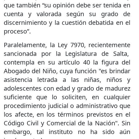
que también “su opinión debe ser tenida en
cuenta y valorada según su grado de
discernimiento y la cuestión debatida en el
proceso”.
Paralelamente, la Ley 7970, recientemente
sancionada por la Legislatura de Salta,
contempla en su artículo 40 la figura del
Abogado del Niño, cuya función "es brindar
asistencia letrada a las niñas, niños y
adolescentes con edad y grado de madurez
suficiente que lo soliciten, en cualquier
procedimiento judicial o administrativo que
los afecte, en los términos previstos en el
Código Civil y Comercial de la Nación". Sin
embargo, tal instituto no ha sido aún