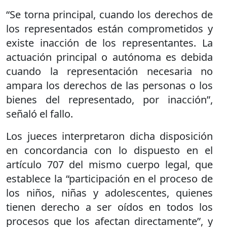
“Se torna principal, cuando los derechos de
los representados están comprometidos y
existe inacción de los representantes. La
actuación principal o autónoma es debida
cuando la representación necesaria no
ampara los derechos de las personas o los
bienes del representado, por inacción”,
señaló el fallo.
Los jueces interpretaron dicha disposición
en concordancia con lo dispuesto en el
artículo 707 del mismo cuerpo legal, que
establece la “participación en el proceso de
los niños, niñas y adolescentes, quienes
tienen derecho a ser oídos en todos los
procesos que los afectan directamente”, y