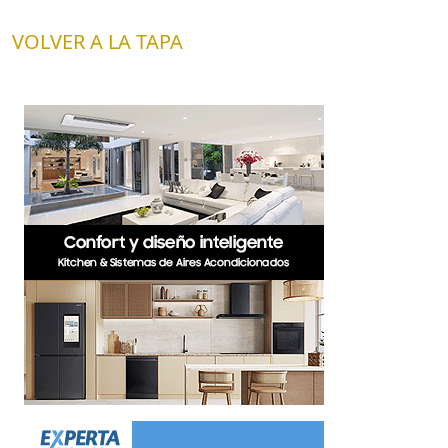
VOLVER A LA TAPA