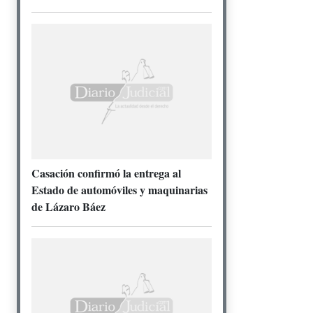
Casación confirmó la entrega al
Estado de automóviles y maquinarias
de Lázaro Báez