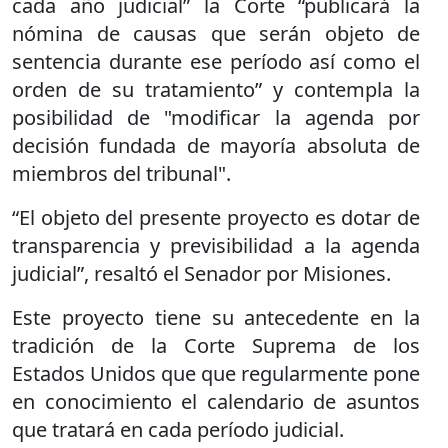
cada año judicial” la Corte “publicará la
nómina de causas que serán objeto de
sentencia durante ese período así como el
orden de su tratamiento” y contempla la
posibilidad de "modificar la agenda por
decisión fundada de mayoría absoluta de
miembros del tribunal".
“El objeto del presente proyecto es dotar de
transparencia y previsibilidad a la agenda
judicial”, resaltó el Senador por Misiones.
Este proyecto tiene su antecedente en la
tradición de la Corte Suprema de los
Estados Unidos que que regularmente pone
en conocimiento el calendario de asuntos
que tratará en cada período judicial.