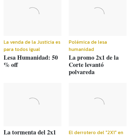
La venda de la Justicia es
Polémica de lesa
para todos igual
humanidad
Lesa Humanidad: 50
La promo 2x1 de la
% off
Corte levantó
polvareda
La tormenta del 2x1
El derrotero del "2X1" en