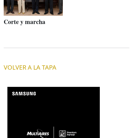
Corte y marcha
VOLVER A LA TAPA