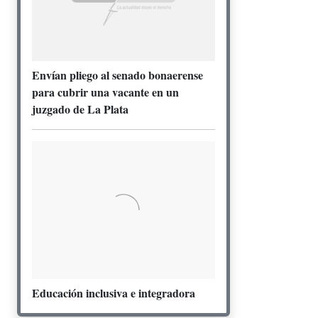
Envían pliego al senado bonaerense
para cubrir una vacante en un
juzgado de La Plata
Educación inclusiva e integradora