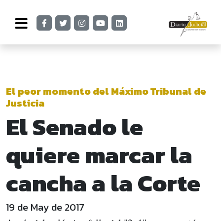
El peor momento del Máximo Tribunal de
Justicia
El Senado le
quiere marcar la
cancha a la Corte
19 de May de 2017