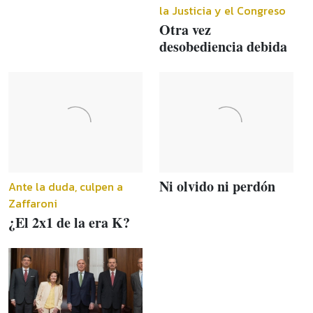
la Justicia y el Congreso
Otra vez
desobediencia debida
Ni olvido ni perdón
Ante la duda, culpen a
Zaffaroni
¿El 2x1 de la era K?