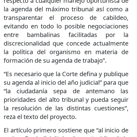
respecto a cualquier manejo oportunista de
la agenda del máximo tribunal así como a
transparentar el proceso de cabildeo,
evitando en todo lo posible negociaciones
entre bambalinas facilitadas por la
discrecionalidad que concede actualmente
la política del organismo en materia de
formación de su agenda de trabajo”.
“Es necesario que la Corte defina y publique
su agenda al inicio del año judicial” para que
“la ciudadanía sepa de antemano las
prioridades del alto tribunal y pueda seguir
la resolución de las distintas cuestiones”,
reza el texto del proyecto.
El artículo primero sostiene que “al inicio de