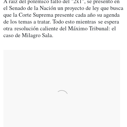
A raíz del polémico fallo del "2x1", se presentó en
el Senado de la Nación un proyecto de ley que busca
que la Corte Suprema presente cada año su agenda
de los temas a tratar. Todo esto mientras se espera
otra resolución caliente del Máximo Tribunal: el
caso de Milagro Sala.