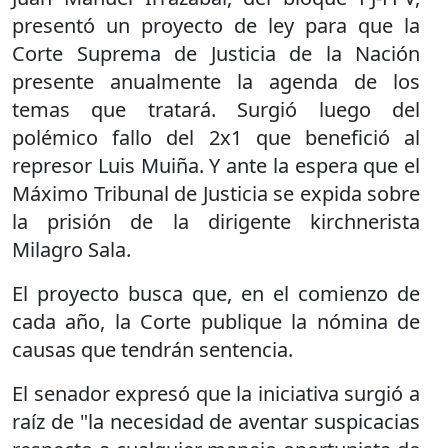
presentó un proyecto de ley para que la
Corte Suprema de Justicia de la Nación
presente anualmente la agenda de los
temas que tratará. Surgió luego del
polémico fallo del 2x1 que benefició al
represor Luis Muiña. Y ante la espera que el
Máximo Tribunal de Justicia se expida sobre
la prisión de la dirigente kirchnerista
Milagro Sala.
El proyecto busca que, en el comienzo de
cada año, la Corte publique la nómina de
causas que tendrán sentencia.
El senador expresó que la iniciativa surgió a
raíz de "la necesidad de aventar suspicacias