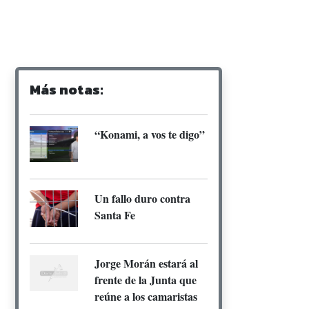
Más notas:
“Konami, a vos te digo”
Un fallo duro contra
Santa Fe
Jorge Morán estará al
frente de la Junta que
reúne a los camaristas