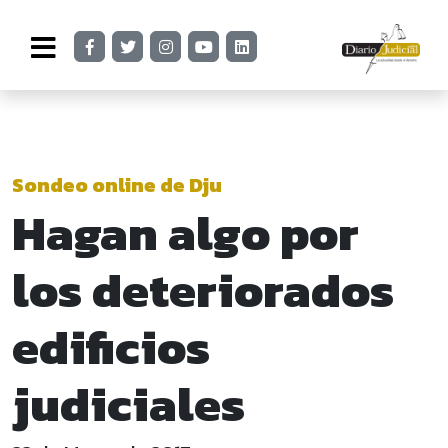
Sondeo online de Dju
Hagan algo por
los deteriorados
edificios
judiciales