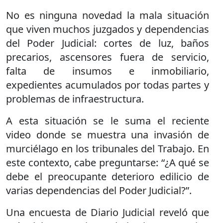
No es ninguna novedad la mala situación
que viven muchos juzgados y dependencias
del Poder Judicial: cortes de luz, baños
precarios, ascensores fuera de servicio,
falta de insumos e inmobiliario,
expedientes acumulados por todas partes y
problemas de infraestructura.
A esta situación se le suma el reciente
video donde se muestra una invasión de
murciélago en los tribunales del Trabajo. En
este contexto, cabe preguntarse: “¿A qué se
debe el preocupante deterioro edilicio de
varias dependencias del Poder Judicial?”.
Una encuesta de Diario Judicial reveló que