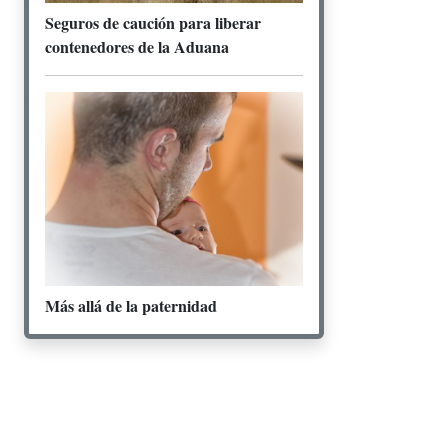
Seguros de caución para liberar
contenedores de la Aduana
Más allá de la paternidad