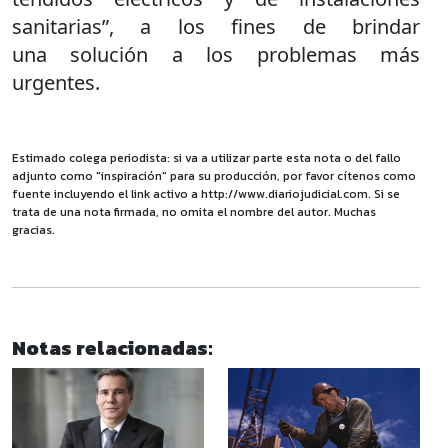
sanitarias”, a los fines de brindar
una solución a los problemas más
urgentes.
Estimado colega periodista: si va a utilizar parte esta nota o del fallo
adjunto como "inspiración" para su producción, por favor cítenos como
fuente incluyendo el link activo a http://www.diariojudicial.com. Si se
trata de una nota firmada, no omita el nombre del autor. Muchas
gracias.
Notas relacionadas: