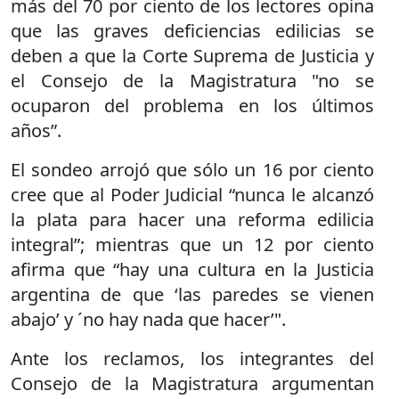
más del 70 por ciento de los lectores opina
que las graves deficiencias edilicias se
deben a que la Corte Suprema de Justicia y
el Consejo de la Magistratura "no se
ocuparon del problema en los últimos
años”.
El sondeo arrojó que sólo un 16 por ciento
cree que al Poder Judicial “nunca le alcanzó
la plata para hacer una reforma edilicia
integral”; mientras que un 12 por ciento
afirma que “hay una cultura en la Justicia
argentina de que ‘las paredes se vienen
abajo’ y ´no hay nada que hacer’".
Ante los reclamos, los integrantes del
Consejo de la Magistratura argumentan