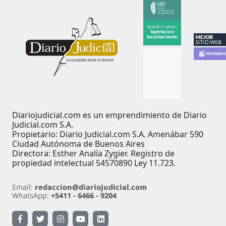
Diariojudicial.com es un emprendimiento de Diario
Judicial.com S.A.
Propietario: Diario Judicial.com S.A. Amenábar 590
Ciudad Autónoma de Buenos Aires
Directora: Esther Analía Zygier. Registro de
propiedad intelectual 54570890 Ley 11.723.