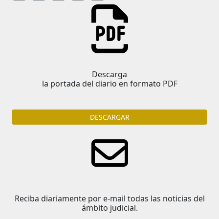
Descarga
la portada del diario en formato PDF
DESCARGAR
Reciba diariamente por e-mail todas las noticias del
ámbito judicial.