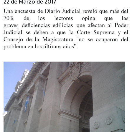
22 de Marzo de 2017
Una encuesta de Diario Judicial reveló que más del
70% de los lectores opina que las
graves deficiencias edilicias que afectan al Poder
Judicial se deben a que la Corte Suprema y el
Consejo de la Magistratura "no se ocuparon del
problema en los últimos años”.