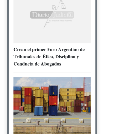
Crean el primer Foro Argentino de
Tribunales de Ética, Disciplina y
Conducta de Abogados