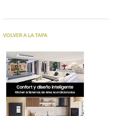
VOLVER A LA TAPA