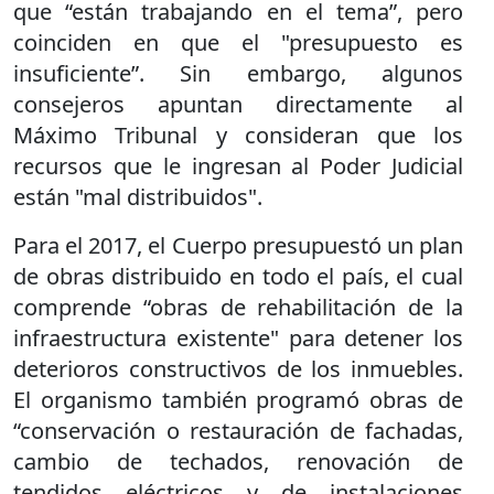
que “están trabajando en el tema”, pero
coinciden en que el "presupuesto es
insuficiente”. Sin embargo, algunos
consejeros apuntan directamente al
Máximo Tribunal y consideran que los
recursos que le ingresan al Poder Judicial
están "mal distribuidos".
Para el 2017, el Cuerpo presupuestó un plan
de obras distribuido en todo el país, el cual
comprende “obras de rehabilitación de la
infraestructura existente" para detener los
deterioros constructivos de los inmuebles.
El organismo también programó obras de
“conservación o restauración de fachadas,
cambio de techados, renovación de
tendidos eléctricos y de instalaciones