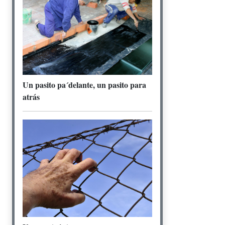
Un pasito pa´delante, un pasito para
atrás