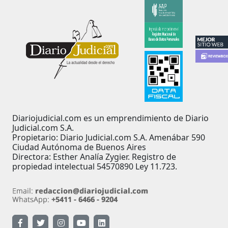
Diariojudicial.com es un emprendimiento de Diario
Judicial.com S.A.
Propietario: Diario Judicial.com S.A. Amenábar 590
Ciudad Autónoma de Buenos Aires
Directora: Esther Analía Zygier. Registro de
propiedad intelectual 54570890 Ley 11.723.