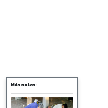
Más notas: