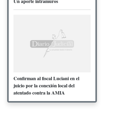
Un aporte intramuros
Confirman al fiscal Luciani en el
juicio por la conexión local del
atentado contra la AMIA