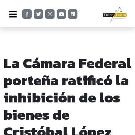
La Cámara Federal
porteña ratificó la
inhibición de los
bienes de
Cristóbal López