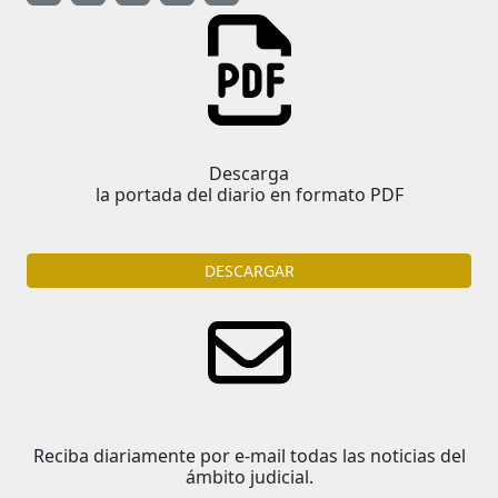
Descarga
la portada del diario en formato PDF
DESCARGAR
Reciba diariamente por e-mail todas las noticias del
ámbito judicial.