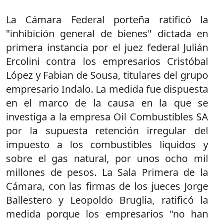
La Cámara Federal porteña ratificó la
"inhibición general de bienes" dictada en
primera instancia por el juez federal Julián
Ercolini contra los empresarios Cristóbal
López y Fabian de Sousa, titulares del grupo
empresario Indalo. La medida fue dispuesta
en el marco de la causa en la que se
investiga a la empresa Oil Combustibles SA
por la supuesta retención irregular del
impuesto a los combustibles líquidos y
sobre el gas natural, por unos ocho mil
millones de pesos. La Sala Primera de la
Cámara, con las firmas de los jueces Jorge
Ballestero y Leopoldo Bruglia, ratificó la
medida porque los empresarios "no han