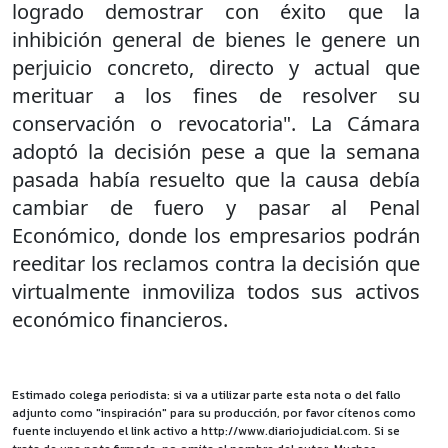
logrado demostrar con éxito que la
inhibición general de bienes le genere un
perjuicio concreto, directo y actual que
merituar a los fines de resolver su
conservación o revocatoria". La Cámara
adoptó la decisión pese a que la semana
pasada había resuelto que la causa debía
cambiar de fuero y pasar al Penal
Económico, donde los empresarios podrán
reeditar los reclamos contra la decisión que
virtualmente inmoviliza todos sus activos
económico financieros.
Estimado colega periodista: si va a utilizar parte esta nota o del fallo
adjunto como "inspiración" para su producción, por favor cítenos como
fuente incluyendo el link activo a http://www.diariojudicial.com. Si se