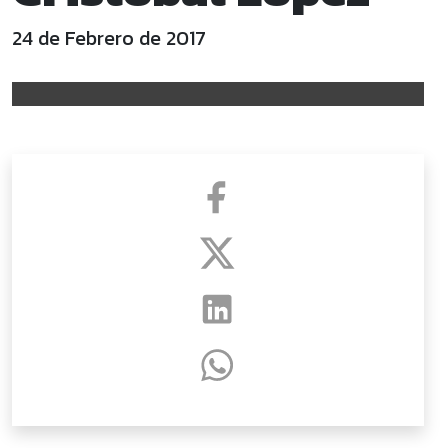
24 de Febrero de 2017