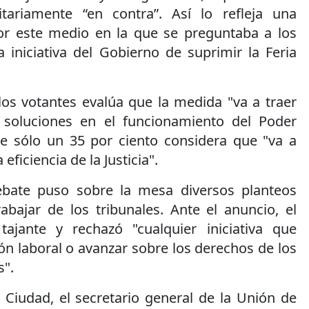
tariamente “en contra”. Así lo refleja una
or este medio en la que se preguntaba a los
a iniciativa del Gobierno de suprimir la Feria
los votantes evalúa que la medida "va a traer
soluciones en el funcionamiento del Poder
que sólo un 35 por ciento considera que "va a
 eficiencia de la Justicia".
bate puso sobre la mesa diversos planteos
abajar de los tribunales. Ante el anuncio, el
tajante y rechazó "cualquier iniciativa que
ción laboral o avanzar sobre los derechos de los
s".
 Ciudad, el secretario general de la Unión de