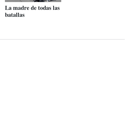
La madre de todas las
batallas