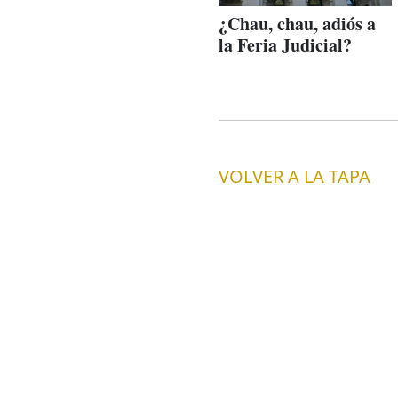
¿Chau, chau, adiós a
la Feria Judicial?
VOLVER A LA TAPA