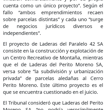
cuenta como un único proyecto”. Según el
fallo “ambos emprendimientos recaen
sobre parcelas distintas” y cada uno “surge
de negocios jurídicos diversos e
independientes”.
El proyecto de Laderas del Paralelo 42 SA
consiste en la construcción y explotación de
un Centro Recreativo de Montaña, mientras
que el de Laderas del Perito Moreno SA,
versa sobre “la subdivisión y urbanización
privada” de parcelas aledañas al Cerro
Perito Moreno. Este último proyecto es el
que se encuentra cuestionado en el juicio.
El Tribunal consideró que Laderas del Perito
Moreno SA “no podría verosímilmente