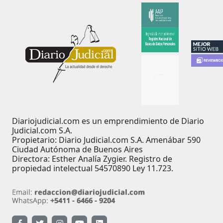
Diariojudicial.com es un emprendimiento de Diario
Judicial.com S.A.
Propietario: Diario Judicial.com S.A. Amenábar 590
Ciudad Autónoma de Buenos Aires
Directora: Esther Analía Zygier. Registro de
propiedad intelectual 54570890 Ley 11.723.