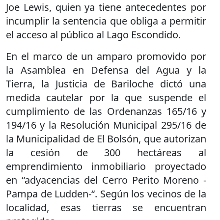
Joe Lewis, quien ya tiene antecedentes por
incumplir la sentencia que obliga a permitir
el acceso al público al Lago Escondido.
En el marco de un amparo promovido por
la Asamblea en Defensa del Agua y la
Tierra, la Justicia de Bariloche dictó una
medida cautelar por la que suspende el
cumplimiento de las Ordenanzas 165/16 y
194/16 y la Resolución Municipal 295/16 de
la Municipalidad de El Bolsón, que autorizan
la cesión de 300 hectáreas al
emprendimiento inmobiliario proyectado
en “adyacencias del Cerro Perito Moreno -
Pampa de Ludden-“. Según los vecinos de la
localidad, esas tierras se encuentran