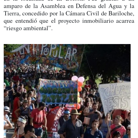
amparo de la Asamblea en Defensa del Agua y la
Tierra, concedido por la Cámara Civil de Bariloche,
que entendió que el proyecto inmobiliario acarrea
“riesgo ambiental”.