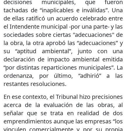
decisiones municipales, que fueron
tachadas de “inaplicables e inválidas”. Una
de ellas ratificó un acuerdo celebrado entre
el Intendente municipal -por una parte- y las
sociedades sobre ciertas "adecuaciones" de
la obra, la otra aprobó las “adecuaciones” y
su “aptitud ambiental”, junto con una
declaración de impacto ambiental emitida
“por distintas reparticiones municipales”. La
ordenanza, por último, “adhirió” a las
restantes resoluciones.
En ese contexto, el Tribunal hizo precisiones
acerca de la evaluación de las obras, al
señalar que se trata en realidad de dos
emprendimientos aunque las empresas “los
vinculen comercialmente y por su propia