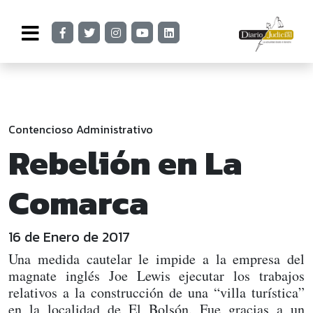
Contencioso Administrativo
Rebelión en La
Comarca
16 de Enero de 2017
Una medida cautelar le impide a la empresa del
magnate inglés Joe Lewis ejecutar los trabajos
relativos a la construcción de una “villa turística”
en la localidad de El Bolsón. Fue gracias a un