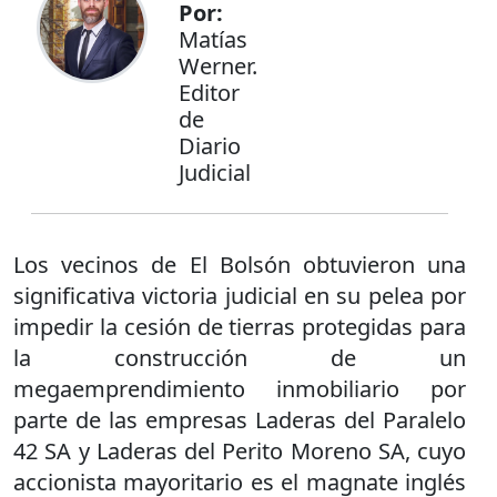
Por:
Matías
Werner.
Editor
de
Diario
Judicial
Los vecinos de El Bolsón obtuvieron una
significativa victoria judicial en su pelea por
impedir la cesión de tierras protegidas para
la construcción de un
megaemprendimiento inmobiliario por
parte de las empresas Laderas del Paralelo
42 SA y Laderas del Perito Moreno SA, cuyo
accionista mayoritario es el magnate inglés