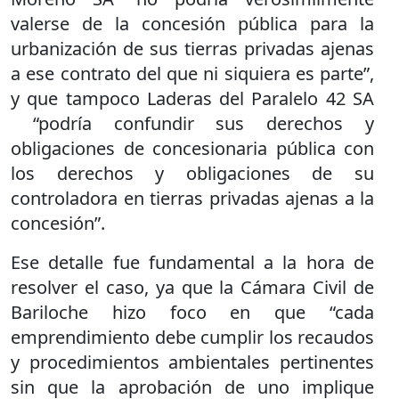
valerse de la concesión pública para la
urbanización de sus tierras privadas ajenas
a ese contrato del que ni siquiera es parte”,
y que tampoco Laderas del Paralelo 42 SA
“podría confundir sus derechos y
obligaciones de concesionaria pública con
los derechos y obligaciones de su
controladora en tierras privadas ajenas a la
concesión”.
Ese detalle fue fundamental a la hora de
resolver el caso, ya que la Cámara Civil de
Bariloche hizo foco en que “cada
emprendimiento debe cumplir los recaudos
y procedimientos ambientales pertinentes
sin que la aprobación de uno implique