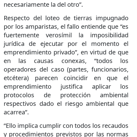
necesariamente la del otro”.
Respecto del loteo de tierras impugnado
por los amparistas, el fallo entiende que “es
fuertemente verosímil la imposibilidad
jurídica de ejecutar por el momento el
emprendimiento privado”, en virtud de que
en las causas conexas, “todos los
operadores del caso (partes, funcionarios,
etcétera) parecen coincidir en que el
emprendimiento justifica aplicar los
protocolos de protección ambiental
respectivos dado el riesgo ambiental que
acarrea”.
“Ello implica cumplir con todos los recaudos
y procedimientos previstos por las normas