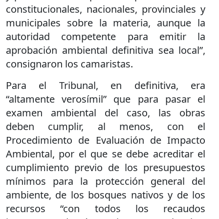
constitucionales, nacionales, provinciales y
municipales sobre la materia, aunque la
autoridad competente para emitir la
aprobación ambiental definitiva sea local”,
consignaron los camaristas.
Para el Tribunal, en definitiva, era
“altamente verosímil” que para pasar el
examen ambiental del caso, las obras
deben cumplir, al menos, con el
Procedimiento de Evaluación de Impacto
Ambiental, por el que se debe acreditar el
cumplimiento previo de los presupuestos
mínimos para la protección general del
ambiente, de los bosques nativos y de los
recursos “con todos los recaudos