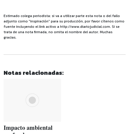
Estimado colega periodista: si va a utilizar parte esta nota o del fallo
adjunto como "inspiración" para su producción, por favor cítenos como
fuente incluyendo el link activo a http://www.diariojudicial.com. Si se
trata de una nota firmada, no omita el nombre del autor. Muchas
gracias.
Notas relacionadas:
Impacto ambiental