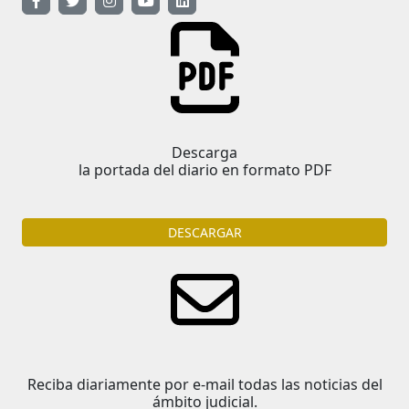
Descarga
la portada del diario en formato PDF
DESCARGAR
Reciba diariamente por e-mail todas las noticias del
ámbito judicial.