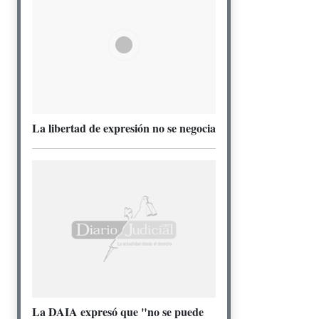
La libertad de expresión no se negocia
La DAIA expresó que "no se puede