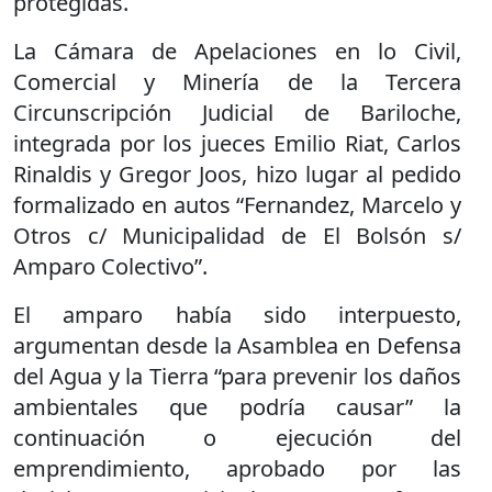
protegidas.
La Cámara de Apelaciones en lo Civil,
Comercial y Minería de la Tercera
Circunscripción Judicial de Bariloche,
integrada por los jueces Emilio Riat, Carlos
Rinaldis y Gregor Joos, hizo lugar al pedido
formalizado en autos “Fernandez, Marcelo y
Otros c/ Municipalidad de El Bolsón s/
Amparo Colectivo”.
El amparo había sido interpuesto,
argumentan desde la Asamblea en Defensa
del Agua y la Tierra “para prevenir los daños
ambientales que podría causar” la
continuación o ejecución del
emprendimiento, aprobado por las