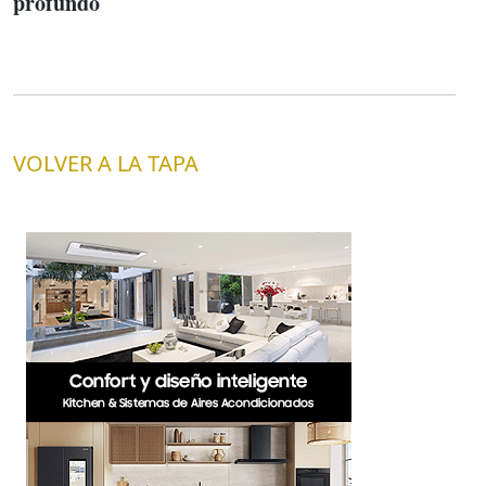
profundo
VOLVER A LA TAPA