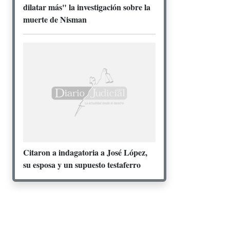
dilatar más" la investigación sobre la
muerte de Nisman
Citaron a indagatoria a José López,
su esposa y un supuesto testaferro