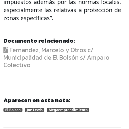
impuestos además por las normas locales,
especialmente las relativas a protección de
zonas específicas”.
Documento relacionado:
Fernandez, Marcelo y Otros c/
Municipalidad de El Bolsón s/ Amparo
Colectivo
Aparecen en esta nota:
El Bolson
Joe Lewis
Megaemprendimiento