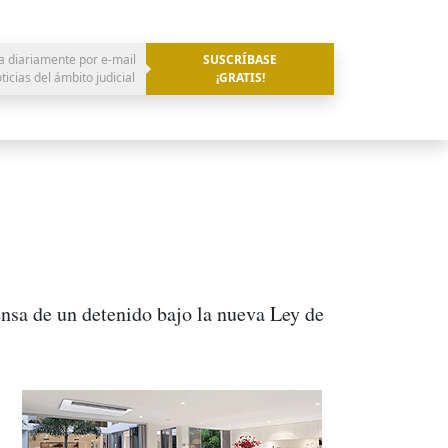
a diariamente por e-mail
SUSCRÍBASE
oticias del ámbito judicial
¡GRATIS!
ensa de un detenido bajo la nueva Ley de