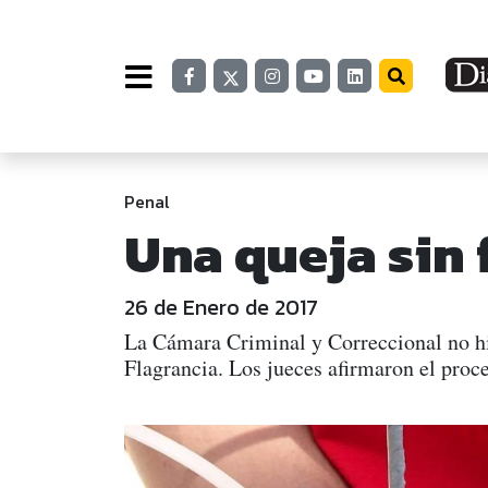
Penal
Una queja sin
26 de Enero de 2017
La Cámara Criminal y Correccional no hiz
Flagrancia. Los jueces afirmaron el proce