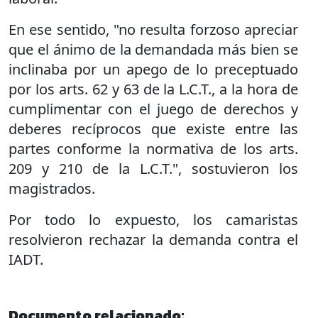
En ese sentido, "no resulta forzoso apreciar
que el ánimo de la demandada más bien se
inclinaba por un apego de lo preceptuado
por los arts. 62 y 63 de la L.C.T., a la hora de
cumplimentar con el juego de derechos y
deberes recíprocos que existe entre las
partes conforme la normativa de los arts.
209 y 210 de la L.C.T.", sostuvieron los
magistrados.
Por todo lo expuesto, los camaristas
resolvieron rechazar la demanda contra el
IADT.
Documento relacionado: