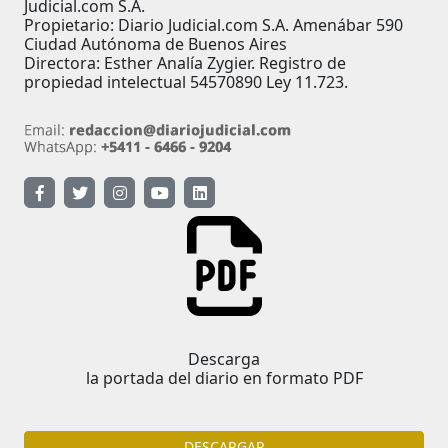
Judicial.com S.A.
Propietario: Diario Judicial.com S.A. Amenábar 590
Ciudad Autónoma de Buenos Aires
Directora: Esther Analía Zygier. Registro de
propiedad intelectual 54570890 Ley 11.723.
Descarga
la portada del diario en formato PDF
DESCARGAR