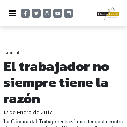
Laboral
El trabajador no
siempre tiene la
razón
12 de Enero de 2017
La Cámara del Trabajo rechazó una demanda contra