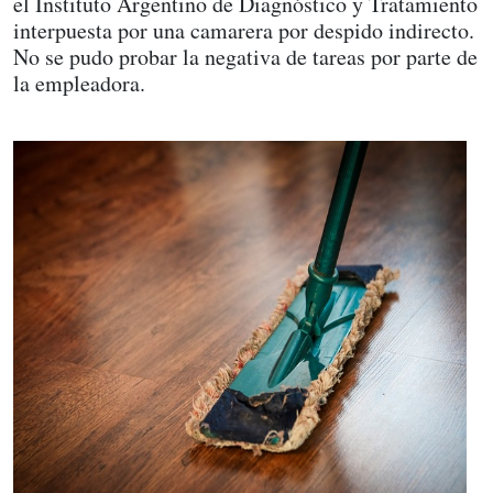
el Instituto Argentino de Diagnóstico y Tratamiento
interpuesta por una camarera por despido indirecto.
No se pudo probar la negativa de tareas por parte de
la empleadora.