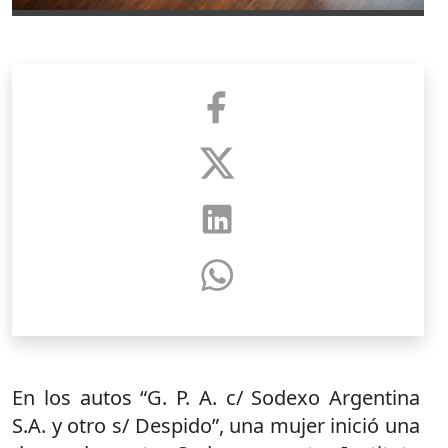
En los autos “G. P. A. c/ Sodexo Argentina
S.A. y otro s/ Despido”, una mujer inició una