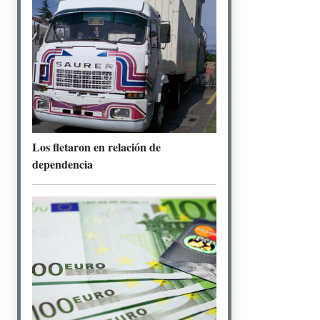
Los fletaron en relación de
dependencia