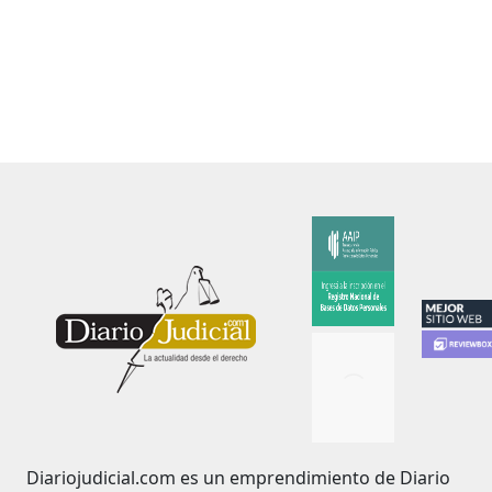
Diariojudicial.com es un emprendimiento de Diario