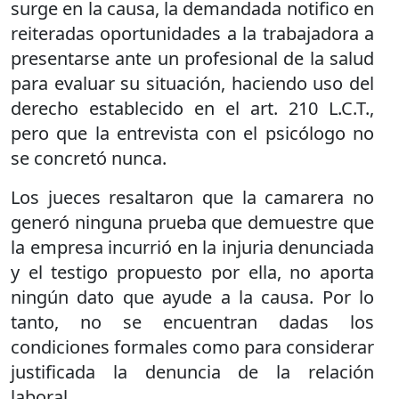
surge en la causa, la demandada notifico en
reiteradas oportunidades a la trabajadora a
presentarse ante un profesional de la salud
para evaluar su situación, haciendo uso del
derecho establecido en el art. 210 L.C.T.,
pero que la entrevista con el psicólogo no
se concretó nunca.
Los jueces resaltaron que la camarera no
generó ninguna prueba que demuestre que
la empresa incurrió en la injuria denunciada
y el testigo propuesto por ella, no aporta
ningún dato que ayude a la causa. Por lo
tanto, no se encuentran dadas los
condiciones formales como para considerar
justificada la denuncia de la relación
laboral.