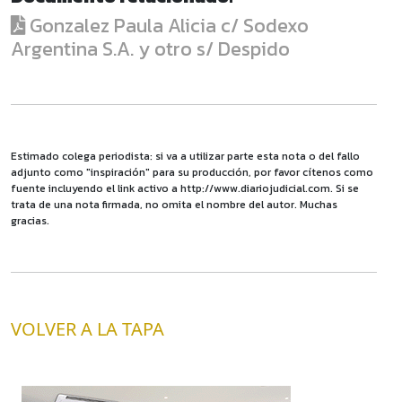
Gonzalez Paula Alicia c/ Sodexo
Argentina S.A. y otro s/ Despido
Estimado colega periodista: si va a utilizar parte esta nota o del fallo
adjunto como "inspiración" para su producción, por favor cítenos como
fuente incluyendo el link activo a http://www.diariojudicial.com. Si se
trata de una nota firmada, no omita el nombre del autor. Muchas
gracias.
VOLVER A LA TAPA