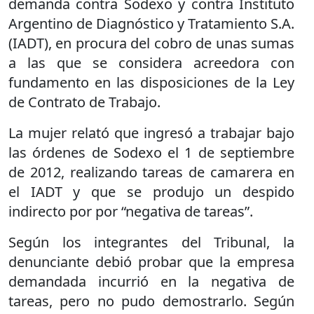
demanda contra Sodexo y contra Instituto
Argentino de Diagnóstico y Tratamiento S.A.
(IADT), en procura del cobro de unas sumas
a las que se considera acreedora con
fundamento en las disposiciones de la Ley
de Contrato de Trabajo.
La mujer relató que ingresó a trabajar bajo
las órdenes de Sodexo el 1 de septiembre
de 2012, realizando tareas de camarera en
el IADT y que se produjo un despido
indirecto por por “negativa de tareas”.
Según los integrantes del Tribunal, la
denunciante debió probar que la empresa
demandada incurrió en la negativa de
tareas, pero no pudo demostrarlo. Según