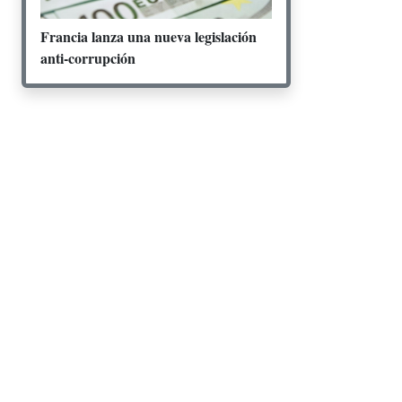
Francia lanza una nueva legislación
anti-corrupción