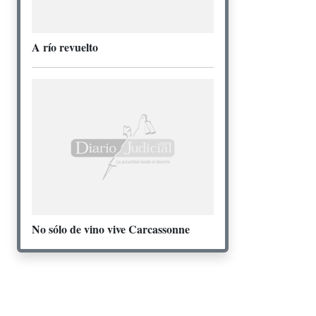
A río revuelto
No sólo de vino vive Carcassonne