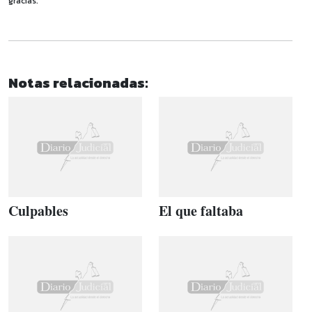
gracias.
Notas relacionadas:
Culpables
El que faltaba