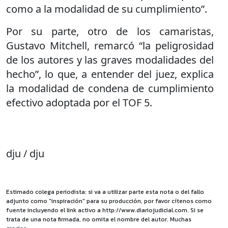
como a la modalidad de su cumplimiento”.
Por su parte, otro de los camaristas,
Gustavo Mitchell, remarcó “la peligrosidad
de los autores y las graves modalidades del
hecho”, lo que, a entender del juez, explica
la modalidad de condena de cumplimiento
efectivo adoptada por el TOF 5.
dju / dju
Estimado colega periodista: si va a utilizar parte esta nota o del fallo
adjunto como "inspiración" para su producción, por favor cítenos como
fuente incluyendo el link activo a http://www.diariojudicial.com. Si se
trata de una nota firmada, no omita el nombre del autor. Muchas