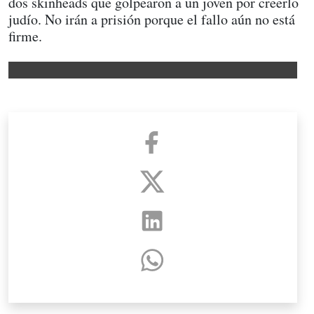
dos skinheads que golpearon a un joven por creerlo
judío. No irán a prisión porque el fallo aún no está
firme.