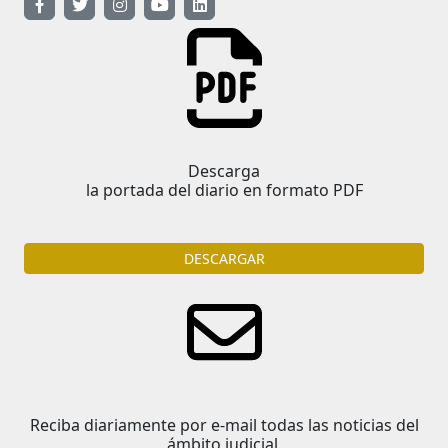
Descarga
la portada del diario en formato PDF
DESCARGAR
Reciba diariamente por e-mail todas las noticias del
ámbito judicial.