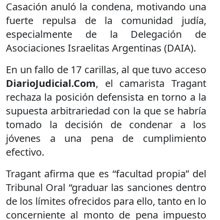
Casación anuló la condena, motivando una
fuerte repulsa de la comunidad judía,
especialmente de la Delegación de
Asociaciones Israelitas Argentinas (DAIA).
En un fallo de 17 carillas, al que tuvo acceso
DiarioJudicial.Com
, el camarista Tragant
rechaza la posición defensista en torno a la
supuesta arbitrariedad con la que se habría
tomado la decisión de condenar a los
jóvenes a una pena de cumplimiento
efectivo.
Tragant afirma que es “facultad propia” del
Tribunal Oral “graduar las sanciones dentro
de los límites ofrecidos para ello, tanto en lo
concerniente al monto de pena impuesto