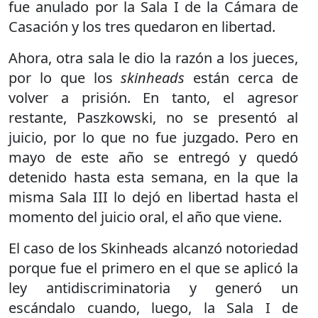
fue anulado por la Sala I de la Cámara de
Casación y los tres quedaron en libertad.
Ahora, otra sala le dio la razón a los jueces,
por lo que los
skinheads
están cerca de
volver a prisión. En tanto, el agresor
restante, Paszkowski, no se presentó al
juicio, por lo que no fue juzgado. Pero en
mayo de este año se entregó y quedó
detenido hasta esta semana, en la que la
misma Sala III lo dejó en libertad hasta el
momento del juicio oral, el año que viene.
El caso de los Skinheads alcanzó notoriedad
porque fue el primero en el que se aplicó la
ley antidiscriminatoria y generó un
escándalo cuando, luego, la Sala I de