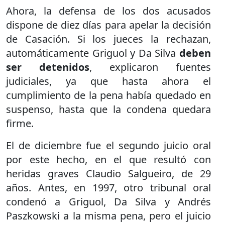
Ahora, la defensa de los dos acusados
dispone de diez días para apelar la decisión
de Casación. Si los jueces la rechazan,
automáticamente Griguol y Da Silva
deben
ser detenidos
, explicaron fuentes
judiciales, ya que hasta ahora el
cumplimiento de la pena había quedado en
suspenso, hasta que la condena quedara
firme.
El de diciembre fue el segundo juicio oral
por este hecho, en el que resultó con
heridas graves Claudio Salgueiro, de 29
años. Antes, en 1997, otro tribunal oral
condenó a Griguol, Da Silva y Andrés
Paszkowski a la misma pena, pero el juicio