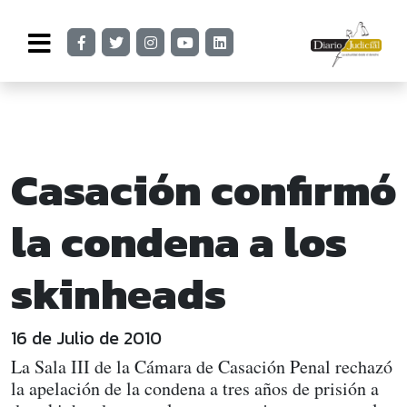
Casación confirmó
la condena a los
skinheads
16 de Julio de 2010
La Sala III de la Cámara de Casación Penal rechazó
la apelación de la condena a tres años de prisión a