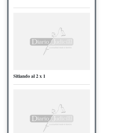
Sitiando al 2 x 1