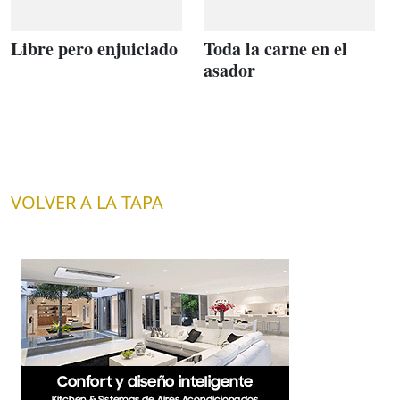
Libre pero enjuiciado
Toda la carne en el
asador
VOLVER A LA TAPA