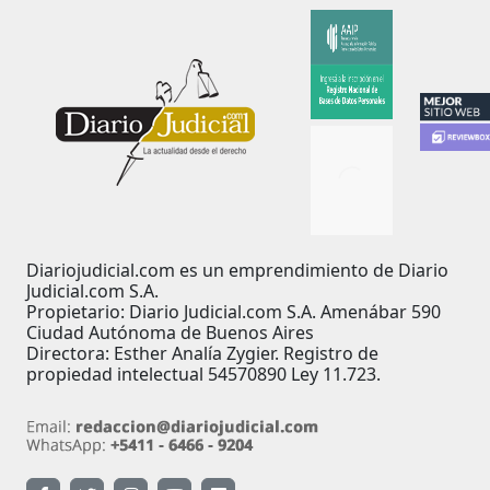
Diariojudicial.com es un emprendimiento de Diario
Judicial.com S.A.
Propietario: Diario Judicial.com S.A. Amenábar 590
Ciudad Autónoma de Buenos Aires
Directora: Esther Analía Zygier. Registro de
propiedad intelectual 54570890 Ley 11.723.