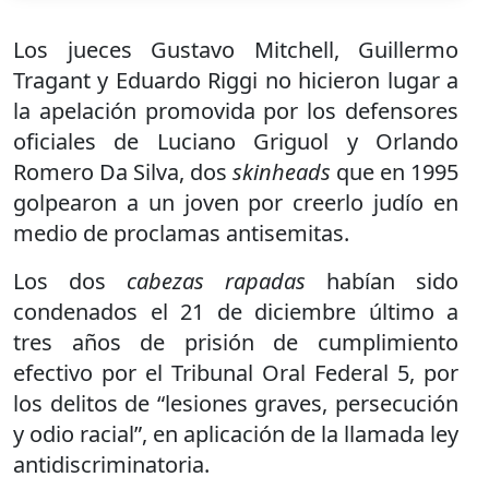
Los jueces Gustavo Mitchell, Guillermo
Tragant y Eduardo Riggi no hicieron lugar a
la apelación promovida por los defensores
oficiales de Luciano Griguol y Orlando
Romero Da Silva, dos
skinheads
que en 1995
golpearon a un joven por creerlo judío en
medio de proclamas antisemitas.
Los dos
cabezas rapadas
habían sido
condenados el 21 de diciembre último a
tres años de prisión de cumplimiento
efectivo por el Tribunal Oral Federal 5, por
los delitos de “lesiones graves, persecución
y odio racial”, en aplicación de la llamada ley
antidiscriminatoria.