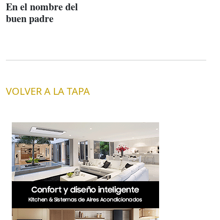
En el nombre del
buen padre
VOLVER A LA TAPA