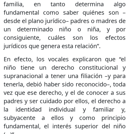
familia, en tanto determina algo
fundamental como saber quiénes son –
desde el plano jurídico– padres o madres de
un determinado niño o niña, y por
consiguiente, cuáles son los efectos
jurídicos que genera esta relación”.
En efecto, los vocales explicaron que “el
niño tiene un derecho constitucional y
supranacional a tener una filiación –y para
tenerla, debió haber sido reconocido–, toda
vez que ese derecho, y el de conocer a sus
padres y ser cuidado por ellos, el derecho a
la identidad individual y familiar y,
subyacente a ellos y como principio
fundamental, el interés superior del niño