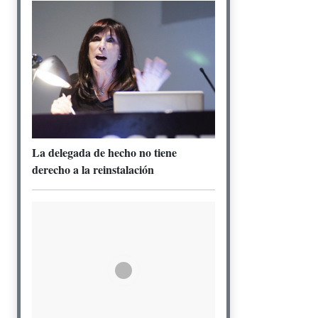
La delegada de hecho no tiene
derecho a la reinstalación