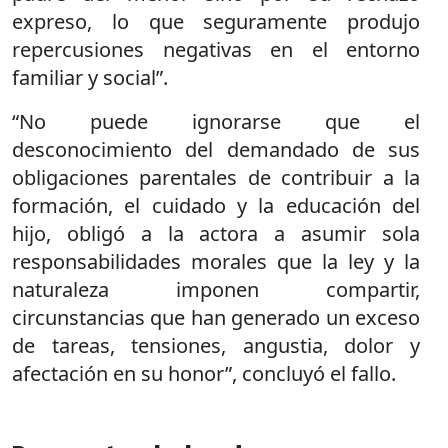
expreso, lo que seguramente produjo
repercusiones negativas en el entorno
familiar y social”.
“No puede ignorarse que el
desconocimiento del demandado de sus
obligaciones parentales de contribuir a la
formación, el cuidado y la educación del
hijo, obligó a la actora a asumir sola
responsabilidades morales que la ley y la
naturaleza imponen compartir,
circunstancias que han generado un exceso
de tareas, tensiones, angustia, dolor y
afectación en su honor”, concluyó el fallo.