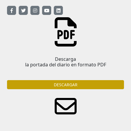
Descarga
la portada del diario en formato PDF
DESCARGAR