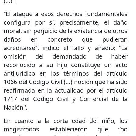
(…)”.
“El ataque a esos derechos fundamentales
configura por sí, precisamente, el daño
moral, sin perjuicio de la existencia de otros
daños en concreto que pudieran
acreditarse”, indicó el fallo y añadió: “La
omisión del demandado de haber
reconocido a su hijo constituye un acto
antijurídico en los términos del artículo
1066 del Código Civil (…) noción que ha sido
reafirmada en la actualidad por el artículo
1717 del Código Civil y Comercial de la
Nación".
En cuanto a la corta edad del niño, los
magistrados establecieron que “no