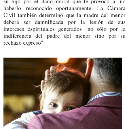
su hijo por el daño moral que le provocó al no
haberlo reconocido oportunamente. La Cámara
Civil también determinó que la madre del menor
deberá ser damnificada por la lesión de sus
intereses espirituales generados "no sólo por la
indiferencia del padre del menor sino por su
rechazo expreso".