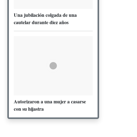
Una jubilación colgada de una
cautelar durante diez años
Autorizaron a una mujer a casarse
con su hijastra