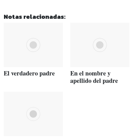
Notas relacionadas:
El verdadero padre
En el nombre y
apellido del padre