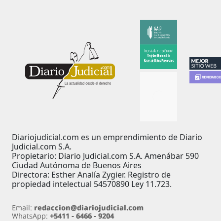
Diariojudicial.com es un emprendimiento de Diario
Judicial.com S.A.
Propietario: Diario Judicial.com S.A. Amenábar 590
Ciudad Autónoma de Buenos Aires
Directora: Esther Analía Zygier. Registro de
propiedad intelectual 54570890 Ley 11.723.