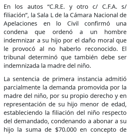
En los autos “C.R.E. y otro c/ C.F.A. s/
filiación”, la Sala L de la Cámara Nacional de
Apelaciones en lo Civil confirmó una
condena que ordenó a un hombre
indemnizar a su hijo por el daño moral que
le provocó al no haberlo reconocido. El
tribunal determinó que también debe ser
indemnizada la madre del niño.
La sentencia de primera instancia admitió
parcialmente la demanda promovida por la
madre del niño, por su propio derecho y en
representación de su hijo menor de edad,
estableciendo la filiación del niño respecto
del demandado, condenando a abonar a su
hijo la suma de $70.000 en concepto de