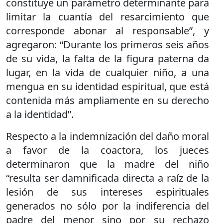
constituye un parámetro determinante para
limitar la cuantía del resarcimiento que
corresponde abonar al responsable”, y
agregaron: “Durante los primeros seis años
de su vida, la falta de la figura paterna da
lugar, en la vida de cualquier niño, a una
mengua en su identidad espiritual, que está
contenida más ampliamente en su derecho
a la identidad”.
Respecto a la indemnización del daño moral
a favor de la coactora, los jueces
determinaron que la madre del niño
“resulta ser damnificada directa a raíz de la
lesión de sus intereses espirituales
generados no sólo por la indiferencia del
padre del menor sino por su rechazo