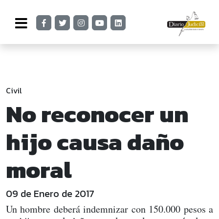
Civil
No reconocer un
hijo causa daño
moral
09 de Enero de 2017
Un hombre deberá indemnizar con 150.000 pesos a