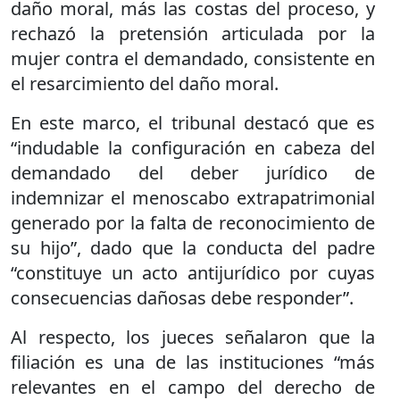
daño moral, más las costas del proceso, y
rechazó la pretensión articulada por la
mujer contra el demandado, consistente en
el resarcimiento del daño moral.
En este marco, el tribunal destacó que es
“indudable la configuración en cabeza del
demandado del deber jurídico de
indemnizar el menoscabo extrapatrimonial
generado por la falta de reconocimiento de
su hijo”, dado que la conducta del padre
“constituye un acto antijurídico por cuyas
consecuencias dañosas debe responder”.
Al respecto, los jueces señalaron que la
filiación es una de las instituciones “más
relevantes en el campo del derecho de