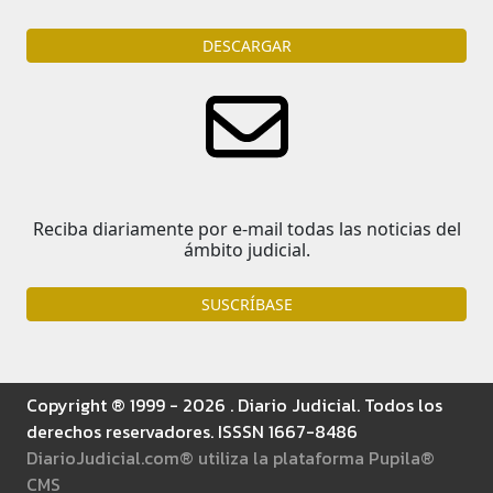
DESCARGAR
Reciba diariamente por e-mail todas las noticias del
ámbito judicial.
SUSCRÍBASE
Copyright ® 1999 - 2026 . Diario Judicial. Todos los
derechos reservadores. ISSSN 1667-8486
DiarioJudicial.com® utiliza la plataforma Pupila®
CMS