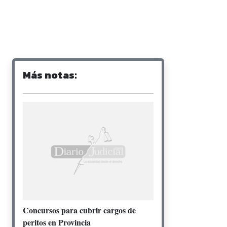
Más notas:
Concursos para cubrir cargos de
peritos en Provincia