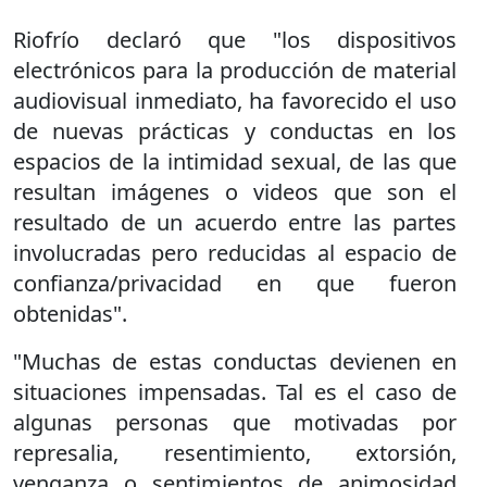
Riofrío declaró que "los dispositivos
electrónicos para la producción de material
audiovisual inmediato, ha favorecido el uso
de nuevas prácticas y conductas en los
espacios de la intimidad sexual, de las que
resultan imágenes o videos que son el
resultado de un acuerdo entre las partes
involucradas pero reducidas al espacio de
confianza/privacidad en que fueron
obtenidas".
"Muchas de estas conductas devienen en
situaciones impensadas. Tal es el caso de
algunas personas que motivadas por
represalia, resentimiento, extorsión,
venganza o sentimientos de animosidad