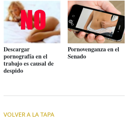
Descargar
Pornovenganza en el
pornografía en el
Senado
trabajo es causal de
despido
VOLVER A LA TAPA