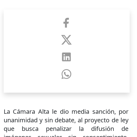
La Cámara Alta le dio media sanción, por
unanimidad y sin debate, al proyecto de ley
que busca penalizar la difusión de