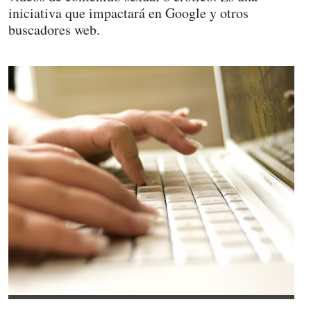
iniciativa que impactará en Google y otros
buscadores web.