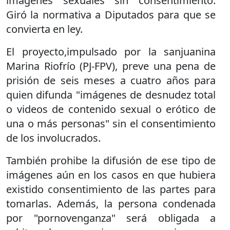
imágenes sexuales sin consentimiento.
Giró la normativa a Diputados para que se
convierta en ley.
El proyecto,impulsado por la sanjuanina
Marina Riofrío (PJ-FPV), preve una pena de
prisión de seis meses a cuatro años para
quien difunda "imágenes de desnudez total
o videos de contenido sexual o erótico de
una o más personas" sin el consentimiento
de los involucrados.
También prohibe la difusión de ese tipo de
imágenes aún en los casos en que hubiera
existido consentimiento de las partes para
tomarlas. Además, la persona condenada
por "pornovenganza" será obligada a