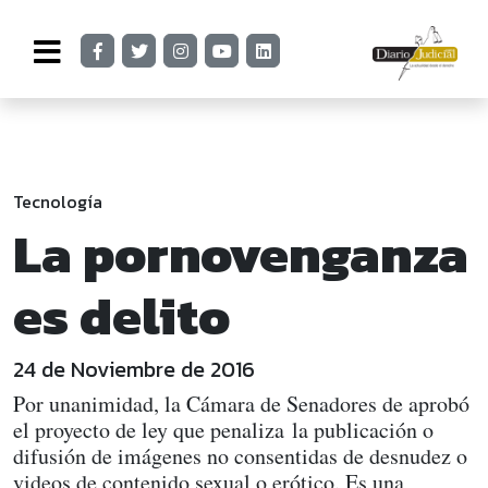
Tecnología
La pornovenganza
es delito
24 de Noviembre de 2016
Por unanimidad, la Cámara de Senadores de aprobó
el proyecto de ley que penaliza la publicación o
difusión de imágenes no consentidas de desnudez o
videos de contenido sexual o erótico. Es una