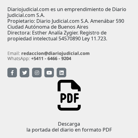
Diariojudicial.com es un emprendimiento de Diario
Judicial.com S.A.
Propietario: Diario Judicial.com S.A. Amenábar 590
Ciudad Autónoma de Buenos Aires
Directora: Esther Analía Zygier. Registro de
propiedad intelectual 54570890 Ley 11.723.
Descarga
la portada del diario en formato PDF