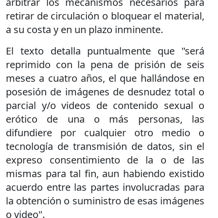
arbitrar los mecanismos necesarios para
retirar de circulación o bloquear el material,
a su costa y en un plazo inminente.
El texto detalla puntualmente que "será
reprimido con la pena de prisión de seis
meses a cuatro años, el que hallándose en
posesión de imágenes de desnudez total o
parcial y/o videos de contenido sexual o
erótico de una o más personas, las
difundiere por cualquier otro medio o
tecnología de transmisión de datos, sin el
expreso consentimiento de la o de las
mismas para tal fin, aun habiendo existido
acuerdo entre las partes involucradas para
la obtención o suministro de esas imágenes
o video".