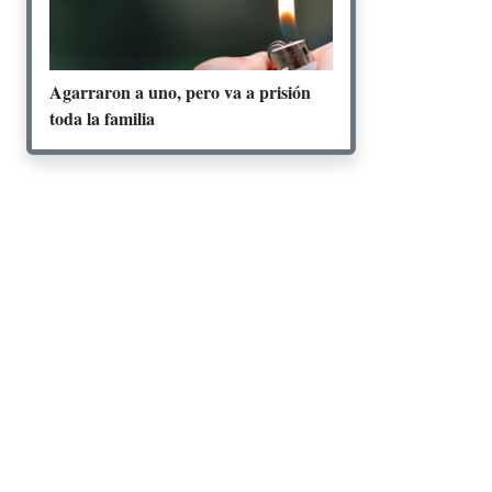
Agarraron a uno, pero va a prisión
toda la familia