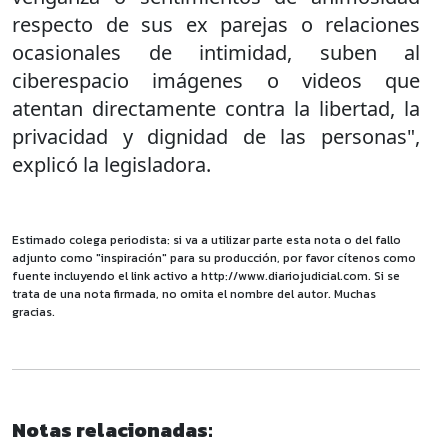
respecto de sus ex parejas o relaciones
ocasionales de intimidad, suben al
ciberespacio imágenes o videos que
atentan directamente contra la libertad, la
privacidad y dignidad de las personas",
explicó la legisladora.
Estimado colega periodista: si va a utilizar parte esta nota o del fallo
adjunto como "inspiración" para su producción, por favor cítenos como
fuente incluyendo el link activo a http://www.diariojudicial.com. Si se
trata de una nota firmada, no omita el nombre del autor. Muchas
gracias.
Notas relacionadas: