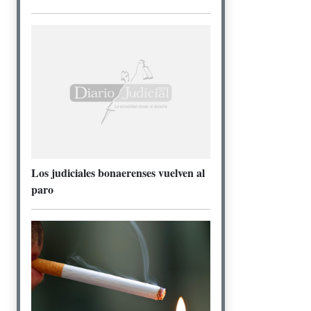
Los judiciales bonaerenses vuelven al
paro