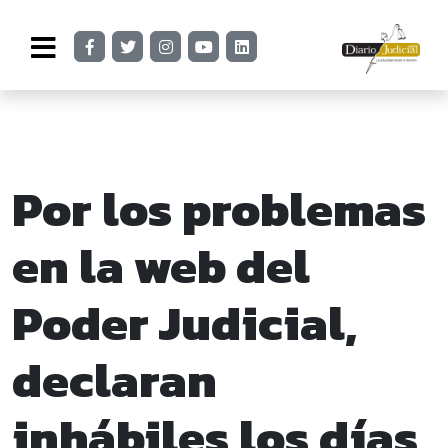
Por los problemas
en la web del
Poder Judicial,
declaran
inhábiles los días