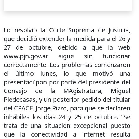
Lo resolvió la Corte Suprema de Justicia,
que decidió extender la medida para el 26 y
27 de octubre, debido a que la web
www.pjn.gov.ar sigue sin funcionar
correctamente. Los problemas comenzaron
el último lunes, lo que motivó una
presentaci´pon por parte del presidente del
Consejo de la MAgistratura, Miguel
Piedecasas, y un posterior pedido del titular
del CPACF, Jorge Rizzo, para que se declaren
inhábiles los días 24 y 25 de octubre. "Se
trata de una situación excepcional puesto
que la conectividad a internet resulta