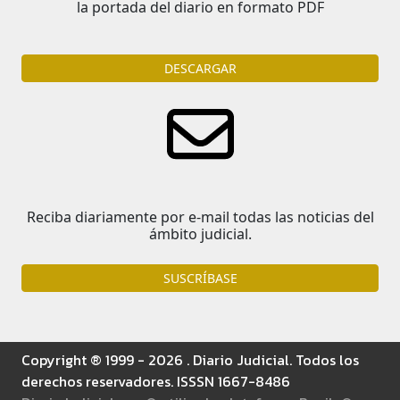
la portada del diario en formato PDF
DESCARGAR
Reciba diariamente por e-mail todas las noticias del
ámbito judicial.
SUSCRÍBASE
Copyright ® 1999 - 2026 . Diario Judicial. Todos los
derechos reservadores. ISSSN 1667-8486