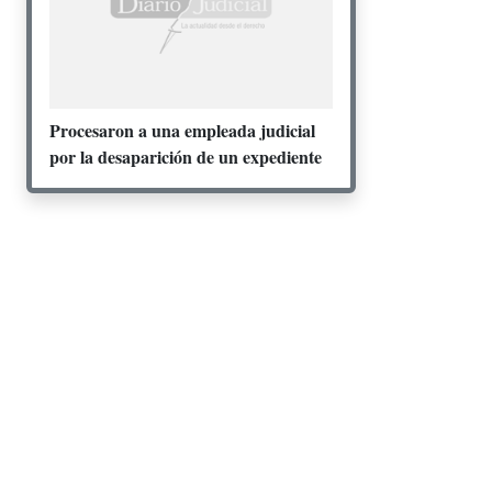
Procesaron a una empleada judicial
por la desaparición de un expediente