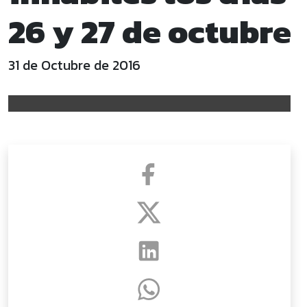
26 y 27 de octubre
31 de Octubre de 2016