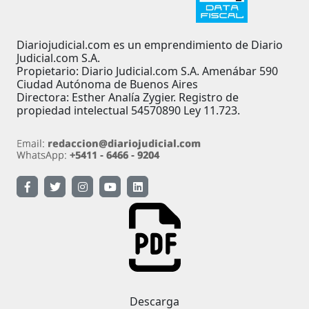
Diariojudicial.com es un emprendimiento de Diario
Judicial.com S.A.
Propietario: Diario Judicial.com S.A. Amenábar 590
Ciudad Autónoma de Buenos Aires
Directora: Esther Analía Zygier. Registro de
propiedad intelectual 54570890 Ley 11.723.
Descarga