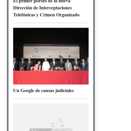
El primer poroto de la nueva
Dirección de Interceptaciones
Telefónicas y Crimen Organizado
Un Google de causas judiciales