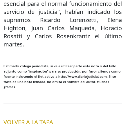
esencial para el normal funcionamiento del
servicio de justicia", habían indicado los
supremos Ricardo Lorenzetti, Elena
Highton, Juan Carlos Maqueda, Horacio
Rosatti y Carlos Rosenkrantz el último
martes.
Estimado colega periodista: si va a utilizar parte esta nota o del fallo
adjunto como "inspiración" para su producción, por favor cítenos como
fuente incluyendo el link activo a http://www.diariojudicial.com. Si se
trata de una nota firmada, no omita el nombre del autor. Muchas
gracias.
VOLVER A LA TAPA