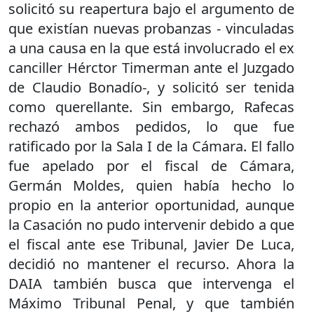
solicitó su reapertura bajo el argumento de
que existían nuevas probanzas - vinculadas
a una causa en la que está involucrado el ex
canciller Hérctor Timerman ante el Juzgado
de Claudio Bonadío-, y solicitó ser tenida
como querellante. Sin embargo, Rafecas
rechazó ambos pedidos, lo que fue
ratificado por la Sala I de la Cámara. El fallo
fue apelado por el fiscal de Cámara,
Germán Moldes, quien había hecho lo
propio en la anterior oportunidad, aunque
la Casación no pudo intervenir debido a que
el fiscal ante ese Tribunal, Javier De Luca,
decidió no mantener el recurso. Ahora la
DAIA también busca que intervenga el
Máximo Tribunal Penal, y que también