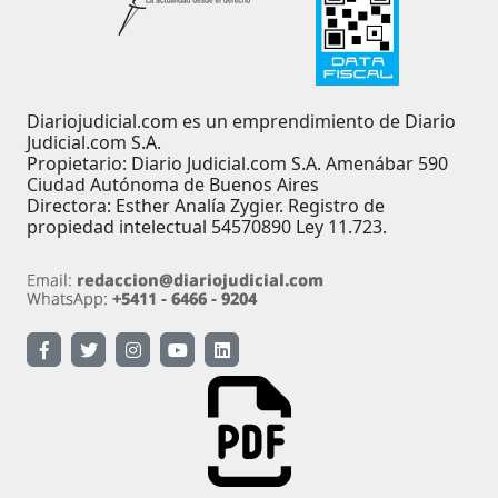
Diariojudicial.com es un emprendimiento de Diario
Judicial.com S.A.
Propietario: Diario Judicial.com S.A. Amenábar 590
Ciudad Autónoma de Buenos Aires
Directora: Esther Analía Zygier. Registro de
propiedad intelectual 54570890 Ley 11.723.