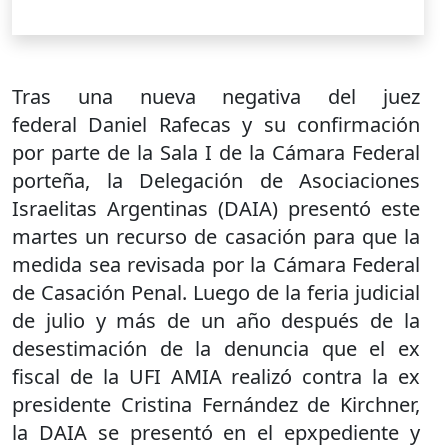
Tras una nueva negativa del juez
federal Daniel Rafecas y su confirmación
por parte de la Sala I de la Cámara Federal
porteña, la Delegación de Asociaciones
Israelitas Argentinas (DAIA) presentó este
martes un recurso de casación para que la
medida sea revisada por la Cámara Federal
de Casación Penal. Luego de la feria judicial
de julio y más de un año después de la
desestimación de la denuncia que el ex
fiscal de la UFI AMIA realizó contra la ex
presidente Cristina Fernández de Kirchner,
la DAIA se presentó en el epxpediente y