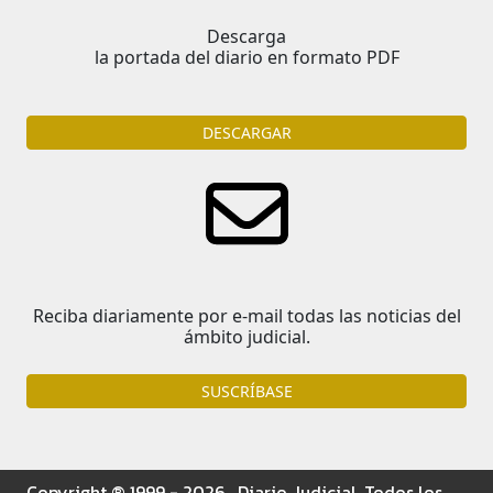
Descarga
la portada del diario en formato PDF
DESCARGAR
Reciba diariamente por e-mail todas las noticias del
ámbito judicial.
SUSCRÍBASE
Copyright ® 1999 - 2026 . Diario Judicial. Todos los