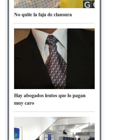
No quite la faja de clausura
Hay abogados lentos que lo pagan
muy caro