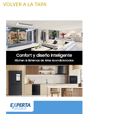
VOLVER A LA TAPA