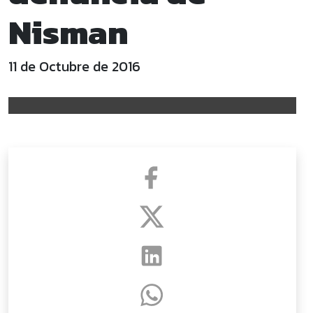
Nisman
11 de Octubre de 2016