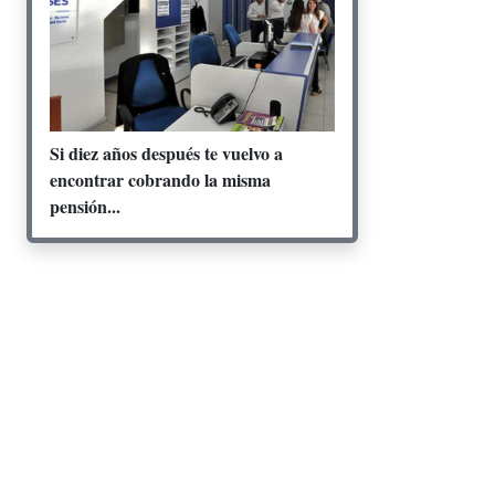
Si diez años después te vuelvo a
encontrar cobrando la misma
pensión...