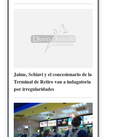
Jaime, Schiavi y el concesionario de la
Terminal de Retiro van a indagatoria
por irregularidades