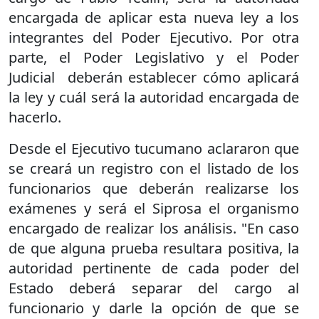
encargada de aplicar esta nueva ley a los
integrantes del Poder Ejecutivo. Por otra
parte, el Poder Legislativo y el Poder
Judicial deberán establecer cómo aplicará
la ley y cuál será la autoridad encargada de
hacerlo.
Desde el Ejecutivo tucumano aclararon que
se creará un registro con el listado de los
funcionarios que deberán realizarse los
exámenes y será el Siprosa el organismo
encargado de realizar los análisis. "En caso
de que alguna prueba resultara positiva, la
autoridad pertinente de cada poder del
Estado deberá separar del cargo al
funcionario y darle la opción de que se