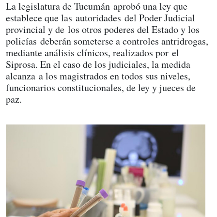
La legislatura de Tucumán aprobó una ley que
establece que las autoridades del Poder Judicial
provincial y de los otros poderes del Estado y los
policías deberán someterse a controles antridrogas,
mediante análisis clínicos, realizados por el
Siprosa. En el caso de los judiciales, la medida
alcanza a los magistrados en todos sus niveles,
funcionarios constitucionales, de ley y jueces de
paz.