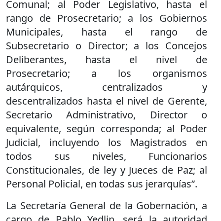
Comunal; al Poder Legislativo, hasta el
rango de Prosecretario; a los Gobiernos
Municipales, hasta el rango de
Subsecretario o Director; a los Concejos
Deliberantes, hasta el nivel de
Prosecretario; a los organismos
autárquicos, centralizados y
descentralizados hasta el nivel de Gerente,
Secretario Administrativo, Director o
equivalente, según corresponda; al Poder
Judicial, incluyendo los Magistrados en
todos sus niveles, Funcionarios
Constitucionales, de ley y Jueces de Paz; al
Personal Policial, en todas sus jerarquías”.
La Secretaría General de la Gobernación, a
cargo de Pablo Yedlin, será la autoridad