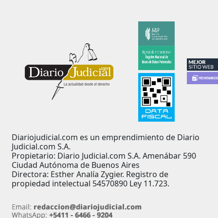
Diariojudicial.com es un emprendimiento de Diario
Judicial.com S.A.
Propietario: Diario Judicial.com S.A. Amenábar 590
Ciudad Autónoma de Buenos Aires
Directora: Esther Analía Zygier. Registro de
propiedad intelectual 54570890 Ley 11.723.