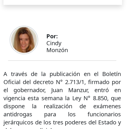
Por:
Cindy
Monzón
A través de la publicación en el Boletín
Oficial del decreto N° 2.713/1, firmado por
el gobernador, Juan Manzur, entró en
vigencia esta semana la Ley N° 8.850, que
dispone la realización de exámenes
antidrogas para los funcionarios
jerárquicos de los tres poderes del Estado y