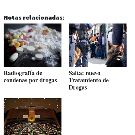
Notas relacionadas:
Radiografía de
Salta: nuevo
condenas por drogas
Tratamiento de
Drogas