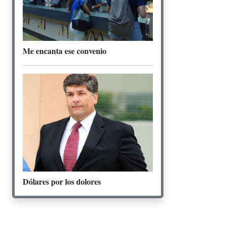
Me encanta ese convenio
Dólares por los dolores