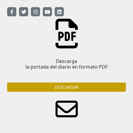
Descarga
la portada del diario en formato PDF
DESCARGAR