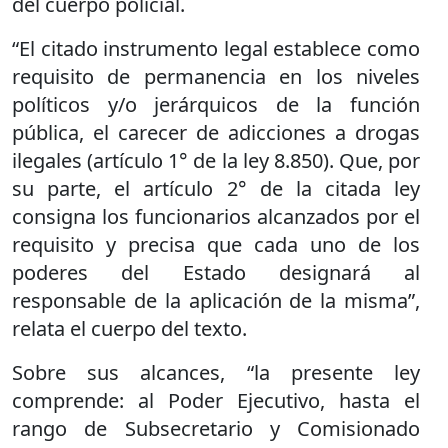
del cuerpo policial.
“El citado instrumento legal establece como
requisito de permanencia en los niveles
políticos y/o jerárquicos de la función
pública, el carecer de adicciones a drogas
ilegales (artículo 1° de la ley 8.850). Que, por
su parte, el artículo 2° de la citada ley
consigna los funcionarios alcanzados por el
requisito y precisa que cada uno de los
poderes del Estado designará al
responsable de la aplicación de la misma”,
relata el cuerpo del texto.
Sobre sus alcances, “la presente ley
comprende: al Poder Ejecutivo, hasta el
rango de Subsecretario y Comisionado