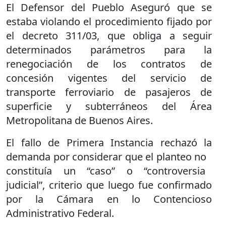
El Defensor del Pueblo Aseguró que se
estaba violando el procedimiento fijado por
el decreto 311/03, que obliga a seguir
determinados parámetros para la
renegociación de los contratos de
concesión vigentes del servicio de
transporte ferroviario de pasajeros de
superficie y subterráneos del Área
Metropolitana de Buenos Aires.
El fallo de Primera Instancia rechazó la
demanda por considerar que el planteo no
constituía un “caso” o “controversia
judicial”, criterio que luego fue confirmado
por la Cámara en lo Contencioso
Administrativo Federal.