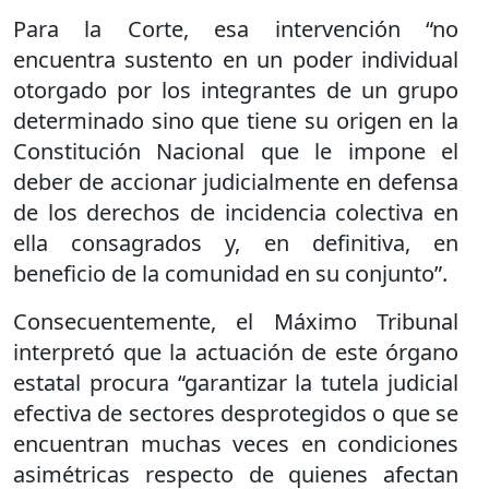
Para la Corte, esa intervención “no
encuentra sustento en un poder individual
otorgado por los integrantes de un grupo
determinado sino que tiene su origen en la
Constitución Nacional que le impone el
deber de accionar judicialmente en defensa
de los derechos de incidencia colectiva en
ella consagrados y, en definitiva, en
beneficio de la comunidad en su conjunto”.
Consecuentemente, el Máximo Tribunal
interpretó que la actuación de este órgano
estatal procura “garantizar la tutela judicial
efectiva de sectores desprotegidos o que se
encuentran muchas veces en condiciones
asimétricas respecto de quienes afectan