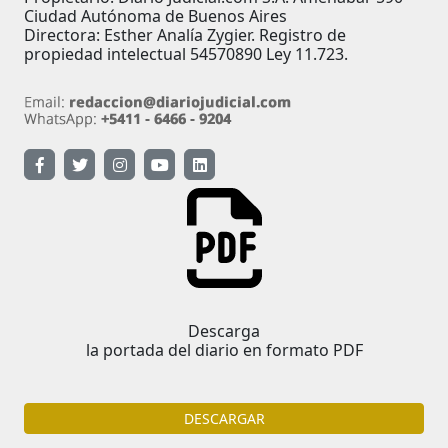
Ciudad Autónoma de Buenos Aires
Directora: Esther Analía Zygier. Registro de
propiedad intelectual 54570890 Ley 11.723.
Descarga
la portada del diario en formato PDF
DESCARGAR