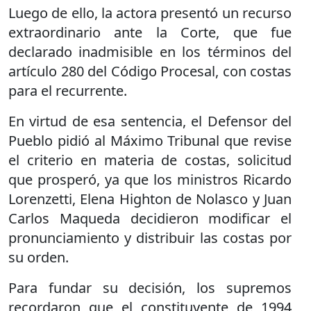
Luego de ello, la actora presentó un recurso
extraordinario ante la Corte, que fue
declarado inadmisible en los términos del
artículo 280 del Código Procesal, con costas
para el recurrente.
En virtud de esa sentencia, el Defensor del
Pueblo pidió al Máximo Tribunal que revise
el criterio en materia de costas, solicitud
que prosperó, ya que los ministros Ricardo
Lorenzetti, Elena Highton de Nolasco y Juan
Carlos Maqueda decidieron modificar el
pronunciamiento y distribuir las costas por
su orden.
Para fundar su decisión, los supremos
recordaron que el constituyente de 1994