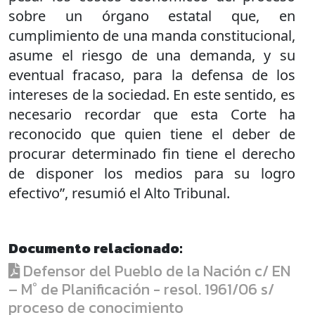
sobre un órgano estatal que, en
cumplimiento de una manda constitucional,
asume el riesgo de una demanda, y su
eventual fracaso, para la defensa de los
intereses de la sociedad. En este sentido, es
necesario recordar que esta Corte ha
reconocido que quien tiene el deber de
procurar determinado fin tiene el derecho
de disponer los medios para su logro
efectivo”, resumió el Alto Tribunal.
Documento relacionado:
Defensor del Pueblo de la Nación c/ EN
– M° de Planificación - resol. 1961/06 s/
proceso de conocimiento