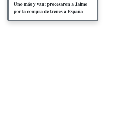
Uno más y van: procesaron a Jaime
por la compra de trenes a España