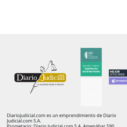
Diariojudicial.com es un emprendimiento de Diario
Judicial.com S.A.
Propietario: Diario Judicial.com S.A. Amenábar 590