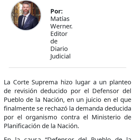
Por:
Matías
Werner.
Editor
de
Diario
Judicial
La Corte Suprema hizo lugar a un planteo
de revisión deducido por el Defensor del
Pueblo de la Nación, en un juicio en el que
finalmente se rechazó la demanda deducida
por el organismo contra el Ministerio de
Planificación de la Nación.
En la causa “Defensor del Pueblo de la