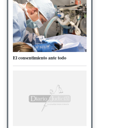
El consentimiento ante todo