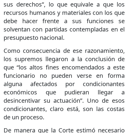
sus derechos”, lo que equivale a que los
recursos humanos y materiales con los que
debe hacer frente a sus funciones se
solventan con partidas contempladas en el
presupuesto nacional.
Como consecuencia de ese razonamiento,
los supremos llegaron a la conclusión de
que “los altos fines encomendados a este
funcionario no pueden verse en forma
alguna afectados por condicionantes
económicos que pudieran llegar a
desincentivar su actuación”. Uno de esos
condicionantes, claro está, son las costas
de un proceso.
De manera que la Corte estimó necesario