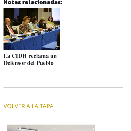
Notas relacionadas:
La CIDH reclama un
Defensor del Pueblo
VOLVER A LA TAPA