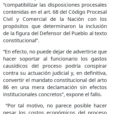
“compatibilizar las disposiciones procesales
contenidas en el art. 68 del Código Procesal
Civil y Comercial de la Nación con los
propósitos que determinaron la inclusión
de la figura del Defensor del Pueblo al texto
constitucional”.
“En efecto, no puede dejar de advertirse que
hacer soportar al funcionario los gastos
causídicos del proceso podría conspirar
contra su actuación judicial y, en definitiva,
convertir el mandato constitucional del arto
86 en una mera declamación sin efectos
institucionales concretos”, expone el fallo.
“Por tal motivo, no parece posible hacer
pesar los costos económicos del proceso