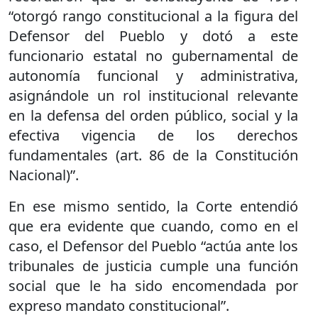
“otorgó rango constitucional a la figura del
Defensor del Pueblo y dotó a este
funcionario estatal no gubernamental de
autonomía funcional y administrativa,
asignándole un rol institucional relevante
en la defensa del orden público, social y la
efectiva vigencia de los derechos
fundamentales (art. 86 de la Constitución
Nacional)”.
En ese mismo sentido, la Corte entendió
que era evidente que cuando, como en el
caso, el Defensor del Pueblo “actúa ante los
tribunales de justicia cumple una función
social que le ha sido encomendada por
expreso mandato constitucional”.