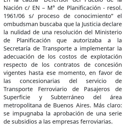
Nación c/ EN – M° de Planificación - resol.
1961/06 s/ proceso de conocimiento” el
ombudsman buscaba que la Justicia declare
la nulidad de una resolución del Ministerio
de Planificación que autorizaba a la
Secretaría de Transporte a implementar la
adecuación de los costos de explotación
respecto de los contratos de concesión
vigentes hasta ese momento, en favor de
las concesionarias del servicio de
Transporte Ferroviario de Pasajeros de
Superficie y Subterráneo del área
metropolitana de Buenos Aires. Más claro:
se impugnaba la aprobación de una serie
de subsidios a las empresas ferroviarias.