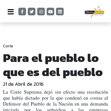
Corte
Para el pueblo lo
que es del pueblo
21 de Abril de 2016
La Corte Suprema dejó sin efecto una resolución
que había dictado por la que condenó en costas al
Defensor del Pueblo de la Nación en una demanda
iniciada por los subsidios a las empresas