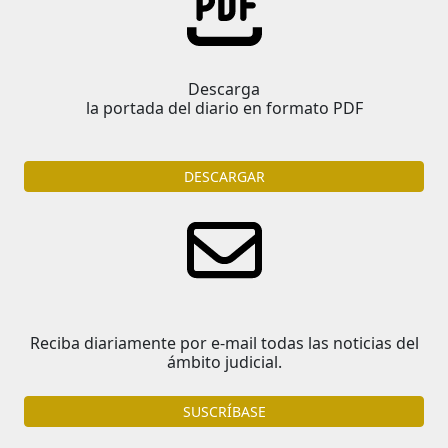
Descarga
la portada del diario en formato PDF
DESCARGAR
Reciba diariamente por e-mail todas las noticias del
ámbito judicial.
SUSCRÍBASE