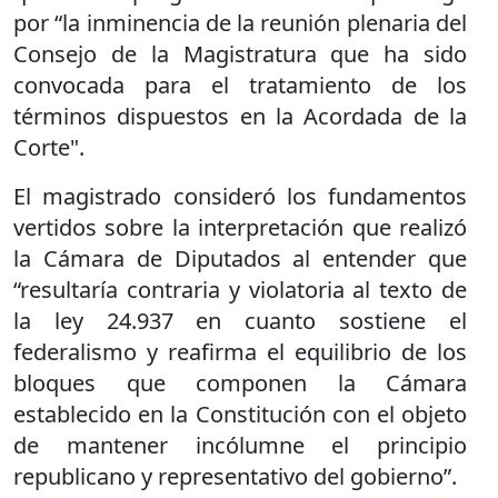
por “la inminencia de la reunión plenaria del
Consejo de la Magistratura que ha sido
convocada para el tratamiento de los
términos dispuestos en la Acordada de la
Corte".
El magistrado consideró los fundamentos
vertidos sobre la interpretación que realizó
la Cámara de Diputados al entender que
“resultaría contraria y violatoria al texto de
la ley 24.937 en cuanto sostiene el
federalismo y reafirma el equilibrio de los
bloques que componen la Cámara
establecido en la Constitución con el objeto
de mantener incólumne el principio
republicano y representativo del gobierno”.