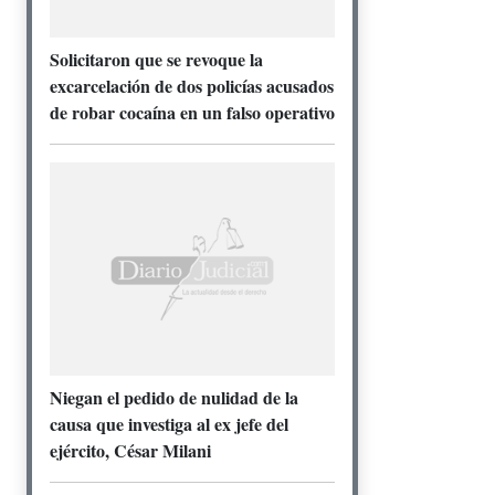
Solicitaron que se revoque la
excarcelación de dos policías acusados
de robar cocaína en un falso operativo
Niegan el pedido de nulidad de la
causa que investiga al ex jefe del
ejército, César Milani