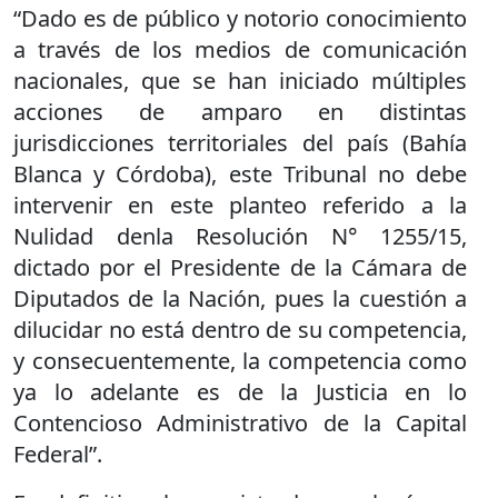
“Dado es de público y notorio conocimiento
a través de los medios de comunicación
nacionales, que se han iniciado múltiples
acciones de amparo en distintas
jurisdicciones territoriales del país (Bahía
Blanca y Córdoba), este Tribunal no debe
intervenir en este planteo referido a la
Nulidad denla Resolución N° 1255/15,
dictado por el Presidente de la Cámara de
Diputados de la Nación, pues la cuestión a
dilucidar no está dentro de su competencia,
y consecuentemente, la competencia como
ya lo adelante es de la Justicia en lo
Contencioso Administrativo de la Capital
Federal”.