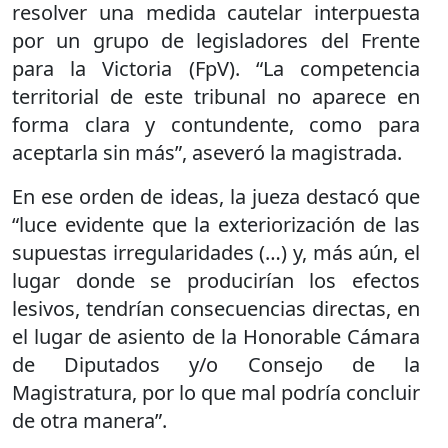
resolver una medida cautelar interpuesta
por un grupo de legisladores del Frente
para la Victoria (FpV). “La competencia
territorial de este tribunal no aparece en
forma clara y contundente, como para
aceptarla sin más”, aseveró la magistrada.
En ese orden de ideas, la jueza destacó que
“luce evidente que la exteriorización de las
supuestas irregularidades (…) y, más aún, el
lugar donde se producirían los efectos
lesivos, tendrían consecuencias directas, en
el lugar de asiento de la Honorable Cámara
de Diputados y/o Consejo de la
Magistratura, por lo que mal podría concluir
de otra manera”.