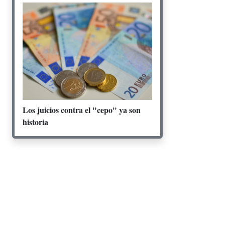
Los juicios contra el "cepo" ya son
historia