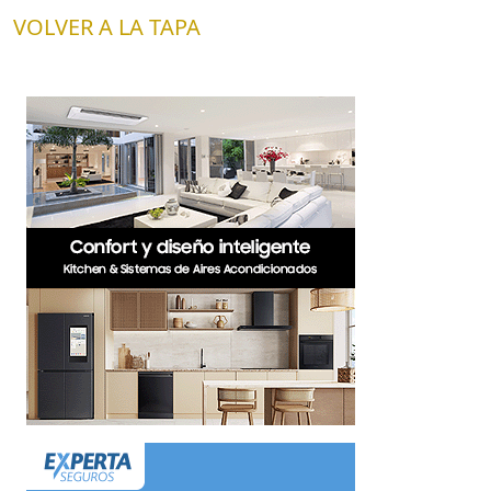
VOLVER A LA TAPA