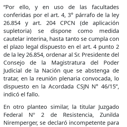
“Por ello, y en uso de las facultades
conferidas por el art. 4, 3° párrafo de la ley
26.854 y art. 204 CPCN (de aplicación
supletoria) se dispone como medida
cautelar interina, hasta tanto se cumpla con
el plazo legal dispuesto en el art. 4 punto 2
de la ley 26.854, ordenar al Sr. Presidente del
Consejo de la Magistratura del Poder
Judicial de la Nación que se abstenga de
tratar, en la reunión plenaria convocada, lo
dispuesto en la Acordada CSJN N° 46/15”,
indicó el fallo.
En otro planteo similar, la titular Juzgado
Federal Nº 2 de Resistencia, Zunilda
Niremperger, se declaró incompetente para