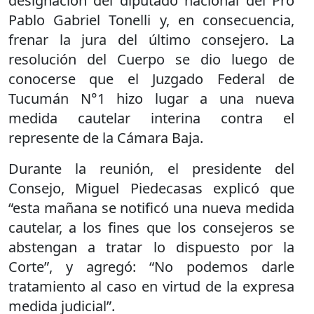
designación del diputado nacional del Pro
Pablo Gabriel Tonelli y, en consecuencia,
frenar la jura del último consejero. La
resolución del Cuerpo se dio luego de
conocerse que el Juzgado Federal de
Tucumán N°1 hizo lugar a una nueva
medida cautelar interina contra el
represente de la Cámara Baja.
Durante la reunión, el presidente del
Consejo, Miguel Piedecasas explicó que
“esta mañana se notificó una nueva medida
cautelar, a los fines que los consejeros se
abstengan a tratar lo dispuesto por la
Corte”, y agregó: “No podemos darle
tratamiento al caso en virtud de la expresa
medida judicial”.