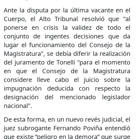
Ante la disputa por la última vacante en el
Cuerpo, el Alto Tribunal resolvió que "al
ponerse en crisis la validez de todo el
conjunto de ingentes decisiones que da
lugar el funcionamiento del Consejo de la
Magistratura", se debía diferir la realización
del juramento de Tonelli "para el momento
en que el Consejo de la Magistratura
considere lleve cabo el juicio sobre la
impugnación deducida con respecto la
designación del mencionado legislador
nacional".
De esta forma, en un nuevo revés judicial, el
juez subrogante Fernando Poviña entendió
que existe “peligro en la demora” que surge