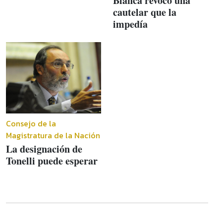
Blanca revocó una
cautelar que la
impedía
Consejo de la
Magistratura de la Nación
La designación de
Tonelli puede esperar