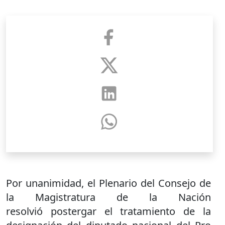
Por unanimidad, el Plenario del Consejo de
la Magistratura de la Nación
resolvió postergar el tratamiento de la