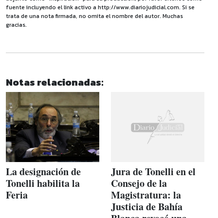
fuente incluyendo el link activo a http://www.diariojudicial.com. Si se
trata de una nota firmada, no omita el nombre del autor. Muchas
gracias.
Notas relacionadas:
La designación de
Jura de Tonelli en el
Tonelli habilita la
Consejo de la
Feria
Magistratura: la
Justicia de Bahía