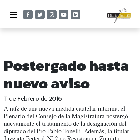
Postergado hasta
nuevo aviso
11 de Febrero de 2016
A raíz de una nueva medida cautelar interina, el
Plenario del Consejo de la Magistratura postergó
nuevamente el tratamiento de la designación del
diputado del Pro Pablo Tonelli. Además, la titular
Juzgado Federal Nº 2 de Resistencia, Zunilda