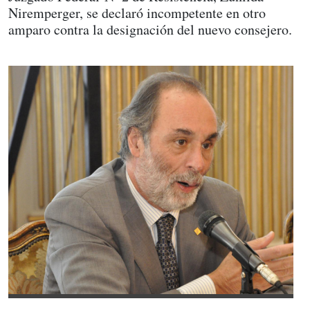
Niremperger, se declaró incompetente en otro
amparo contra la designación del nuevo consejero.