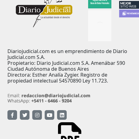
Diariojudicial.com es un emprendimiento de Diario
Judicial.com S.A.
Propietario: Diario Judicial.com S.A. Amenábar 590
Ciudad Autónoma de Buenos Aires
Directora: Esther Analía Zygier. Registro de
propiedad intelectual 54570890 Ley 11.723.