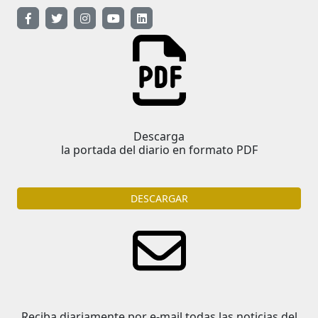
Descarga
la portada del diario en formato PDF
DESCARGAR
Reciba diariamente por e-mail todas las noticias del