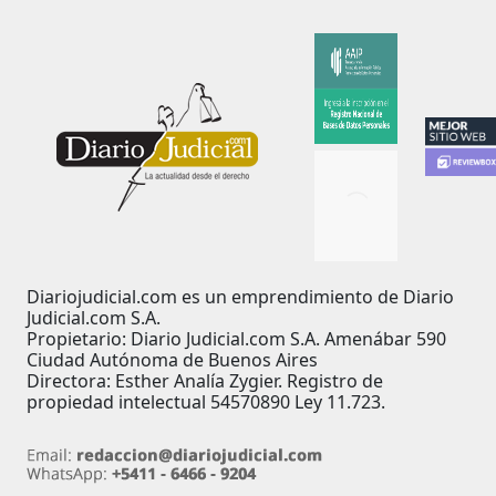
Diariojudicial.com es un emprendimiento de Diario
Judicial.com S.A.
Propietario: Diario Judicial.com S.A. Amenábar 590
Ciudad Autónoma de Buenos Aires
Directora: Esther Analía Zygier. Registro de
propiedad intelectual 54570890 Ley 11.723.