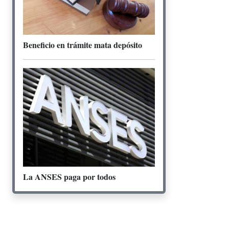
Beneficio en trámite mata depósito
La ANSES paga por todos