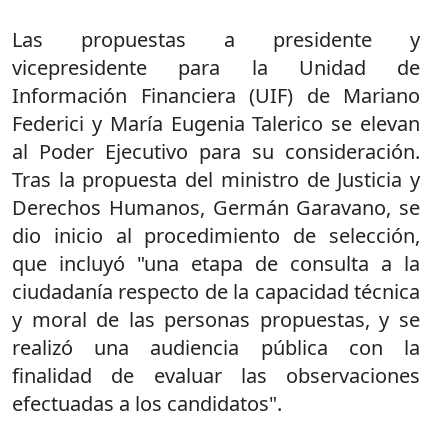
Las propuestas a presidente y
vicepresidente para la Unidad de
Información Financiera (UIF) de Mariano
Federici y María Eugenia Talerico se elevan
al Poder Ejecutivo para su consideración.
Tras la propuesta del ministro de Justicia y
Derechos Humanos, Germán Garavano, se
dio inicio al procedimiento de selección,
que incluyó "una etapa de consulta a la
ciudadanía respecto de la capacidad técnica
y moral de las personas propuestas, y se
realizó una audiencia pública con la
finalidad de evaluar las observaciones
efectuadas a los candidatos".