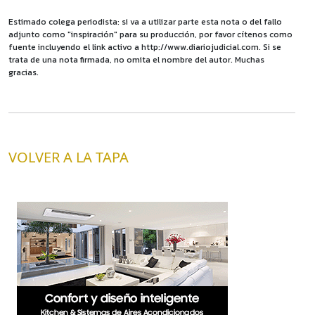
Estimado colega periodista: si va a utilizar parte esta nota o del fallo
adjunto como "inspiración" para su producción, por favor cítenos como
fuente incluyendo el link activo a http://www.diariojudicial.com. Si se
trata de una nota firmada, no omita el nombre del autor. Muchas
gracias.
VOLVER A LA TAPA