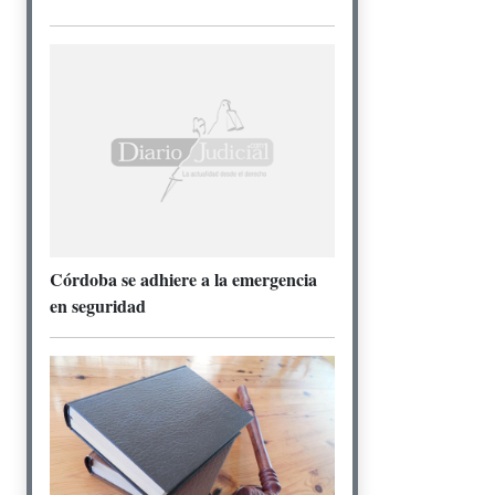
Córdoba se adhiere a la emergencia
en seguridad