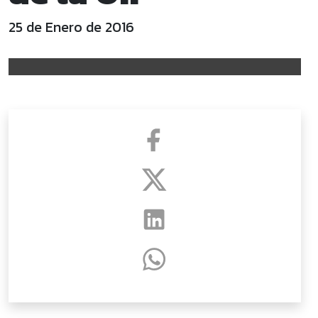
25 de Enero de 2016