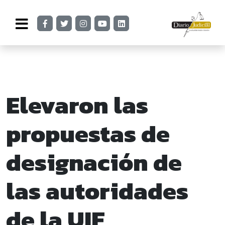
Elevaron las
propuestas de
designación de
las autoridades
de la UIF