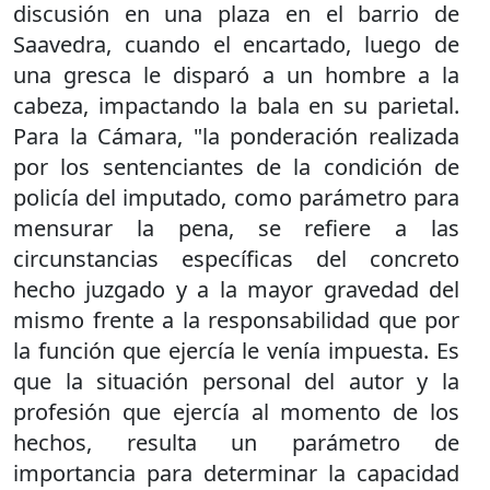
discusión en una plaza en el barrio de
Saavedra, cuando el encartado, luego de
una gresca le disparó a un hombre a la
cabeza, impactando la bala en su parietal.
Para la Cámara, "la ponderación realizada
por los sentenciantes de la condición de
policía del imputado, como parámetro para
mensurar la pena, se refiere a las
circunstancias específicas del concreto
hecho juzgado y a la mayor gravedad del
mismo frente a la responsabilidad que por
la función que ejercía le venía impuesta. Es
que la situación personal del autor y la
profesión que ejercía al momento de los
hechos, resulta un parámetro de
importancia para determinar la capacidad