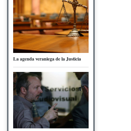
La agenda veraniega de la Justicia