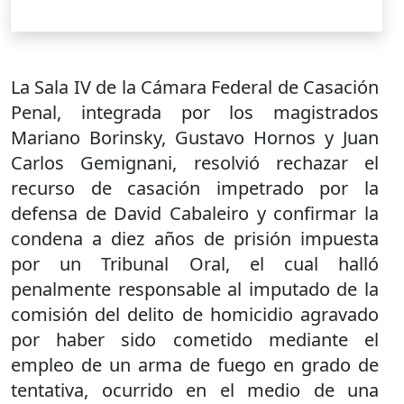
La Sala IV de la Cámara Federal de Casación
Penal, integrada por los magistrados
Mariano Borinsky, Gustavo Hornos y Juan
Carlos Gemignani, resolvió rechazar el
recurso de casación impetrado por la
defensa de David Cabaleiro y confirmar la
condena a diez años de prisión impuesta
por un Tribunal Oral, el cual halló
penalmente responsable al imputado de la
comisión del delito de homicidio agravado
por haber sido cometido mediante el
empleo de un arma de fuego en grado de
tentativa, ocurrido en el medio de una