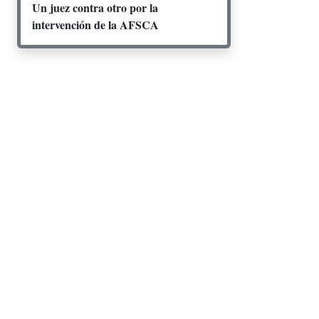
Un juez contra otro por la
intervención de la AFSCA