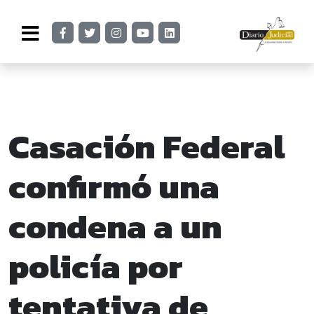
Casación Federal
confirmó una
condena a un
policía por
tentativa de