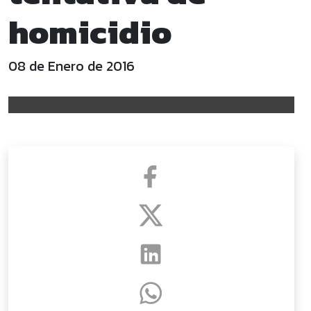
homicidio
08 de Enero de 2016