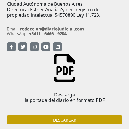
Ciudad Autónoma de Buenos Aires
Directora: Esther Analía Zygier. Registro de
propiedad intelectual 54570890 Ley 11.723.
Descarga
la portada del diario en formato PDF
DESCARGAR