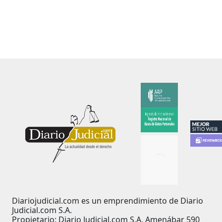
Diariojudicial.com es un emprendimiento de Diario
Judicial.com S.A.
Propietario: Diario Judicial.com S.A. Amenábar 590