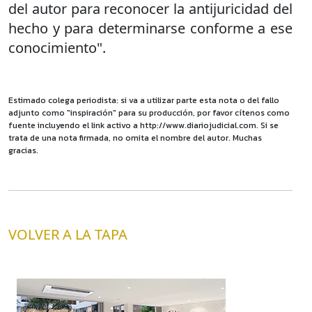
del autor para reconocer la antijuricidad del
hecho y para determinarse conforme a ese
conocimiento".
Estimado colega periodista: si va a utilizar parte esta nota o del fallo
adjunto como "inspiración" para su producción, por favor cítenos como
fuente incluyendo el link activo a http://www.diariojudicial.com. Si se
trata de una nota firmada, no omita el nombre del autor. Muchas
gracias.
VOLVER A LA TAPA