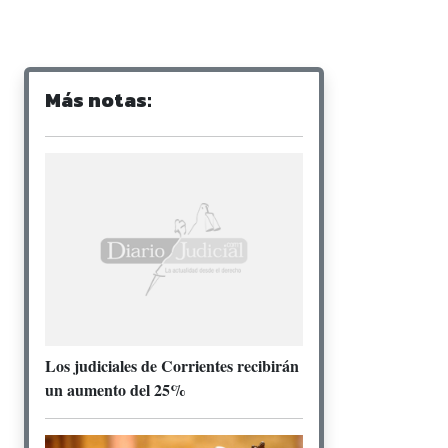
Más notas:
Los judiciales de Corrientes recibirán
un aumento del 25%