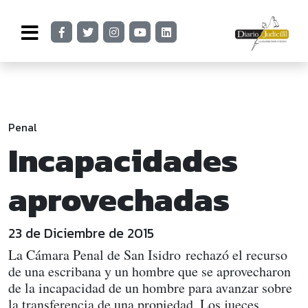
Penal
Incapacidades
aprovechadas
23 de Diciembre de 2015
La Cámara Penal de San Isidro rechazó el recurso
de una escribana y un hombre que se aprovecharon
de la incapacidad de un hombre para avanzar sobre
la transferencia de una propiedad. Los jueces