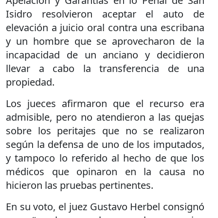
Apelación y Garantías en lo Penal de San
Isidro resolvieron aceptar el auto de
elevación a juicio oral contra una escribana
y un hombre que se aprovecharon de la
incapacidad de un anciano y decidieron
llevar a cabo la transferencia de una
propiedad.
Los jueces afirmaron que el recurso era
admisible, pero no atendieron a las quejas
sobre los peritajes que no se realizaron
según la defensa de uno de los imputados,
y tampoco lo referido al hecho de que los
médicos que opinaron en la causa no
hicieron las pruebas pertinentes.
En su voto, el juez Gustavo Herbel consignó