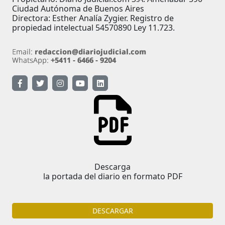
Ciudad Autónoma de Buenos Aires
Directora: Esther Analía Zygier. Registro de
propiedad intelectual 54570890 Ley 11.723.
Descarga
la portada del diario en formato PDF
DESCARGAR