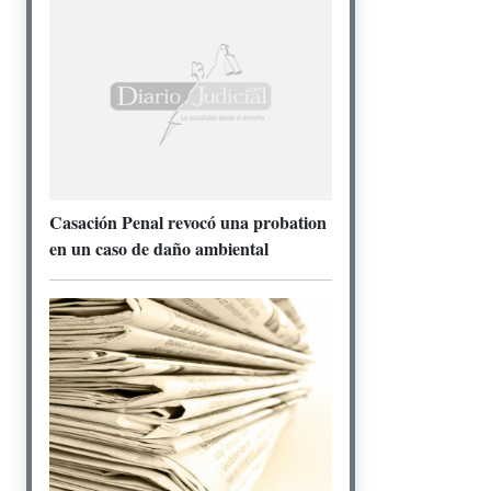
Casación Penal revocó una probation
en un caso de daño ambiental