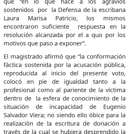
que “en lo que hace a los agravios
sostenidos por la Defensa de la escribana
Laura Marisa Patricio, los mismos
encontraron suficiente respuesta en la
resolución alcanzada por el a quo por los
motivos que paso a exponer”.
El magistrado afirmó que “la conformación
fáctica sostenida por la acusación pública,
reproducida al inicio del presente voto,
colocó en pie de igualdad tanto a la
profesional como al pariente de la víctima
dentro de la esfera de conocimiento de la
situación de incapacidad de Eugenio
Salvador Viera; no siendo ello óbice para la
realización de la escritura de donación a
través de la cual se hubiera desprendido la