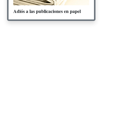
Adiós a las publicaciones en papel