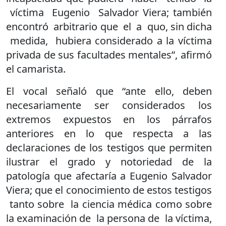
víctima Eugenio Salvador Viera; también
encontró arbitrario que el a quo, sin dicha
medida, hubiera considerado a la víctima
privada de sus facultades mentales”, afirmó
el camarista.
El vocal señaló que “ante ello, deben
necesariamente ser considerados los
extremos expuestos en los párrafos
anteriores en lo que respecta a las
declaraciones de los testigos que permiten
ilustrar el grado y notoriedad de la
patología que afectaría a Eugenio Salvador
Viera; que el conocimiento de estos testigos
tanto sobre la ciencia médica como sobre
la examinación de la persona de la víctima,