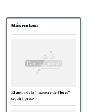
Más notas:
El autor de la "masacre de Flores"
seguirá preso