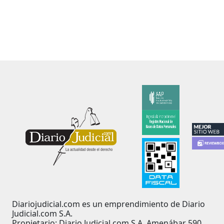
Diariojudicial.com es un emprendimiento de Diario
Judicial.com S.A.
Propietario: Diario Judicial.com S.A. Amenábar 590