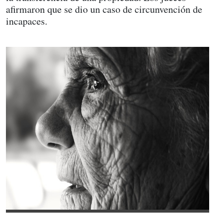
afirmaron que se dio un caso de circunvención de
incapaces.