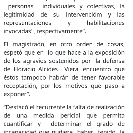
personas individuales y colectivas, la
legitimidad de su intervencióm y las
representaciones y habilitaciones
invocadas", respectivamente”.
El magistrado, en otro orden de cosas,
espetó que en lo que hace a la exposición
de los agravios sostenidos por la defensa
de Horacio Alcides Viera, encuentro que
éstos tampoco habrán de tener favorable
receptación, por los motivos que paso a
exponer”.
“Destacó el recurrente la falta de realización
de una medida pericial que permita
cuantificar y determinar el grado de
incapacidad que pudiera haber tenido la