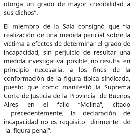
otorga un grado de mayor credibilidad a
sus dichos”.
El miembro de la Sala consignó que “la
realización de una medida pericial sobre la
víctima a efectos de determinar el grado de
incapacidad, sin perjuicio de resultar una
medida investigativa posible, no resulta en
principio necesaria, a los fines de la
conformación de la figura típica sindicada,
puesto que como manifestó la Suprema
Corte de Justicia de la Provincia de Buenos
Aires en el fallo “Molina”, citado
precedentemente, la declaración de
incapacidad no es requisito dirimente de
la figura penal”.