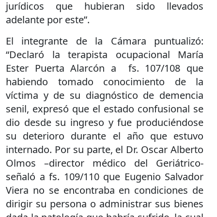
jurídicos que hubieran sido llevados
adelante por este”.
El integrante de la Cámara puntualizó:
“Declaró la terapista ocupacional María
Ester Puerta Alarcón a fs. 107/108 que
habiendo tomado conocimiento de la
víctima y de su diagnóstico de demencia
senil, expresó que el estado confusional se
dio desde su ingreso y fue produciéndose
su deterioro durante el año que estuvo
internado. Por su parte, el Dr. Oscar Alberto
Olmos –director médico del Geriátrico-
señaló a fs. 109/110 que Eugenio Salvador
Viera no se encontraba en condiciones de
dirigir su persona o administrar sus bienes