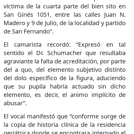
víctima de la cuarta parte del bien sito en
San Ginés 1051, entre las calles Juan N.
Madero y 9 de Julio, de la localidad y partido
de San Fernando”.
El camarista recordó: “Expresó en tal
sentido el Dr. Schumacher que resultaba
agraviante la falta de acreditación, por parte
del a quo, del elemento subjetivo distinto
del dolo específico de la figura, aduciendo
que su pupila habría actuado sin dicho
elemento, es decir, el animo implícito de
abusar”.
El vocal manifestó que “conforme surge de
la copia de historia clínica de la residencia
geriátrica donde se encontrara internado el