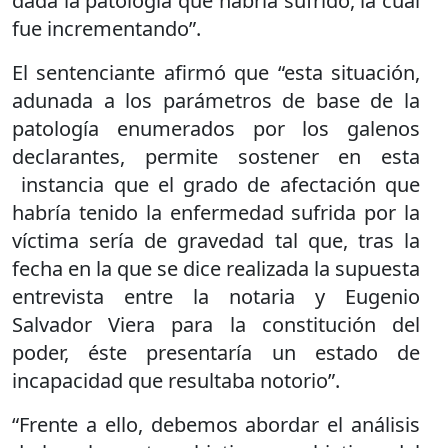
dada la patología que habría sufrido, la cual
fue incrementando”.
El sentenciante afirmó que “esta situación,
adunada a los parámetros de base de la
patología enumerados por los galenos
declarantes, permite sostener en esta
instancia que el grado de afectación que
habría tenido la enfermedad sufrida por la
víctima sería de gravedad tal que, tras la
fecha en la que se dice realizada la supuesta
entrevista entre la notaria y Eugenio
Salvador Viera para la constitución del
poder, éste presentaría un estado de
incapacidad que resultaba notorio”.
“Frente a ello, debemos abordar el análisis