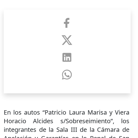
En los autos “Patricio Laura Marisa y Viera
Horacio Alcides s/Sobreseimiento”, los
integrantes de la Sala III de la Cámara de