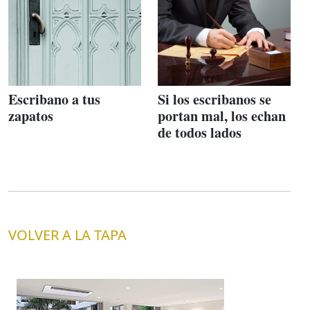
Escribano a tus
Si los escribanos se
zapatos
portan mal, los echan
de todos lados
VOLVER A LA TAPA