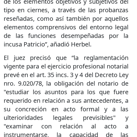
de los elementos objetivos y subjetivos del
tipo en ciernes, a través de las probanzas
reseñadas, como así también por aquellos
elementos comprensivos del entorno legal
de las funciones desempeñadas por la
incusa Patricio”, añadió Herbel.
El juez precisó que “la reglamentación
vigente para el ejercicio profesional notarial
prevé en el art. 35 incs. 3 y 4 del Decreto Ley
nro. 9.020/78, la obligación del notario de
"estudiar los asuntos para los que fuere
requerido en relación a sus antecedentes, a
su concreción en acto formal y a las
ulterioridades legales previsibles" y
"examinar con relación al acto a
instrumentarse, la capacidad de las