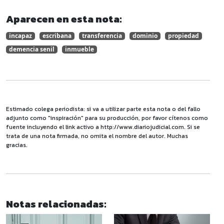
Aparecen en esta nota:
incapaz
escribana
transferencia
dominio
propiedad
demencia senil
inmueble
Estimado colega periodista: si va a utilizar parte esta nota o del fallo
adjunto como "inspiración" para su producción, por favor cítenos como
fuente incluyendo el link activo a http://www.diariojudicial.com. Si se
trata de una nota firmada, no omita el nombre del autor. Muchas
gracias.
Notas relacionadas: