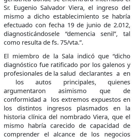
Sr. Eugenio Salvador Viera, el ingreso del
mismo a dicho establecimiento se habría
efectuado con fecha 19 de junio de 2.012,
diagnosticándosele “demencia senil”, tal
como resulta de fs. 75/vta.”.
El miembro de la Sala indicó que “dicho
diagnóstico fue ratificado por los galenos y
profesionales de la salud declarantes a en
los autos principales, quienes
argumentaron asimismo que de
conformidad a los extremos expuestos en
los distintos ingresos plasmados en la
historia clínica del nombrado Viera, que el
mismo habría carecido de capacidad de
comprender el alcance de los negocios