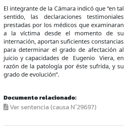
El integrante de la Cámara indicó que “en tal
sentido, las declaraciones testimoniales
prestadas por los médicos que examinaran
a la víctima desde el momento de su
internación, aportan suficientes constancias
para determinar el grado de afectación al
juicio y capacidades de Eugenio Viera, en
razón de la patología por éste sufrida, y su
grado de evolución”.
Documento relacionado:
Ver sentencia (causa N°29697)