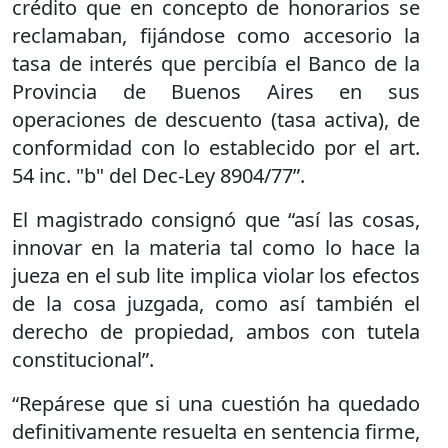
crédito que en concepto de honorarios se
reclamaban, fijándose como accesorio la
tasa de interés que percibía el Banco de la
Provincia de Buenos Aires en sus
operaciones de descuento (tasa activa), de
conformidad con lo establecido por el art.
54 inc. "b" del Dec-Ley 8904/77”.
El magistrado consignó que “así las cosas,
innovar en la materia tal como lo hace la
jueza en el sub lite implica violar los efectos
de la cosa juzgada, como así también el
derecho de propiedad, ambos con tutela
constitucional”.
“Repárese que si una cuestión ha quedado
definitivamente resuelta en sentencia firme,