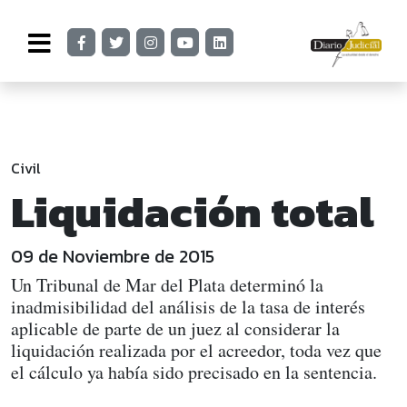
Civil
Liquidación total
09 de Noviembre de 2015
Un Tribunal de Mar del Plata determinó la
inadmisibilidad del análisis de la tasa de interés
aplicable de parte de un juez al considerar la
liquidación realizada por el acreedor, toda vez que
el cálculo ya había sido precisado en la sentencia.