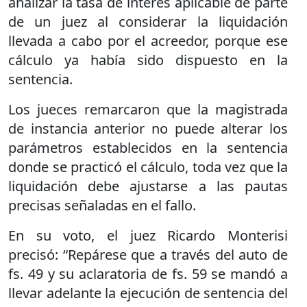
analizar la tasa de interés aplicable de parte
de un juez al considerar la liquidación
llevada a cabo por el acreedor, porque ese
cálculo ya había sido dispuesto en la
sentencia.
Los jueces remarcaron que la magistrada
de instancia anterior no puede alterar los
parámetros establecidos en la sentencia
donde se practicó el cálculo, toda vez que la
liquidación debe ajustarse a las pautas
precisas señaladas en el fallo.
En su voto, el juez Ricardo Monterisi
precisó: “Repárese que a través del auto de
fs. 49 y su aclaratoria de fs. 59 se mandó a
llevar adelante la ejecución de sentencia del