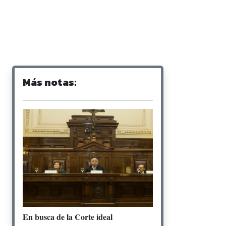
Más notas:
En busca de la Corte ideal