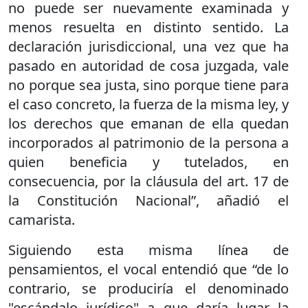
no puede ser nuevamente examinada y
menos resuelta en distinto sentido. La
declaración jurisdiccional, una vez que ha
pasado en autoridad de cosa juzgada, vale
no porque sea justa, sino porque tiene para
el caso concreto, la fuerza de la misma ley, y
los derechos que emanan de ella quedan
incorporados al patrimonio de la persona a
quien beneficia y tutelados, en
consecuencia, por la cláusula del art. 17 de
la Constitución Nacional”, añadió el
camarista.
Siguiendo esta misma línea de
pensamientos, el vocal entendió que “de lo
contrario, se produciría el denominado
"escándalo jurídico" a que daría lugar la