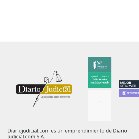
Diariojudicial.com es un emprendimiento de Diario
Judicial.com S.A.