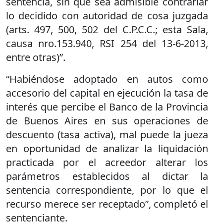
sentencia, sin que sea admisible contrariar
lo decidido con autoridad de cosa juzgada
(arts. 497, 500, 502 del C.P.C.C.; esta Sala,
causa nro.153.940, RSI 254 del 13-6-2013,
entre otras)”.
“Habiéndose adoptado en autos como
accesorio del capital en ejecución la tasa de
interés que percibe el Banco de la Provincia
de Buenos Aires en sus operaciones de
descuento (tasa activa), mal puede la jueza
en oportunidad de analizar la liquidación
practicada por el acreedor alterar los
parámetros establecidos al dictar la
sentencia correspondiente, por lo que el
recurso merece ser receptado”, completó el
sentenciante.