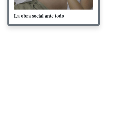
La obra social ante todo