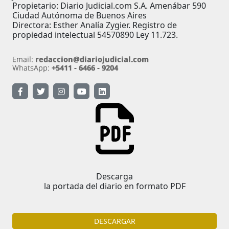
Propietario: Diario Judicial.com S.A. Amenábar 590
Ciudad Autónoma de Buenos Aires
Directora: Esther Analía Zygier. Registro de
propiedad intelectual 54570890 Ley 11.723.
Descarga
la portada del diario en formato PDF
DESCARGAR