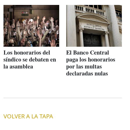
Los honorarios del
El Banco Central
síndico se debaten en
paga los honorarios
la asamblea
por las multas
declaradas nulas
VOLVER A LA TAPA