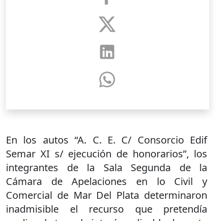
En los autos “A. C. E. C/ Consorcio Edif
Semar XI s/ ejecución de honorarios”, los
integrantes de la Sala Segunda de la
Cámara de Apelaciones en lo Civil y
Comercial de Mar Del Plata determinaron
inadmisible el recurso que pretendía