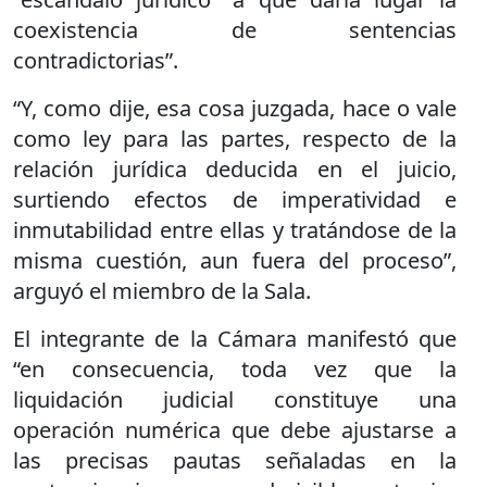
coexistencia de sentencias
contradictorias”.
“Y, como dije, esa cosa juzgada, hace o vale
como ley para las partes, respecto de la
relación jurídica deducida en el juicio,
surtiendo efectos de imperatividad e
inmutabilidad entre ellas y tratándose de la
misma cuestión, aun fuera del proceso”,
arguyó el miembro de la Sala.
El integrante de la Cámara manifestó que
“en consecuencia, toda vez que la
liquidación judicial constituye una
operación numérica que debe ajustarse a
las precisas pautas señaladas en la