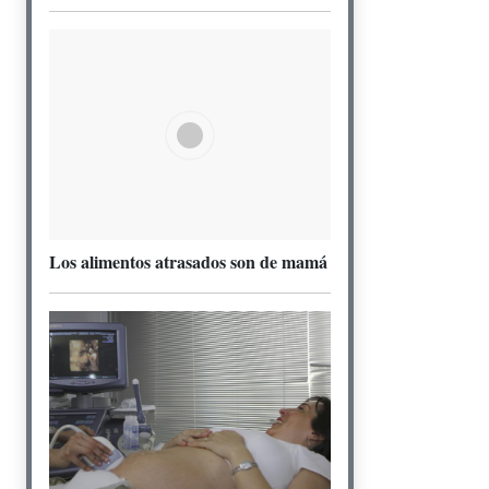
Los alimentos atrasados son de mamá