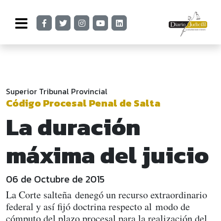
Superior Tribunal Provincial
Código Procesal Penal de Salta
La duración
máxima del juicio
06 de Octubre de 2015
La Corte salteña denegó un recurso extraordinario
federal y así fijó doctrina respecto al modo de
cómputo del plazo procesal para la realización del