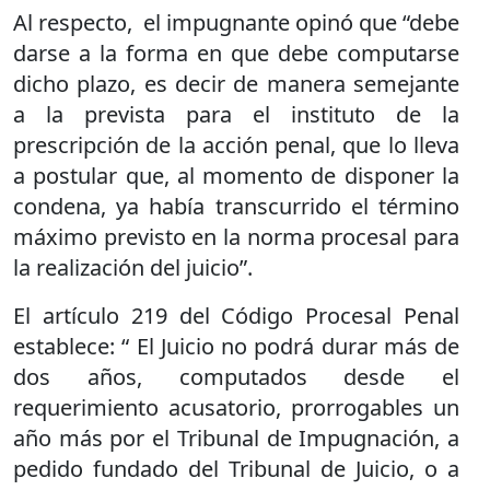
Al respecto, el impugnante opinó que “debe
darse a la forma en que debe computarse
dicho plazo, es decir de manera semejante
a la prevista para el instituto de la
prescripción de la acción penal, que lo lleva
a postular que, al momento de disponer la
condena, ya había transcurrido el término
máximo previsto en la norma procesal para
la realización del juicio”.
El artículo 219 del Código Procesal Penal
establece: “ El Juicio no podrá durar más de
dos años, computados desde el
requerimiento acusatorio, prorrogables un
año más por el Tribunal de Impugnación, a
pedido fundado del Tribunal de Juicio, o a