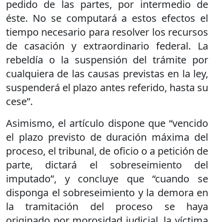
pedido de las partes, por intermedio de
éste. No se computará a estos efectos el
tiempo necesario para resolver los recursos
de casación y extraordinario federal. La
rebeldía o la suspensión del trámite por
cualquiera de las causas previstas en la ley,
suspenderá el plazo antes referido, hasta su
cese”.
Asimismo, el artículo dispone que “vencido
el plazo previsto de duración máxima del
proceso, el tribunal, de oficio o a petición de
parte, dictará el sobreseimiento del
imputado”, y concluye que “cuando se
disponga el sobreseimiento y la demora en
la tramitación del proceso se haya
originado por morosidad judicial, la víctima