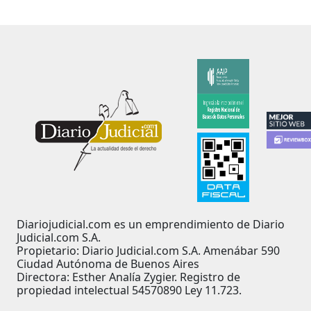
Diariojudicial.com es un emprendimiento de Diario
Judicial.com S.A.
Propietario: Diario Judicial.com S.A. Amenábar 590
Ciudad Autónoma de Buenos Aires
Directora: Esther Analía Zygier. Registro de
propiedad intelectual 54570890 Ley 11.723.