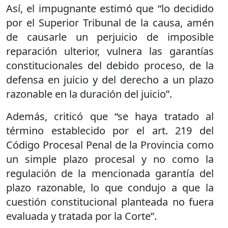
Así, el impugnante estimó que “lo decidido
por el Superior Tribunal de la causa, amén
de causarle un perjuicio de imposible
reparación ulterior, vulnera las garantías
constitucionales del debido proceso, de la
defensa en juicio y del derecho a un plazo
razonable en la duración del juicio”.
Además, criticó que “se haya tratado al
término establecido por el art. 219 del
Código Procesal Penal de la Provincia como
un simple plazo procesal y no como la
regulación de la mencionada garantía del
plazo razonable, lo que condujo a que la
cuestión constitucional planteada no fuera
evaluada y tratada por la Corte”.