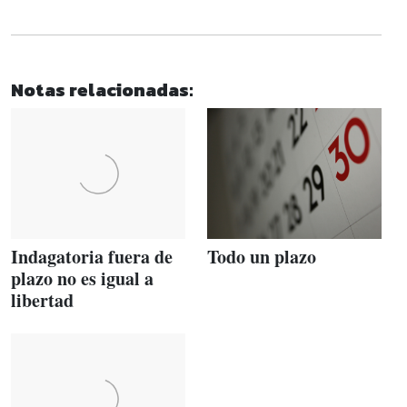
Notas relacionadas:
Indagatoria fuera de
Todo un plazo
plazo no es igual a
libertad