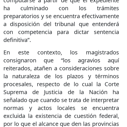
computarse a partir de que el expediente
ha culminado con los trámites
preparatorios y se encuentra efectivamente
a disposición del tribunal que entenderá
con competencia para dictar sentencia
definitiva”.
En este contexto, los magistrados
consignaron que “los agravios aquí
reiterados, atañen a consideraciones sobre
la naturaleza de los plazos y términos
procesales, respecto de lo cual la Corte
Suprema de Justicia de la Nación ha
señalado que cuando se trata de interpretar
normas y actos locales se encuentra
excluida la existencia de cuestión federal,
por lo que el alcance que den las provincias