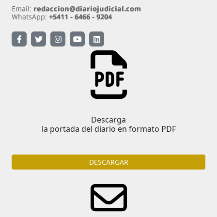
Descarga
la portada del diario en formato PDF
DESCARGAR