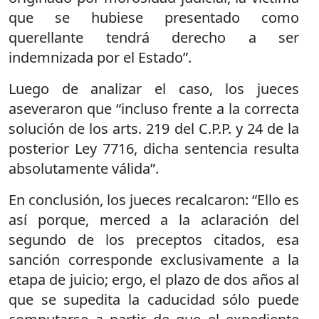
que se hubiese presentado como
querellante tendrá derecho a ser
indemnizada por el Estado”.
Luego de analizar el caso, los jueces
aseveraron que “incluso frente a la correcta
solución de los arts. 219 del C.P.P. y 24 de la
posterior Ley 7716, dicha sentencia resulta
absolutamente válida”.
En conclusión, los jueces recalcaron: “Ello es
así porque, merced a la aclaración del
segundo de los preceptos citados, esa
sanción corresponde exclusivamente a la
etapa de juicio; ergo, el plazo de dos años al
que se supedita la caducidad sólo puede