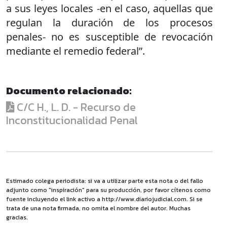
a sus leyes locales -en el caso, aquellas que
regulan la duración de los procesos
penales- no es susceptible de revocación
mediante el remedio federal”.
Documento relacionado:
C/C H., L. D. - Recurso de
Inconstitucionalidad Penal
Estimado colega periodista: si va a utilizar parte esta nota o del fallo
adjunto como "inspiración" para su producción, por favor cítenos como
fuente incluyendo el link activo a http://www.diariojudicial.com. Si se
trata de una nota firmada, no omita el nombre del autor. Muchas
gracias.