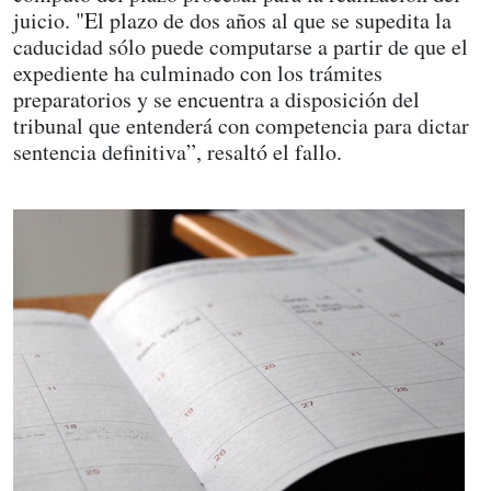
juicio. "El plazo de dos años al que se supedita la
caducidad sólo puede computarse a partir de que el
expediente ha culminado con los trámites
preparatorios y se encuentra a disposición del
tribunal que entenderá con competencia para dictar
sentencia definitiva”, resaltó el fallo.