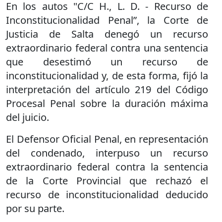
En los autos "C/C H., L. D. - Recurso de
Inconstitucionalidad Penal”, la Corte de
Justicia de Salta denegó un recurso
extraordinario federal contra una sentencia
que desestimó un recurso de
inconstitucionalidad y, de esta forma, fijó la
interpretación del artículo 219 del Código
Procesal Penal sobre la duración máxima
del juicio.
El Defensor Oficial Penal, en representación
del condenado, interpuso un recurso
extraordinario federal contra la sentencia
de la Corte Provincial que rechazó el
recurso de inconstitucionalidad deducido
por su parte.