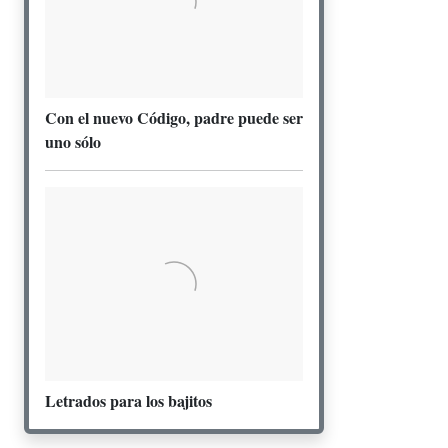
Con el nuevo Código, padre puede ser
uno sólo
Letrados para los bajitos