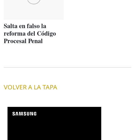
Salta en falso la
reforma del Código
Procesal Penal
VOLVER A LA TAPA