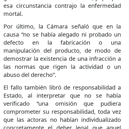
esa circunstancia contrajo la enfermedad
mortal.
Por último, la Cámara señaló que en la
causa “no se había alegado ni probado un
defecto en la fabricación o una
manipulación del producto, de modo de
demostrar la existencia de una infracción a
las normas que rigen la actividad o un
abuso del derecho”.
El fallo también libró de responsabilidad a
Estado, al interpretar que no se había
verificado “una omisión que pudiera
comprometer su responsabilidad, toda vez
que las actoras no habían individualizado
concretamente el deber legal que aquel