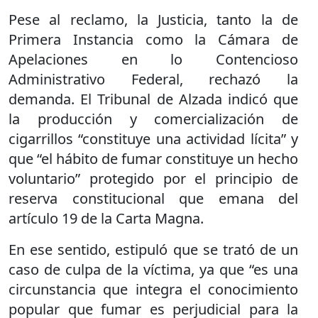
Pese al reclamo, la Justicia, tanto la de
Primera Instancia como la Cámara de
Apelaciones en lo Contencioso
Administrativo Federal, rechazó la
demanda. El Tribunal de Alzada indicó que
la producción y comercialización de
cigarrillos “constituye una actividad lícita” y
que “el hábito de fumar constituye un hecho
voluntario” protegido por el principio de
reserva constitucional que emana del
artículo 19 de la Carta Magna.
En ese sentido, estipuló que se trató de un
caso de culpa de la víctima, ya que “es una
circunstancia que integra el conocimiento
popular que fumar es perjudicial para la