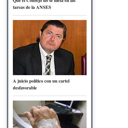
Que el Consejo no se meta en las
tareas de la ANSES
A juicio político con un cartel
desfavorable