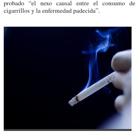
probado “el nexo causal entre el consumo de
cigarrillos y la enfermedad padecida”.