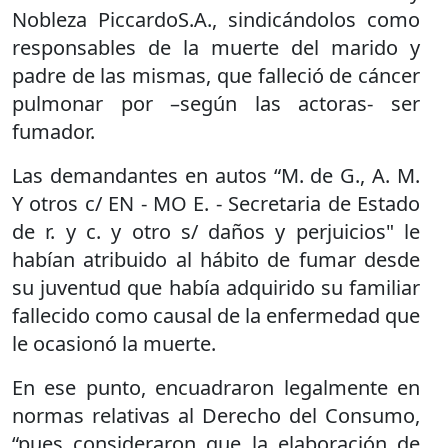
Nobleza PiccardoS.A., sindicándolos como
responsables de la muerte del marido y
padre de las mismas, que falleció de cáncer
pulmonar por –según las actoras- ser
fumador.
Las demandantes en autos “M. de G., A. M.
Y otros c/ EN - MO E. - Secretaria de Estado
de r. y c. y otro s/ daños y perjuicios" le
habían atribuido al hábito de fumar desde
su juventud que había adquirido su familiar
fallecido como causal de la enfermedad que
le ocasionó la muerte.
En ese punto, encuadraron legalmente en
normas relativas al Derecho del Consumo,
“pues consideraron que la elaboración de