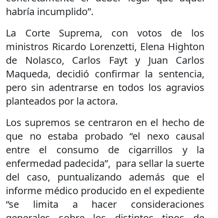
habría incumplido”.
La Corte Suprema, con votos de los
ministros Ricardo Lorenzetti, Elena Highton
de Nolasco, Carlos Fayt y Juan Carlos
Maqueda, decidió confirmar la sentencia,
pero sin adentrarse en todos los agravios
planteados por la actora.
Los supremos se centraron en el hecho de
que no estaba probado “el nexo causal
entre el consumo de cigarrillos y la
enfermedad padecida”, para sellar la suerte
del caso, puntualizando además que el
informe médico producido en el expediente
“se limita a hacer consideraciones
generales sobre los distintos tipos de