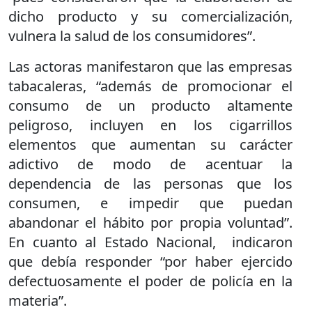
dicho producto y su comercialización,
vulnera la salud de los consumidores”.
Las actoras manifestaron que las empresas
tabacaleras, “además de promocionar el
consumo de un producto altamente
peligroso, incluyen en los cigarrillos
elementos que aumentan su carácter
adictivo de modo de acentuar la
dependencia de las personas que los
consumen, e impedir que puedan
abandonar el hábito por propia voluntad”.
En cuanto al Estado Nacional, indicaron
que debía responder “por haber ejercido
defectuosamente el poder de policía en la
materia”.