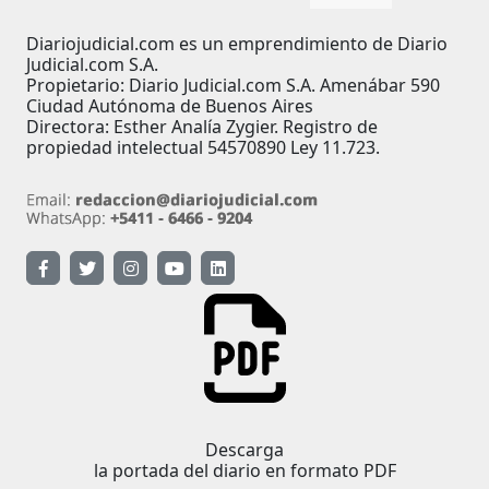
Diariojudicial.com es un emprendimiento de Diario
Judicial.com S.A.
Propietario: Diario Judicial.com S.A. Amenábar 590
Ciudad Autónoma de Buenos Aires
Directora: Esther Analía Zygier. Registro de
propiedad intelectual 54570890 Ley 11.723.
Descarga
la portada del diario en formato PDF