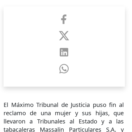
El Máximo Tribunal de Justicia puso fin al
reclamo de una mujer y sus hijas, que
llevaron a Tribunales al Estado y a las
tabacaleras Massalin Particulares S.A. y