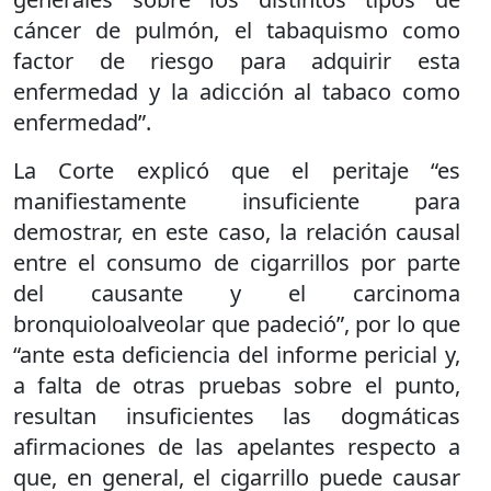
cáncer de pulmón, el tabaquismo como
factor de riesgo para adquirir esta
enfermedad y la adicción al tabaco como
enfermedad”.
La Corte explicó que el peritaje “es
manifiestamente insuficiente para
demostrar, en este caso, la relación causal
entre el consumo de cigarrillos por parte
del causante y el carcinoma
bronquioloalveolar que padeció”, por lo que
“ante esta deficiencia del informe pericial y,
a falta de otras pruebas sobre el punto,
resultan insuficientes las dogmáticas
afirmaciones de las apelantes respecto a
que, en general, el cigarrillo puede causar