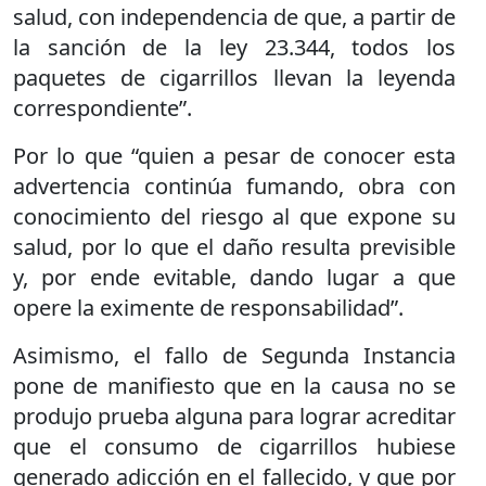
salud, con independencia de que, a partir de
la sanción de la ley 23.344, todos los
paquetes de cigarrillos llevan la leyenda
correspondiente”.
Por lo que “quien a pesar de conocer esta
advertencia continúa fumando, obra con
conocimiento del riesgo al que expone su
salud, por lo que el daño resulta previsible
y, por ende evitable, dando lugar a que
opere la eximente de responsabilidad”.
Asimismo, el fallo de Segunda Instancia
pone de manifiesto que en la causa no se
produjo prueba alguna para lograr acreditar
que el consumo de cigarrillos hubiese
generado adicción en el fallecido, y que por