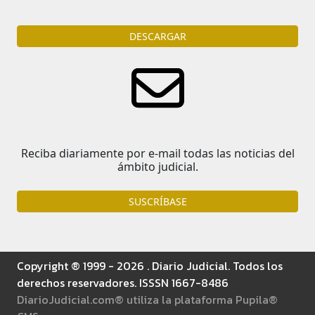
DESCARGAR
Reciba diariamente por e-mail todas las noticias del
ámbito judicial.
SUSCRÍBASE
Copyright ® 1999 - 2026 . Diario Judicial. Todos los
derechos reservadores. ISSSN 1667-8486
DiarioJudicial.com® utiliza la plataforma Pupila®