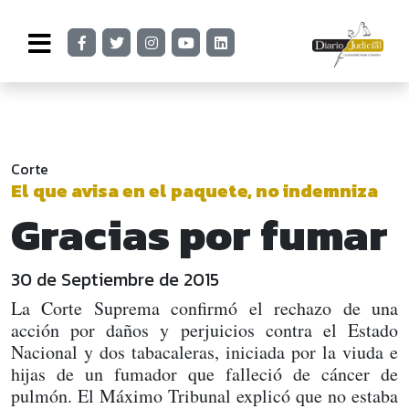
Corte
El que avisa en el paquete, no indemniza
Gracias por fumar
30 de Septiembre de 2015
La Corte Suprema confirmó el rechazo de una
acción por daños y perjuicios contra el Estado
Nacional y dos tabacaleras, iniciada por la viuda e
hijas de un fumador que falleció de cáncer de
pulmón. El Máximo Tribunal explicó que no estaba