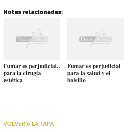
Notas relacionadas:
Fumar es perjudicial..
Fumar es perjudicial
para la cirugía
para la salud y el
estética
bolsillo
VOLVER A LA TAPA