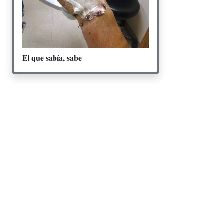
El que sabía, sabe