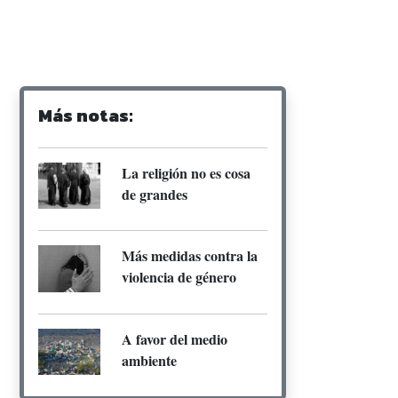
Más notas:
La religión no es cosa
de grandes
Más medidas contra la
violencia de género
A favor del medio
ambiente