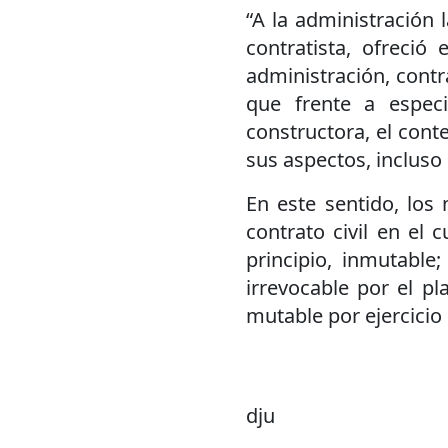
“A la administración 
contratista, ofreció
administración, contr
que frente a especi
constructora, el cont
sus aspectos, incluso
En este sentido, los
contrato civil en el 
principio, inmutable
irrevocable por el p
mutable por ejercicio
dju