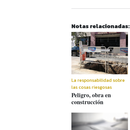
Notas relacionadas:
La responsabilidad sobre
las cosas riesgosas
Peligro, obra en
construcción