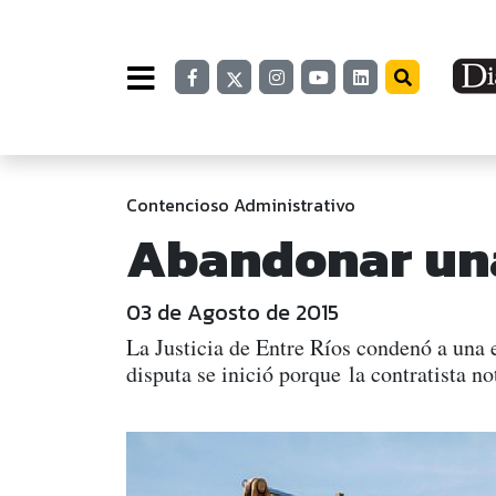
Contencioso Administrativo
Abandonar una
03 de Agosto de 2015
La Justicia de Entre Ríos condenó a una 
disputa se inició porque la contratista no